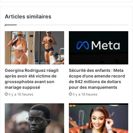
Articles similaires
Georgina Rodriguez réagit
Sécurité des enfants : Meta
après avoir été victime de
écope d’une amende record
grossophobie avant son
de 942 millions de dollars
mariage supposé
pour des manquements
il y a 16 heures
il y a 16 heures