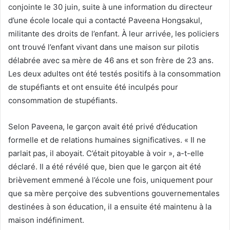
conjointe le 30 juin, suite à une information du directeur
d’une école locale qui a contacté Paveena Hongsakul,
militante des droits de l’enfant. À leur arrivée, les policiers
ont trouvé l’enfant vivant dans une maison sur pilotis
délabrée avec sa mère de 46 ans et son frère de 23 ans.
Les deux adultes ont été testés positifs à la consommation
de stupéfiants et ont ensuite été inculpés pour
consommation de stupéfiants.
Selon Paveena, le garçon avait été privé d’éducation
formelle et de relations humaines significatives. « Il ne
parlait pas, il aboyait. C’était pitoyable à voir », a-t-elle
déclaré. Il a été révélé que, bien que le garçon ait été
brièvement emmené à l’école une fois, uniquement pour
que sa mère perçoive des subventions gouvernementales
destinées à son éducation, il a ensuite été maintenu à la
maison indéfiniment.