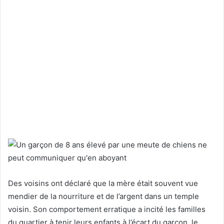
Des voisins ont déclaré que la mère était souvent vue
mendier de la nourriture et de l’argent dans un temple
voisin. Son comportement erratique a incité les familles
du quartier à tenir leurs enfants à l’écart du garçon, le