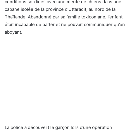
conditions sordides avec une meute de chiens dans une
cabane isolée de la province d’Uttaradit, au nord de la
Thaïlande. Abandonné par sa famille toxicomane, l’enfant
était incapable de parler et ne pouvait communiquer qu’en
aboyant.
La police a découvert le garçon lors d’une opération