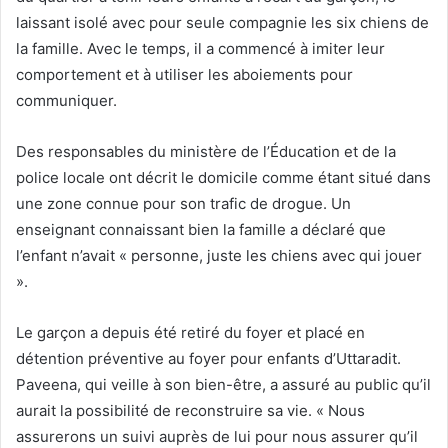
laissant isolé avec pour seule compagnie les six chiens de
la famille. Avec le temps, il a commencé à imiter leur
comportement et à utiliser les aboiements pour
communiquer.
Des responsables du ministère de l’Éducation et de la
police locale ont décrit le domicile comme étant situé dans
une zone connue pour son trafic de drogue. Un
enseignant connaissant bien la famille a déclaré que
l’enfant n’avait « personne, juste les chiens avec qui jouer
».
Le garçon a depuis été retiré du foyer et placé en
détention préventive au foyer pour enfants d’Uttaradit.
Paveena, qui veille à son bien-être, a assuré au public qu’il
aurait la possibilité de reconstruire sa vie. « Nous
assurerons un suivi auprès de lui pour nous assurer qu’il