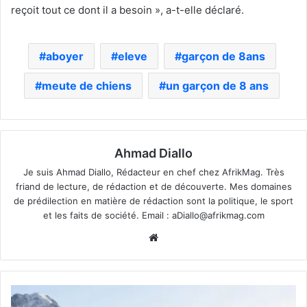
reçoit tout ce dont il a besoin », a-t-elle déclaré.
aboyer
eleve
garçon de 8ans
meute de chiens
un garçon de 8 ans
Ahmad Diallo
Je suis Ahmad Diallo, Rédacteur en chef chez AfrikMag. Très
friand de lecture, de rédaction et de découverte. Mes domaines
de prédilection en matière de rédaction sont la politique, le sport
et les faits de société. Email :
aDiallo@afrikmag.com
Website