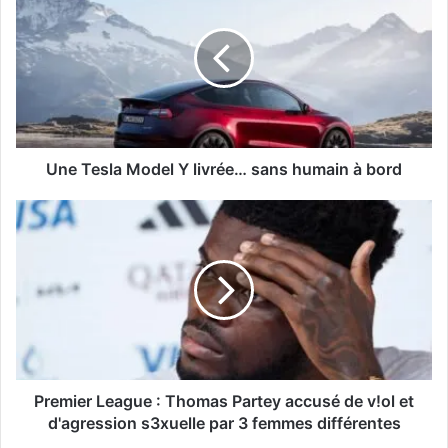
Une Tesla Model Y livrée… sans humain à bord
Premier League : Thomas Partey accusé de v!ol et
d'agression s3xuelle par 3 femmes différentes