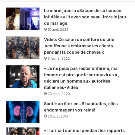
Le marié joue la s3xtape de sa fiancée
infidèle au lit avec son beau-frère le jour
du mariage
10 août 2022
Vidéo: Ce salon de coiffure où une
»coiffeuse » embrasse les clients
pendant la coupe de cheveux
6 février 2022
« Je ne peux pas rester enfermé, ma
femme est pire que le coronavirus « ,
déclare un homme aux autorités
italiennes-Vidéo
20 mars 2020
Santé: arrêtez ces 8 habitudes, elles
endommagent vos reins!
26 août 2019
« Il urinait sur moi pendant les rapports