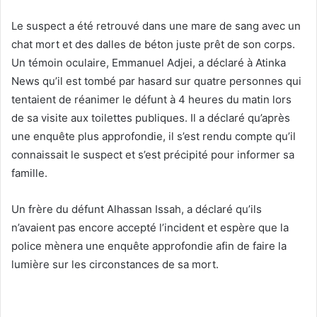
Le suspect a été retrouvé dans une mare de sang avec un
chat mort et des dalles de béton juste prêt de son corps.
Un témoin oculaire, Emmanuel Adjei, a déclaré à Atinka
News qu’il est tombé par hasard sur quatre personnes qui
tentaient de réanimer le défunt à 4 heures du matin lors
de sa visite aux toilettes publiques. Il a déclaré qu’après
une enquête plus approfondie, il s’est rendu compte qu’il
connaissait le suspect et s’est précipité pour informer sa
famille.
Un frère du défunt Alhassan Issah, a déclaré qu’ils
n’avaient pas encore accepté l’incident et espère que la
police mènera une enquête approfondie afin de faire la
lumière sur les circonstances de sa mort.