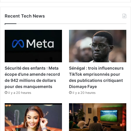
Recent Tech News
Sécurité des enfants : Meta
Sénégal : trois influenceurs
écope d’une amende record
TikTok emprisonnés pour
de 942 millions de dollars
des publications critiquant
pour des manquements
Diomaye Faye
il y a 20 heures
il y a 20 heures