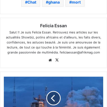
Chat
ghana
mort
Felicia Essan
Salut !! Je suis Felicia Essan. Retrouvez mes articles sur les
actualités Showbiz, potins africains et d'ailleurs, les faits divers,
confidences, les astuces beauté. Je suis une amoureuse de la
lecture, de tout ce qui touche à la féminité. Je suis également
grande passionnée de multimédia.
feliciaessan@afrikmag.com
Website
X