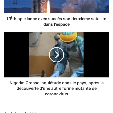
L'Éthiopie lance avec succès son deuxième satellite
dans l'espace
Nigeria: Grosse inquiétude dans le pays, après la
découverte d'une autre forme mutante de
coronavirus