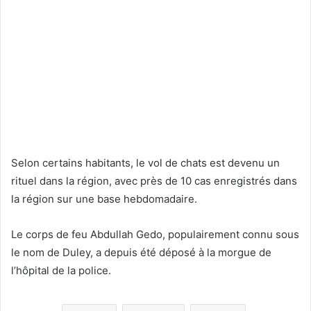
Selon certains habitants, le vol de chats est devenu un
rituel dans la région, avec près de 10 cas enregistrés dans
la région sur une base hebdomadaire.
Le corps de feu Abdullah Gedo, populairement connu sous
le nom de Duley, a depuis été déposé à la morgue de
l’hôpital de la police.