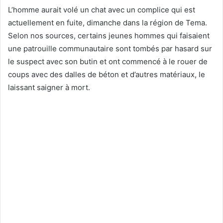
L’homme aurait volé un chat avec un complice qui est
actuellement en fuite, dimanche dans la région de Tema.
Selon nos sources, certains jeunes hommes qui faisaient
une patrouille communautaire sont tombés par hasard sur
le suspect avec son butin et ont commencé à le rouer de
coups avec des dalles de béton et d’autres matériaux, le
laissant saigner à mort.