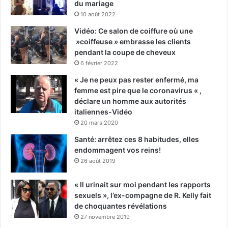
du mariage
10 août 2022
Vidéo: Ce salon de coiffure où une
»coiffeuse » embrasse les clients
pendant la coupe de cheveux
6 février 2022
« Je ne peux pas rester enfermé, ma
femme est pire que le coronavirus « ,
déclare un homme aux autorités
italiennes-Vidéo
20 mars 2020
Santé: arrêtez ces 8 habitudes, elles
endommagent vos reins!
26 août 2019
« Il urinait sur moi pendant les rapports
sexuels », l’ex-compagne de R. Kelly fait
de choquantes révélations
27 novembre 2019