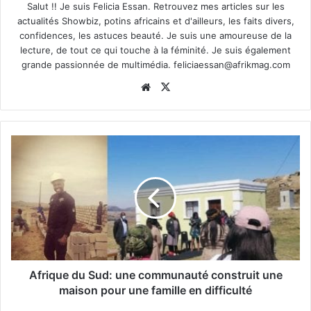
Salut !! Je suis Felicia Essan. Retrouvez mes articles sur les
actualités Showbiz, potins africains et d'ailleurs, les faits divers,
confidences, les astuces beauté. Je suis une amoureuse de la
lecture, de tout ce qui touche à la féminité. Je suis également
grande passionnée de multimédia.
feliciaessan@afrikmag.com
Website
X
Afrique du Sud: une communauté construit une
maison pour une famille en difficulté