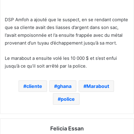
DSP Amfoh a ajouté que le suspect, en se rendant compte
que sa cliente avait des liasses d’argent dans son sac,
l’avait empoisonnée et l’a ensuite frappée avec du métal
provenant d’un tuyau d’échappement jusqu’à sa mort.
Le marabout a ensuite volé les 10 000 $ et s’est enfui
jusqu’à ce qu’il soit arrêté par la police.
cliente
ghana
Marabout
police
Felicia Essan