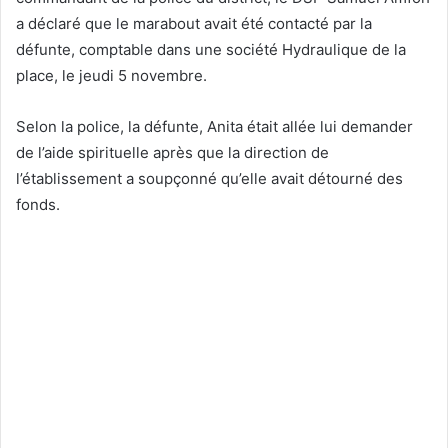
a déclaré que le marabout avait été contacté par la
défunte, comptable dans une société Hydraulique de la
place, le jeudi 5 novembre.
Selon la police, la défunte, Anita était allée lui demander
de l’aide spirituelle après que la direction de
l’établissement a soupçonné qu’elle avait détourné des
fonds.