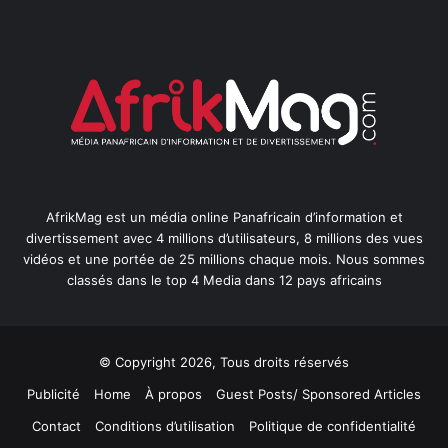
AfrikMag est un média online Panafricain d’information et
divertissement avec 4 millions d’utilisateurs, 8 millions des vues
vidéos et une portée de 25 millions chaque mois. Nous sommes
classés dans le top 4 Media dans 12 pays africains
© Copyright 2026, Tous droits réservés
Publicité
Home
À propos
Guest Posts/ Sponsored Articles
Contact
Conditions d’utilisation
Politique de confidentialité