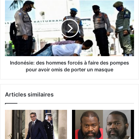
Indonésie: des hommes forcés à faire des pompes
pour avoir omis de porter un masque
Articles similaires