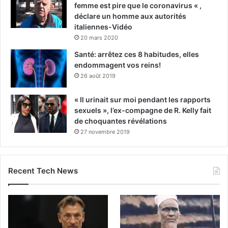
femme est pire que le coronavirus « ,
déclare un homme aux autorités
italiennes-Vidéo
20 mars 2020
Santé: arrêtez ces 8 habitudes, elles
endommagent vos reins!
26 août 2019
« Il urinait sur moi pendant les rapports
sexuels », l’ex-compagne de R. Kelly fait
de choquantes révélations
27 novembre 2019
Recent Tech News