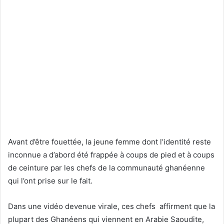
Avant d’être fouettée, la jeune femme dont l’identité reste
inconnue a d’abord été frappée à coups de pied et à coups
de ceinture par les chefs de la communauté ghanéenne
qui l’ont prise sur le fait.
Dans une vidéo devenue virale, ces chefs affirment que la
plupart des Ghanéens qui viennent en Arabie Saoudite,