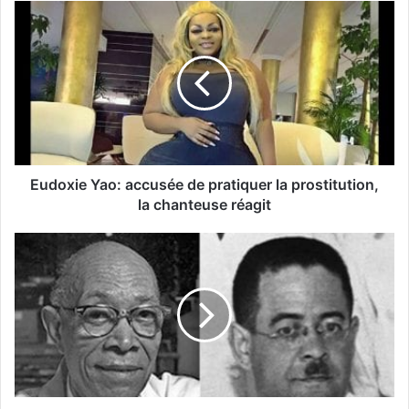
Eudoxie Yao: accusée de pratiquer la prostitution,
la chanteuse réagit