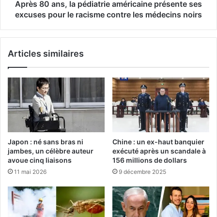
Après 80 ans, la pédiatrie américaine présente ses
excuses pour le racisme contre les médecins noirs
Articles similaires
Japon : né sans bras ni
Chine : un ex-haut banquier
jambes, un célèbre auteur
exécuté après un scandale à
avoue cinq liaisons
156 millions de dollars
11 mai 2026
9 décembre 2025