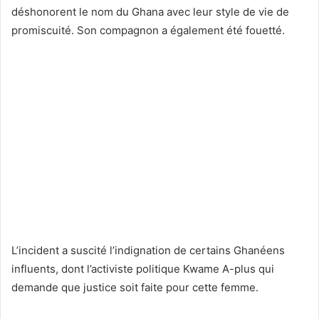
déshonorent le nom du Ghana avec leur style de vie de
promiscuité. Son compagnon a également été fouetté.
L’incident a suscité l’indignation de certains Ghanéens
influents, dont l’activiste politique Kwame A-plus qui
demande que justice soit faite pour cette femme.