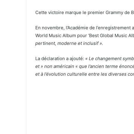
Cette victoire marque le premier Grammy de B
En novembre, l’Académie de l’enregistrement a
World Music Album pour ‘Best Global Music Alb
pertinent, moderne et inclusif ».
La déclaration a ajouté:
« Le changement symbol
et » non américain « que l’ancien terme énonc
et à l’évolution culturelle entre les diverses 