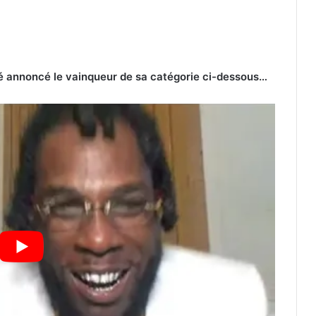
é annoncé le vainqueur de sa catégorie ci-dessous…