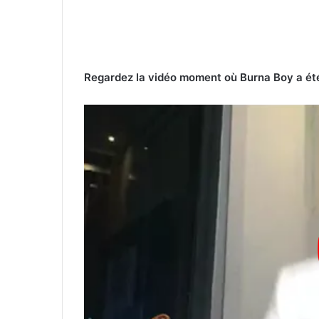
Regardez la vidéo moment où Burna Boy a ét