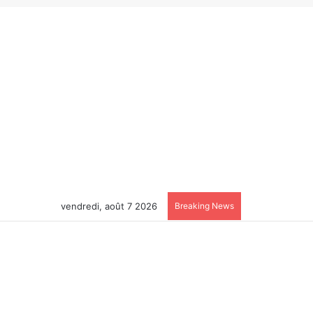
vendredi, août 7 2026
Breaking News