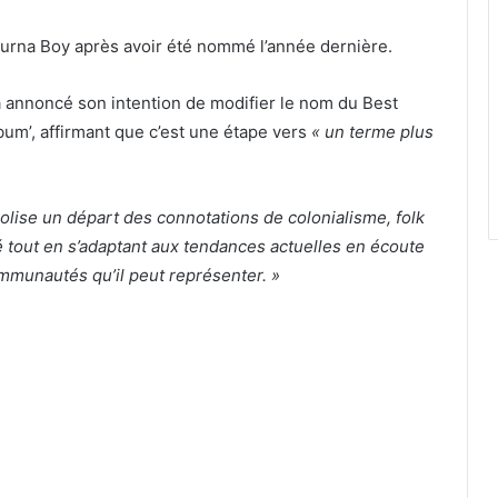
urna Boy après avoir été nommé l’année dernière.
 annoncé son intention de modifier le nom du Best
um’, affirmant que c’est une étape vers
« un terme plus
ise un départ des connotations de colonialisme, folk
é tout en s’adaptant aux tendances actuelles en écoute
communautés qu’il peut représenter. »