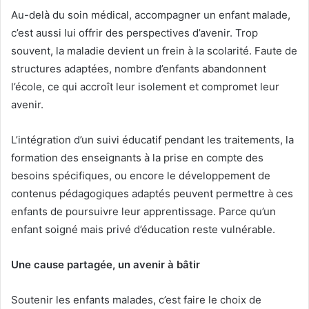
Au-delà du soin médical, accompagner un enfant malade,
c’est aussi lui offrir des perspectives d’avenir. Trop
souvent, la maladie devient un frein à la scolarité. Faute de
structures adaptées, nombre d’enfants abandonnent
l’école, ce qui accroît leur isolement et compromet leur
avenir.
L’intégration d’un suivi éducatif pendant les traitements, la
formation des enseignants à la prise en compte des
besoins spécifiques, ou encore le développement de
contenus pédagogiques adaptés peuvent permettre à ces
enfants de poursuivre leur apprentissage. Parce qu’un
enfant soigné mais privé d’éducation reste vulnérable.
Une cause partagée, un avenir à bâtir
Soutenir les enfants malades, c’est faire le choix de