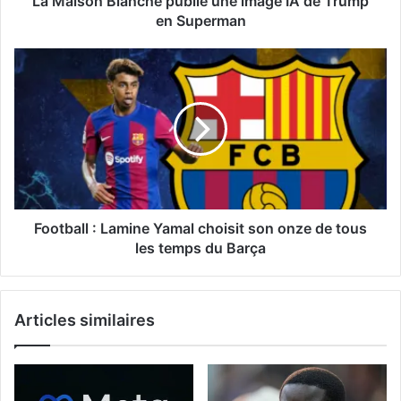
La Maison Blanche publie une image IA de Trump
en Superman
Football : Lamine Yamal choisit son onze de tous
les temps du Barça
Articles similaires