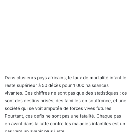
Dans plusieurs pays africains, le taux de mortalité infantile
reste supérieur à 50 décès pour 1 000 naissances
vivantes. Ces chiffres ne sont pas que des statistiques : ce
sont des destins brisés, des familles en souffrance, et une
société qui se voit amputée de forces vives futures.
Pourtant, ces défis ne sont pas une fatalité. Chaque pas
en avant dans la lutte contre les maladies infantiles est un
pas vers un avenir plus juste.