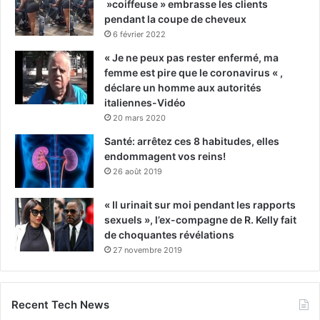
»coiffeuse » embrasse les clients
pendant la coupe de cheveux
6 février 2022
« Je ne peux pas rester enfermé, ma
femme est pire que le coronavirus « ,
déclare un homme aux autorités
italiennes-Vidéo
20 mars 2020
Santé: arrêtez ces 8 habitudes, elles
endommagent vos reins!
26 août 2019
« Il urinait sur moi pendant les rapports
sexuels », l’ex-compagne de R. Kelly fait
de choquantes révélations
27 novembre 2019
Recent Tech News