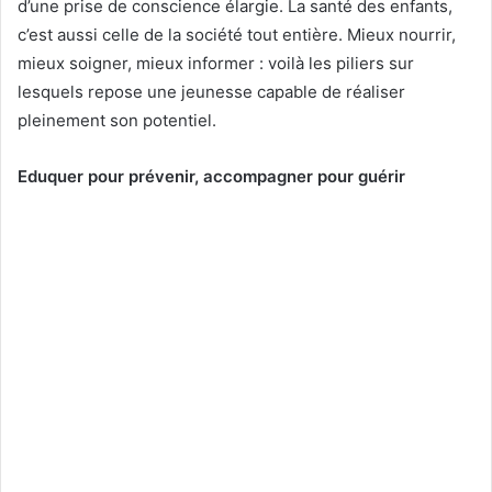
d’une prise de conscience élargie. La santé des enfants,
c’est aussi celle de la société tout entière. Mieux nourrir,
mieux soigner, mieux informer : voilà les piliers sur
lesquels repose une jeunesse capable de réaliser
pleinement son potentiel.
Eduquer pour prévenir, accompagner pour guérir