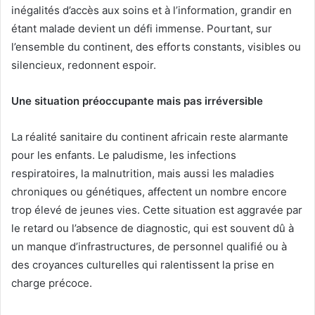
inégalités d’accès aux soins et à l’information, grandir en
étant malade devient un défi immense. Pourtant, sur
l’ensemble du continent, des efforts constants, visibles ou
silencieux, redonnent espoir.
Une situation préoccupante mais pas irréversible
La réalité sanitaire du continent africain reste alarmante
pour les enfants. Le paludisme, les infections
respiratoires, la malnutrition, mais aussi les maladies
chroniques ou génétiques, affectent un nombre encore
trop élevé de jeunes vies. Cette situation est aggravée par
le retard ou l’absence de diagnostic, qui est souvent dû à
un manque d’infrastructures, de personnel qualifié ou à
des croyances culturelles qui ralentissent la prise en
charge précoce.