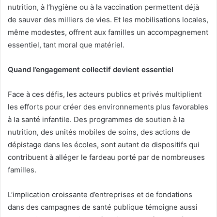
nutrition, à l’hygiène ou à la vaccination permettent déjà
de sauver des milliers de vies. Et les mobilisations locales,
même modestes, offrent aux familles un accompagnement
essentiel, tant moral que matériel.
Quand l’engagement collectif devient essentiel
Face à ces défis, les acteurs publics et privés multiplient
les efforts pour créer des environnements plus favorables
à la santé infantile. Des programmes de soutien à la
nutrition, des unités mobiles de soins, des actions de
dépistage dans les écoles, sont autant de dispositifs qui
contribuent à alléger le fardeau porté par de nombreuses
familles.
L’implication croissante d’entreprises et de fondations
dans des campagnes de santé publique témoigne aussi