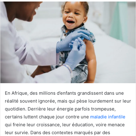
X
courriel
En Afrique, des millions d’enfants grandissent dans une
réalité souvent ignorée, mais qui pèse lourdement sur leur
quotidien. Derrière leur énergie parfois trompeuse,
certains luttent chaque jour contre une
maladie infantile
qui freine leur croissance, leur éducation, voire menace
leur survie. Dans des contextes marqués par des