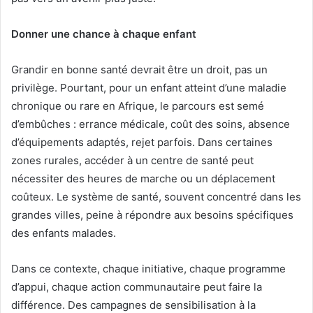
Donner une chance à chaque enfant
Grandir en bonne santé devrait être un droit, pas un
privilège. Pourtant, pour un enfant atteint d’une maladie
chronique ou rare en Afrique, le parcours est semé
d’embûches : errance médicale, coût des soins, absence
d’équipements adaptés, rejet parfois. Dans certaines
zones rurales, accéder à un centre de santé peut
nécessiter des heures de marche ou un déplacement
coûteux. Le système de santé, souvent concentré dans les
grandes villes, peine à répondre aux besoins spécifiques
des enfants malades.
Dans ce contexte, chaque initiative, chaque programme
d’appui, chaque action communautaire peut faire la
différence. Des campagnes de sensibilisation à la