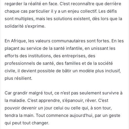
regarder la réalité en face. C’est reconnaître que derrière
chaque cas particulier il y a un enjeu collectif. Les défis
sont multiples, mais les solutions existent, dès lors que la
solidarité s’exprime.
En Afrique, les valeurs communautaires sont fortes. En les
plaçant au service de la santé infantile, en unissant les
efforts des institutions, des entreprises, des
professionnels de santé, des familles et de la société
civile, il devient possible de bâtir un modèle plus inclusif,
plus résilient.
Car grandir malgré tout, ce n’est pas seulement survivre à
la maladie. C’est apprendre, s’épanouir, rêver. C’est
pouvoir devenir un jour celui ou celle qui, à son tour,
tendra la main. Tout commence aujourd’hui, par un geste
qui peut tout changer.