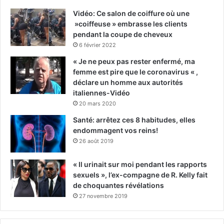
Vidéo: Ce salon de coiffure où une
»coiffeuse » embrasse les clients
pendant la coupe de cheveux
6 février 2022
« Je ne peux pas rester enfermé, ma
femme est pire que le coronavirus « ,
déclare un homme aux autorités
italiennes-Vidéo
20 mars 2020
Santé: arrêtez ces 8 habitudes, elles
endommagent vos reins!
26 août 2019
« Il urinait sur moi pendant les rapports
sexuels », l’ex-compagne de R. Kelly fait
de choquantes révélations
27 novembre 2019