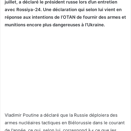
juillet, a déclaré le président russe lors d’un entretien
avec Rossiya-24. Une déclaration qui selon lui vient en
réponse aux intentions de l’OTAN de fournir des armes et
munitions encore plus dangereuses à l’Ukraine.
Vladimir Poutine a déclaré que la Russie déploiera des
armes nucléaires tactiques en Biélorussie dans le courant
de l’année, ce qui, selon lui, correspond à «
ce que les