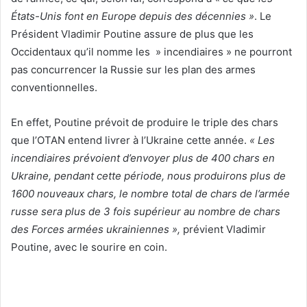
États-Unis font en Europe depuis des décennies »
. Le
Président Vladimir Poutine assure de plus que les
Occidentaux qu’il nomme les » incendiaires » ne pourront
pas concurrencer la Russie sur les plan des armes
conventionnelles.
En effet, Poutine prévoit de produire le triple des chars
que l’OTAN entend livrer à l’Ukraine cette année.
« Les
incendiaires prévoient d’envoyer plus de 400 chars en
Ukraine, pendant cette période, nous produirons plus de
1600 nouveaux chars, le nombre total de chars de l’armée
russe sera plus de 3 fois supérieur au nombre de chars
des Forces armées ukrainiennes »,
prévient Vladimir
Poutine, avec le sourire en coin.