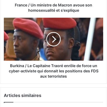
France / Un ministre de Macron avoue son
homosexualité et s'explique
Burkina / Le Capitaine Traoré enrôle de force un
cyber-activiste qui donnait les positions des FDS
aux terroristes
Articles similaires