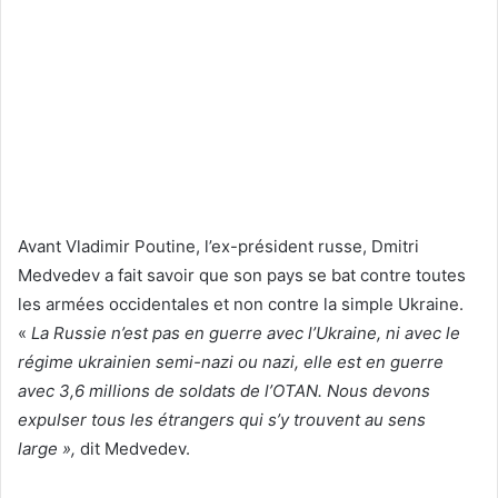
Avant Vladimir Poutine, l’ex-président russe, Dmitri
Medvedev a fait savoir que son pays se bat contre toutes
les armées occidentales et non contre la simple Ukraine.
«
La Russie n’est pas en guerre avec l’Ukraine, ni avec le
régime ukrainien semi-nazi ou nazi, elle est en guerre
avec 3,6 millions de soldats de l’OTAN. Nous devons
expulser tous les étrangers qui s’y trouvent au sens
large »,
dit Medvedev.