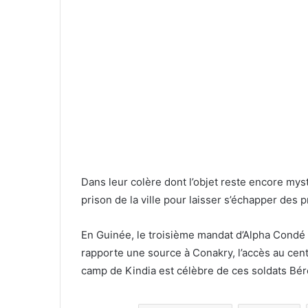
Dans leur colère dont l’objet reste encore myst
prison de la ville pour laisser s’échapper des 
En Guinée, le troisième mandat d’Alpha Condé a
rapporte une source à Conakry, l’accès au centr
camp de Kindia est célèbre de ces soldats Bér