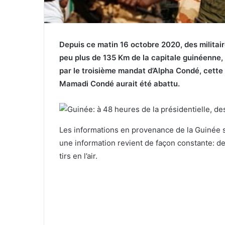
Depuis ce matin 16 octobre 2020, des militaire
peu plus de 135 Km de la capitale guinéenne,
par le troisième mandat d’Alpha Condé, cette 
Mamadi Condé aurait été abattu.
Les informations en provenance de la Guinée s
une information revient de façon constante: des
tirs en l’air.