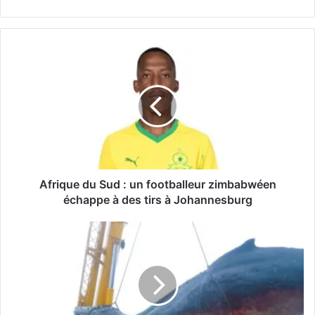
Afrique du Sud : un footballeur zimbabwéen
échappe à des tirs à Johannesburg