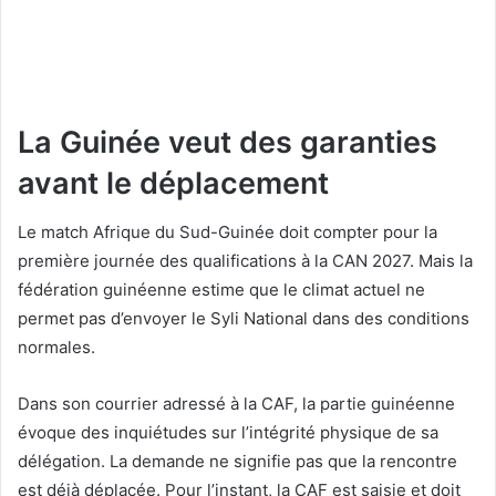
La Guinée veut des garanties
avant le déplacement
Le match Afrique du Sud-Guinée doit compter pour la
première journée des qualifications à la CAN 2027. Mais la
fédération guinéenne estime que le climat actuel ne
permet pas d’envoyer le Syli National dans des conditions
normales.
Dans son courrier adressé à la CAF, la partie guinéenne
évoque des inquiétudes sur l’intégrité physique de sa
délégation. La demande ne signifie pas que la rencontre
est déjà déplacée. Pour l’instant, la CAF est saisie et doit