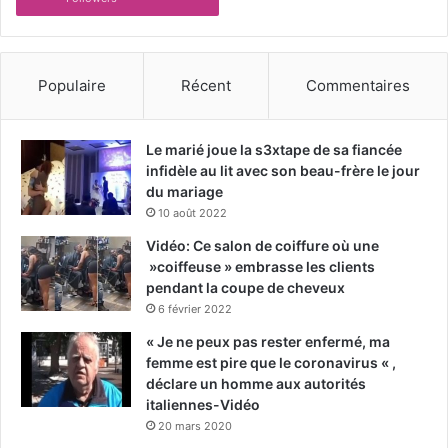
Populaire
Récent
Commentaires
Le marié joue la s3xtape de sa fiancée
infidèle au lit avec son beau-frère le jour
du mariage
10 août 2022
Vidéo: Ce salon de coiffure où une
»coiffeuse » embrasse les clients
pendant la coupe de cheveux
6 février 2022
« Je ne peux pas rester enfermé, ma
femme est pire que le coronavirus « ,
déclare un homme aux autorités
italiennes-Vidéo
20 mars 2020