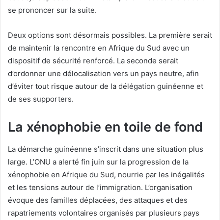
se prononcer sur la suite.
Deux options sont désormais possibles. La première serait
de maintenir la rencontre en Afrique du Sud avec un
dispositif de sécurité renforcé. La seconde serait
d’ordonner une délocalisation vers un pays neutre, afin
d’éviter tout risque autour de la délégation guinéenne et
de ses supporters.
La xénophobie en toile de fond
La démarche guinéenne s’inscrit dans une situation plus
large. L’ONU a alerté fin juin sur la progression de la
xénophobie en Afrique du Sud, nourrie par les inégalités
et les tensions autour de l’immigration. L’organisation
évoque des familles déplacées, des attaques et des
rapatriements volontaires organisés par plusieurs pays