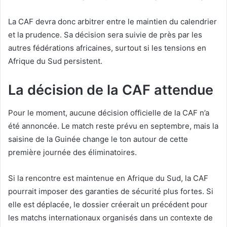
La CAF devra donc arbitrer entre le maintien du calendrier
et la prudence. Sa décision sera suivie de près par les
autres fédérations africaines, surtout si les tensions en
Afrique du Sud persistent.
La décision de la CAF attendue
Pour le moment, aucune décision officielle de la CAF n’a
été annoncée. Le match reste prévu en septembre, mais la
saisine de la Guinée change le ton autour de cette
première journée des éliminatoires.
Si la rencontre est maintenue en Afrique du Sud, la CAF
pourrait imposer des garanties de sécurité plus fortes. Si
elle est déplacée, le dossier créerait un précédent pour
les matchs internationaux organisés dans un contexte de