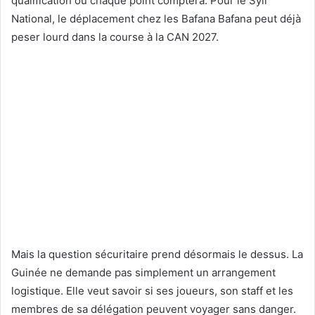
qualification où chaque point comptera. Pour le Syli
National, le déplacement chez les Bafana Bafana peut déjà
peser lourd dans la course à la CAN 2027.
Mais la question sécuritaire prend désormais le dessus. La
Guinée ne demande pas simplement un arrangement
logistique. Elle veut savoir si ses joueurs, son staff et les
membres de sa délégation peuvent voyager sans danger.