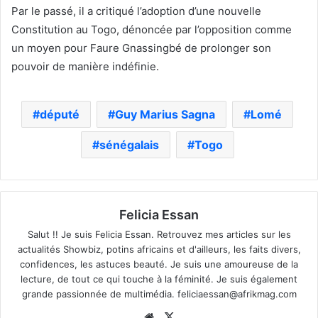
Par le passé, il a critiqué l’adoption d’une nouvelle
Constitution au Togo, dénoncée par l’opposition comme
un moyen pour Faure Gnassingbé de prolonger son
pouvoir de manière indéfinie.
député
Guy Marius Sagna
Lomé
sénégalais
Togo
Felicia Essan
Salut !! Je suis Felicia Essan. Retrouvez mes articles sur les
actualités Showbiz, potins africains et d'ailleurs, les faits divers,
confidences, les astuces beauté. Je suis une amoureuse de la
lecture, de tout ce qui touche à la féminité. Je suis également
grande passionnée de multimédia.
feliciaessan@afrikmag.com
Website
X