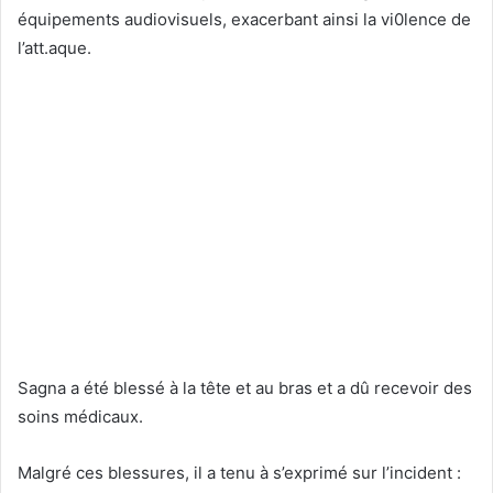
équipements audiovisuels, exacerbant ainsi la vi0lence de
l’att.aque.
Sagna a été blessé à la tête et au bras et a dû recevoir des
soins médicaux.
Malgré ces blessures, il a tenu à s’exprimé sur l’incident :