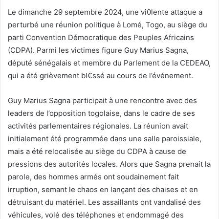
Le dimanche 29 septembre 2024, une vi0lente attaque a
perturbé une réunion politique à Lomé, Togo, au siège du
parti Convention Démocratique des Peuples Africains
(CDPA). Parmi les victimes figure Guy Marius Sagna,
député sénégalais et membre du Parlement de la CEDEAO,
qui a été grièvement bl€ssé au cours de l’événement.
Guy Marius Sagna participait à une rencontre avec des
leaders de l’opposition togolaise, dans le cadre de ses
activités parlementaires régionales. La réunion avait
initialement été programmée dans une salle paroissiale,
mais a été relocalisée au siège du CDPA à cause de
pressions des autorités locales. Alors que Sagna prenait la
parole, des hommes armés ont soudainement fait
irruption, semant le chaos en lançant des chaises et en
détruisant du matériel. Les assaillants ont vandalisé des
véhicules, volé des téléphones et endommagé des