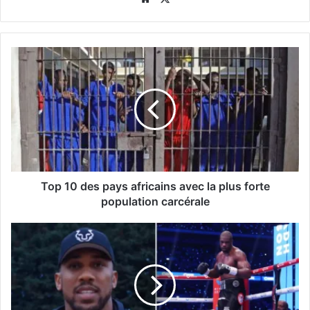
Top 10 des pays africains avec la plus forte
population carcérale