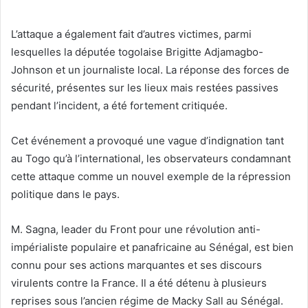
L’attaque a également fait d’autres victimes, parmi
lesquelles la députée togolaise Brigitte Adjamagbo-
Johnson et un journaliste local. La réponse des forces de
sécurité, présentes sur les lieux mais restées passives
pendant l’incident, a été fortement critiquée.
Cet événement a provoqué une vague d’indignation tant
au Togo qu’à l’international, les observateurs condamnant
cette attaque comme un nouvel exemple de la répression
politique dans le pays.
M. Sagna, leader du Front pour une révolution anti-
impérialiste populaire et panafricaine au Sénégal, est bien
connu pour ses actions marquantes et ses discours
virulents contre la France. Il a été détenu à plusieurs
reprises sous l’ancien régime de Macky Sall au Sénégal.