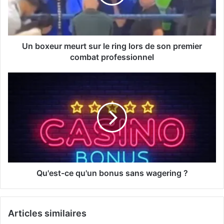
Un boxeur meurt sur le ring lors de son premier
combat professionnel
Qu'est-ce qu'un bonus sans wagering ?
Articles similaires