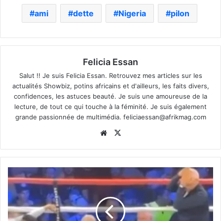
ami
dette
Nigeria
pilon
Felicia Essan
Salut !! Je suis Felicia Essan. Retrouvez mes articles sur les
actualités Showbiz, potins africains et d'ailleurs, les faits divers,
confidences, les astuces beauté. Je suis une amoureuse de la
lecture, de tout ce qui touche à la féminité. Je suis également
grande passionnée de multimédia.
feliciaessan@afrikmag.com
Website
X