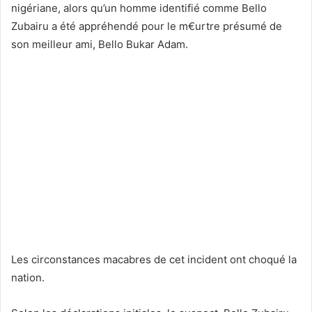
nigériane, alors qu’un homme identifié comme Bello
Zubairu a été appréhendé pour le m€urtre présumé de
son meilleur ami, Bello Bukar Adam.
Les circonstances macabres de cet incident ont choqué la
nation.