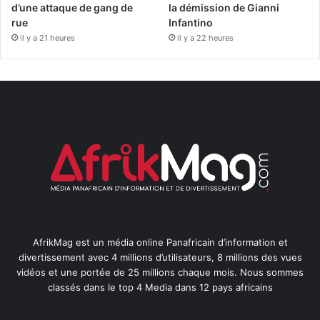
d’une attaque de gang de
la démission de Gianni
rue
Infantino
il y a 21 heures
il y a 22 heures
AfrikMag est un média online Panafricain d’information et
divertissement avec 4 millions d’utilisateurs, 8 millions des vues
vidéos et une portée de 25 millions chaque mois. Nous sommes
classés dans le top 4 Media dans 12 pays africains