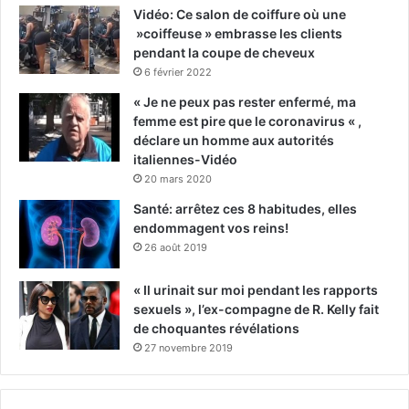
Vidéo: Ce salon de coiffure où une
»coiffeuse » embrasse les clients
pendant la coupe de cheveux
6 février 2022
« Je ne peux pas rester enfermé, ma
femme est pire que le coronavirus « ,
déclare un homme aux autorités
italiennes-Vidéo
20 mars 2020
Santé: arrêtez ces 8 habitudes, elles
endommagent vos reins!
26 août 2019
« Il urinait sur moi pendant les rapports
sexuels », l’ex-compagne de R. Kelly fait
de choquantes révélations
27 novembre 2019