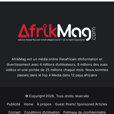
AfrikMag est un média online Panafricain d’information et
divertissement avec 4 millions d’utilisateurs, 8 millions des vues
vidéos et une portée de 25 millions chaque mois. Nous sommes
classés dans le top 4 Media dans 12 pays africains
© Copyright 2026, Tous droits réservés
Publicité
Home
À propos
Guest Posts/ Sponsored Articles
Contact
Conditions d’utilisation
Politique de confidentialité