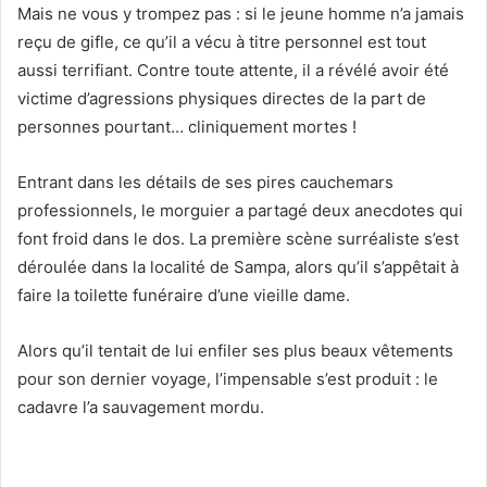
Mais ne vous y trompez pas : si le jeune homme n’a jamais
reçu de gifle, ce qu’il a vécu à titre personnel est tout
aussi terrifiant. Contre toute attente, il a révélé avoir été
victime d’agressions physiques directes de la part de
personnes pourtant… cliniquement mortes !
Entrant dans les détails de ses pires cauchemars
professionnels, le morguier a partagé deux anecdotes qui
font froid dans le dos. La première scène surréaliste s’est
déroulée dans la localité de Sampa, alors qu’il s’appêtait à
faire la toilette funéraire d’une vieille dame.
Alors qu’il tentait de lui enfiler ses plus beaux vêtements
pour son dernier voyage, l’impensable s’est produit : le
cadavre l’a sauvagement mordu.