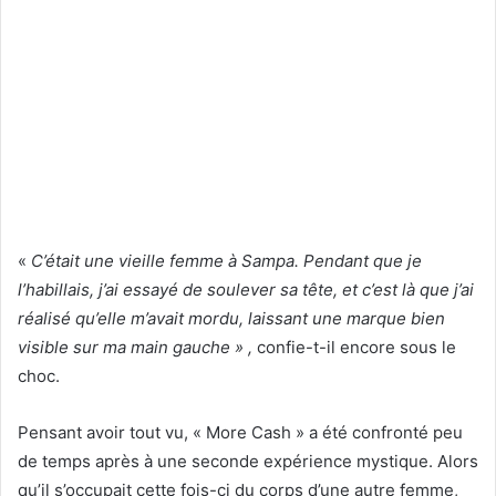
«
C’était une vieille femme à Sampa. Pendant que je
l’habillais, j’ai essayé de soulever sa tête, et c’est là que j’ai
réalisé qu’elle m’avait mordu, laissant une marque bien
visible sur ma main gauche » ,
confie-t-il encore sous le
choc.
Pensant avoir tout vu, « More Cash » a été confronté peu
de temps après à une seconde expérience mystique. Alors
qu’il s’occupait cette fois-ci du corps d’une autre femme,