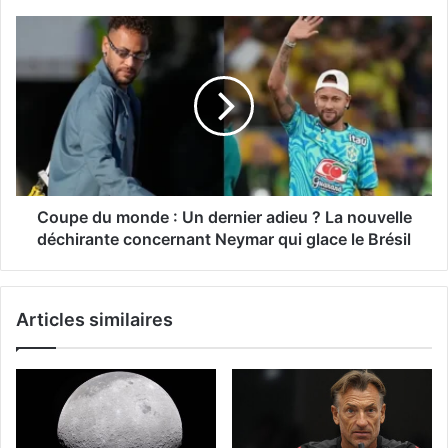
Coupe du monde : Un dernier adieu ? La nouvelle
déchirante concernant Neymar qui glace le Brésil
Articles similaires