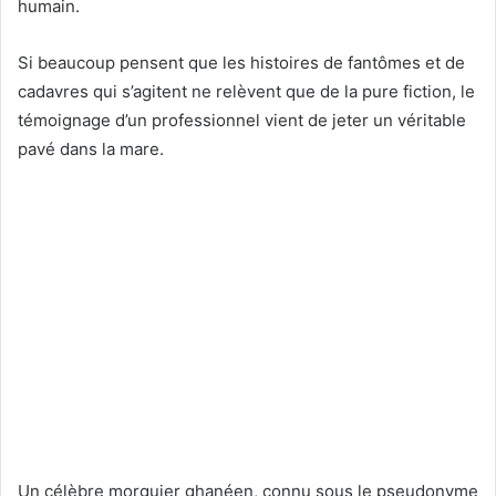
humain.
Si beaucoup pensent que les histoires de fantômes et de
cadavres qui s’agitent ne relèvent que de la pure fiction, le
témoignage d’un professionnel vient de jeter un véritable
pavé dans la mare.
Un célèbre morguier ghanéen, connu sous le pseudonyme