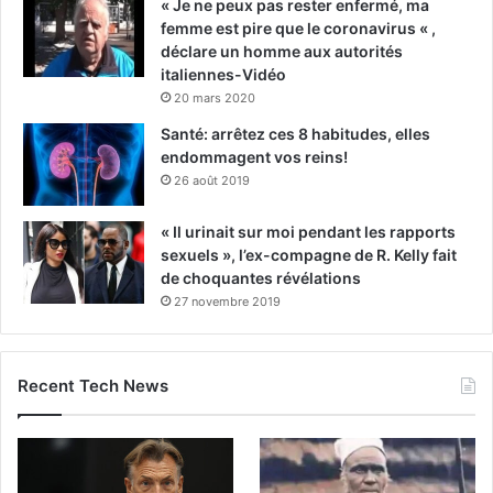
« Je ne peux pas rester enfermé, ma
femme est pire que le coronavirus « ,
déclare un homme aux autorités
italiennes-Vidéo
20 mars 2020
Santé: arrêtez ces 8 habitudes, elles
endommagent vos reins!
26 août 2019
« Il urinait sur moi pendant les rapports
sexuels », l’ex-compagne de R. Kelly fait
de choquantes révélations
27 novembre 2019
Recent Tech News