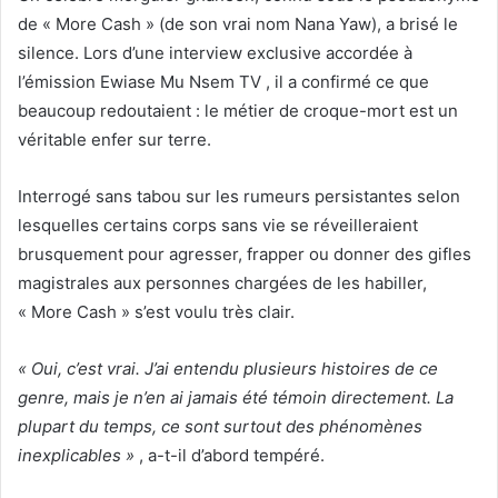
de « More Cash » (de son vrai nom Nana Yaw), a brisé le
silence. Lors d’une interview exclusive accordée à
l’émission Ewiase Mu Nsem TV , il a confirmé ce que
beaucoup redoutaient : le métier de croque-mort est un
véritable enfer sur terre.
Interrogé sans tabou sur les rumeurs persistantes selon
lesquelles certains corps sans vie se réveilleraient
brusquement pour agresser, frapper ou donner des gifles
magistrales aux personnes chargées de les habiller,
« More Cash » s’est voulu très clair.
« Oui, c’est vrai. J’ai entendu plusieurs histoires de ce
genre, mais je n’en ai jamais été témoin directement. La
plupart du temps, ce sont surtout des phénomènes
inexplicables »
, a-t-il d’abord tempéré.