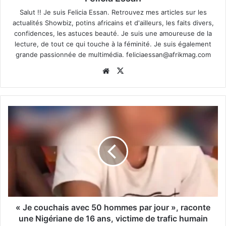
Salut !! Je suis Felicia Essan. Retrouvez mes articles sur les
actualités Showbiz, potins africains et d'ailleurs, les faits divers,
confidences, les astuces beauté. Je suis une amoureuse de la
lecture, de tout ce qui touche à la féminité. Je suis également
grande passionnée de multimédia.
feliciaessan@afrikmag.com
Website
X
« Je couchais avec 50 hommes par jour », raconte
une Nigériane de 16 ans, victime de trafic humain