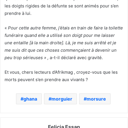
les doigts rigides de la défunte se sont animés pour s’en
prendre à lui.
«
Pour cette autre femme, j’étais en train de faire la toilette
funéraire quand elle a utilisé son doigt pour me laisser
une entaille [à la main droite]. Là, je me suis arrêté et je
me suis dit que ces choses commençaient à devenir un
peu trop sérieuses » ,
a-t-il déclaré avec gravité.
Et vous, chers lecteurs d’Afrikmag , croyez-vous que les
morts peuvent s’en prendre aux vivants ?
ghana
morguier
morsure
Felicia Essan