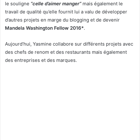
le souligne
“celle d’aimer manger”
mais également le
travail de qualité qu’elle fournit lui a valu de développer
d’autres projets en marge du blogging et de devenir
Mandela Washington Fellow 2016*
.
Aujourd’hui, Yasmine collabore sur différents projets avec
des chefs de renom et des restaurants mais également
des entreprises et des marques.