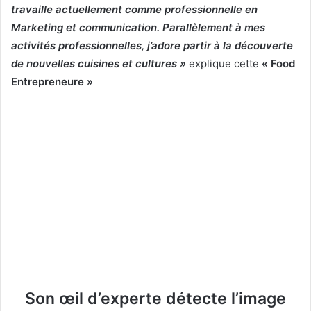
travaille actuellement comme professionnelle en
Marketing et communication. Parallèlement à mes
activités professionnelles, j’adore partir à la découverte
de nouvelles cuisines et cultures »
explique cette
« Food
Entrepreneure »
Son œil d’experte détecte l’image