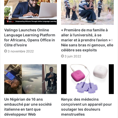
Valingo Launches Online
« Première de ma famille à
Language Learning Platform
aller à l’université, à se
for Africans, Opens Office in
marier et à prendre l’avion » :
Côte d’Ivoire
Née sans bras ni genoux, elle
célèbre ses exploits
3 novembre 2022
3 juin 2022
Un Nigérian de 16 ans
Kenya: des médecins
embauché par une société
conçoivent un appareil pour
italienne en tant que
soulager les douleurs
développeur Web
menstruelles