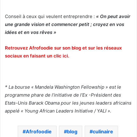
Conseil à ceux qui veulent entreprendre :
« On peut avoir
une grande vision et commencer petit ; croyez en vos
idées et en vos rêves »
Retrouvez Afrofoodie sur son blog et sur les réseaux
sociaux en faisant un clic ici.
*
La bourse « Mandela Washington Fellowship » est le
programme phare de l’initiative de l’Ex -Président des
Etats-Unis Barack Obama pour les jeunes leaders africains
appelé « Young African Leaders Initiative / YALI ».
Afrofoodie
blog
culinaire