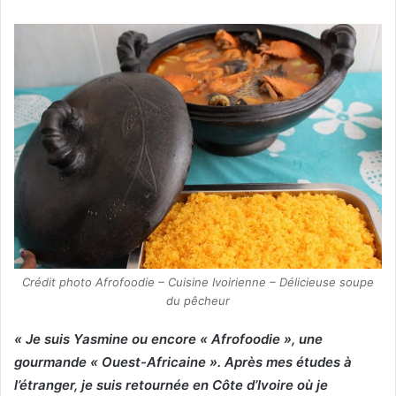
Crédit photo Afrofoodie – Cuisine Ivoirienne – Délicieuse soupe
du pêcheur
« Je suis Yasmine ou encore « Afrofoodie », une
gourmande « Ouest-Africaine ». Après mes études à
l’étranger, je suis retournée en Côte d’Ivoire où je