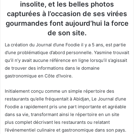
insolite, et les belles photos
capturées à l’occasion de ses virées
gourmandes font aujourd’hui la force
de son site.
La création du Journal d’une Foodie il y a 5 ans, est partie
d’une problématique d’abord personnelle. Yasmine trouvait
qu’il n’y avait aucune référence en ligne lorsqu’il s’agissait
de trouver des informations dans le domaine
gastronomique en Côte d’Ivoire.
Initialement conçu comme un simple répertoire des
restaurants qu’elle fréquentait à Abidjan, Le Journal d’une
Foodie a rapidement pris une part importante et agréable
dans sa vie, transformant ainsi le répertoire en un site
plus complet décrivant les restaurants ou relatant
l’événementiel culinaire et gastronomique dans son pays.