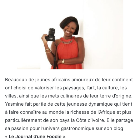
X
courriel
Beaucoup de jeunes africains amoureux de leur continent
ont choisi de valoriser les paysages, l’art, la culture, les
villes, ainsi que les mets culinaires de leur terre d’origine.
Yasmine fait partie de cette jeunesse dynamique qui tient
à faire connaître au monde la richesse de l’Afrique et plus
particulièrement de son pays la Côte d’Ivoire. Elle partage
sa passion pour l’univers gastronomique sur son blog :
«
Le Journal d’une Foodie
».