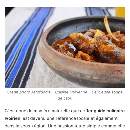
Crédit photo Afrofoodie – Cuisine Ivoirienne – Délicieuse soupe
de cabri
C’est donc de manière naturelle que ce
1
er
guide culinaire
Ivoirien
, est devenu une référence locale et également
dans la sous-région. Une passion toute simple comme elle