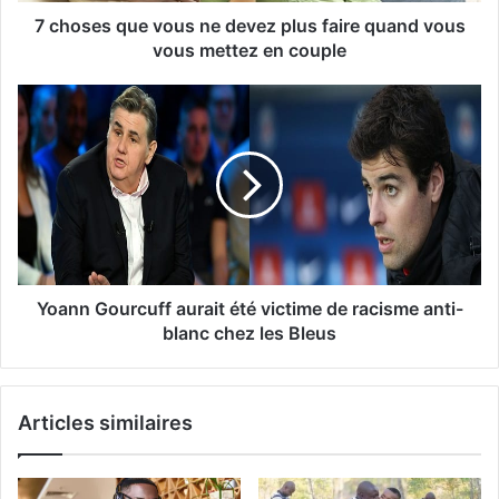
7 choses que vous ne devez plus faire quand vous
vous mettez en couple
Yoann Gourcuff aurait été victime de racisme anti-
blanc chez les Bleus
Articles similaires