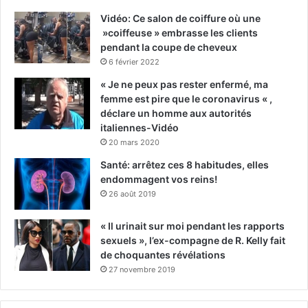
Vidéo: Ce salon de coiffure où une
»coiffeuse » embrasse les clients
pendant la coupe de cheveux
6 février 2022
« Je ne peux pas rester enfermé, ma
femme est pire que le coronavirus « ,
déclare un homme aux autorités
italiennes-Vidéo
20 mars 2020
Santé: arrêtez ces 8 habitudes, elles
endommagent vos reins!
26 août 2019
« Il urinait sur moi pendant les rapports
sexuels », l’ex-compagne de R. Kelly fait
de choquantes révélations
27 novembre 2019