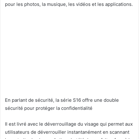
pour les photos, la musique, les vidéos et les applications.
En parlant de sécurité, la série S16 offre une double
sécurité pour protéger la confidentialité
Il est livré avec le déverrouillage du visage qui permet aux
utilisateurs de déverrouiller instantanément en scannant