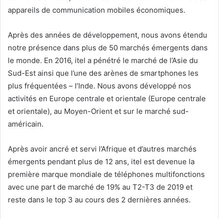
appareils de communication mobiles économiques.
Après des années de développement, nous avons étendu
notre présence dans plus de 50 marchés émergents dans
le monde. En 2016, itel a pénétré le marché de l’Asie du
Sud-Est ainsi que l’une des arènes de smartphones les
plus fréquentées – l’Inde. Nous avons développé nos
activités en Europe centrale et orientale (Europe centrale
et orientale), au Moyen-Orient et sur le marché sud-
américain.
Après avoir ancré et servi l’Afrique et d’autres marchés
émergents pendant plus de 12 ans, itel est devenue la
première marque mondiale de téléphones multifonctions
avec une part de marché de 19% au T2-T3 de 2019 et
reste dans le top 3 au cours des 2 dernières années.