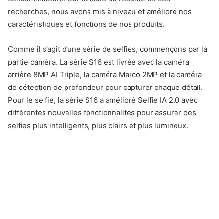
recherches, nous avons mis à niveau et amélioré nos
caractéristiques et fonctions de nos produits
.
Comme il s’agit d’une série de selfies, commençons par la
partie caméra. La série S16 est livrée avec la caméra
arrière 8MP AI Triple, la caméra Marco 2MP et la caméra
de détection de profondeur pour capturer chaque détail.
Pour le selfie, la série S16 a amélioré Selfie IA 2.0 avec
différentes nouvelles fonctionnalités pour assurer des
selfies plus intelligents, plus clairs et plus lumineux.