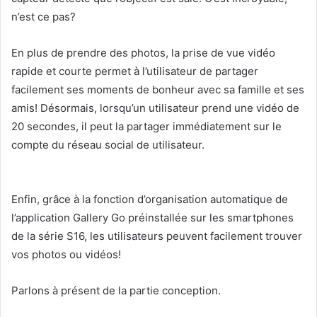
n’est ce pas?
En plus de prendre des photos, la prise de vue vidéo
rapide et courte permet à l’utilisateur de partager
facilement ses moments de bonheur avec sa famille et ses
amis! Désormais, lorsqu’un utilisateur prend une vidéo de
20 secondes, il peut la partager immédiatement sur le
compte du réseau social de utilisateur.
Enfin, grâce à la fonction d’organisation automatique de
l’application Gallery Go préinstallée sur les smartphones
de la série S16, les utilisateurs peuvent facilement trouver
vos photos ou vidéos!
Parlons à présent de la partie conception.