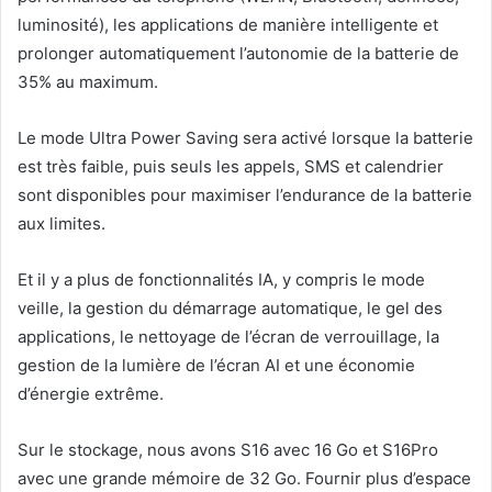
luminosité), les applications de manière intelligente et
prolonger automatiquement l’autonomie de la batterie de
35% au maximum.
Le mode Ultra Power Saving sera activé lorsque la batterie
est très faible, puis seuls les appels, SMS et calendrier
sont disponibles pour maximiser l’endurance de la batterie
aux limites.
Et il y a plus de fonctionnalités IA, y compris le mode
veille, la gestion du démarrage automatique, le gel des
applications, le nettoyage de l’écran de verrouillage, la
gestion de la lumière de l’écran AI et une économie
d’énergie extrême.
Sur le stockage, nous avons S16 avec 16 Go et S16Pro
avec une grande mémoire de 32 Go. Fournir plus d’espace