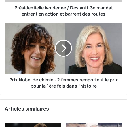
Présidentielle ivoirienne / Des anti-3e mandat
entrent en action et barrent des routes
Prix Nobel de chimie : 2 femmes remportent le prix
pour la 1ère fois dans l'histoire
Articles similaires