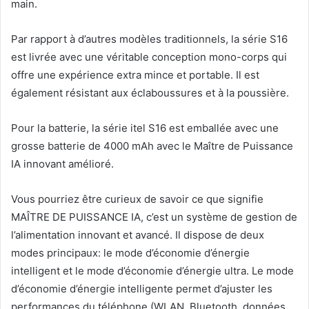
main.
Par rapport à d’autres modèles traditionnels, la série S16
est livrée avec une véritable conception mono-corps qui
offre une expérience extra mince et portable. Il est
également résistant aux éclaboussures et à la poussière.
Pour la batterie, la série itel S16 est emballée avec une
grosse batterie de 4000 mAh avec le Maître de Puissance
IA innovant amélioré.
Vous pourriez être curieux de savoir ce que signifie
MAÎTRE DE PUISSANCE IA, c’est un système de gestion de
l’alimentation innovant et avancé. Il dispose de deux
modes principaux: le mode d’économie d’énergie
intelligent et le mode d’économie d’énergie ultra. Le mode
d’économie d’énergie intelligente permet d’ajuster les
performances du téléphone (WLAN, Bluetooth, données,