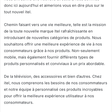
donc ici aujourd’hui et aimerions vous en dire plus sur le
tout nouvel itel.
Chemin faisant vers une vie meilleure, telle est la mission
de la toute nouvelle marque Itel rafraîchissante en
introduisant de nouvelles catégories de produits. Nous
souhaitons offrir une meilleure expérience de vie à nos
consommateurs grâce à nos produits. Non-seulement
mobile, mais également fournir différents types de
produits personnalisés et conviviaux à un prix abordable.
De la télévision, des accessoires et bien d’autres. Chez
itel, nous comprenons les besoins de nos consommateurs
et notre équipe à personnalisé ces produits incroyables
pour offrir la meilleure expérience utilisateur à nos
consommateurs.