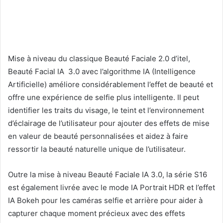
Mise à niveau du classique Beauté Faciale 2.0 d’itel,
Beauté Facial IA 3.0 avec l’algorithme IA (Intelligence
Artificielle) améliore considérablement l’effet de beauté et
offre une expérience de selfie plus intelligente. Il peut
identifier les traits du visage, le teint et l’environnement
d’éclairage de l’utilisateur pour ajouter des effets de mise
en valeur de beauté personnalisées et aidez à faire
ressortir la beauté naturelle unique de l’utilisateur.
Outre la mise à niveau Beauté Faciale IA 3.0, la série S16
est également livrée avec le mode IA Portrait HDR et l’effet
IA Bokeh pour les caméras selfie et arrière pour aider à
capturer chaque moment précieux avec des effets