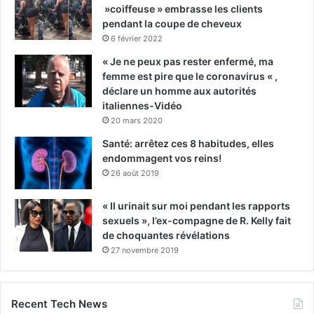
»coiffeuse » embrasse les clients
pendant la coupe de cheveux
6 février 2022
« Je ne peux pas rester enfermé, ma
femme est pire que le coronavirus « ,
déclare un homme aux autorités
italiennes-Vidéo
20 mars 2020
Santé: arrêtez ces 8 habitudes, elles
endommagent vos reins!
26 août 2019
« Il urinait sur moi pendant les rapports
sexuels », l’ex-compagne de R. Kelly fait
de choquantes révélations
27 novembre 2019
Recent Tech News