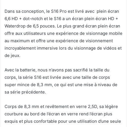
Dans sa conception, le S16 Pro est livré avec plein écran
6,6 HD + dot-notch et le S16 a un écran plein écran HD +
Waterdrop de 6,5 pouces. Le plus grand écran plein écran
offre aux utilisateurs une expérience de visionnage mobile
au maximum et offre une expérience de visionnement
incroyablement immersive lors du visionnage de vidéos et
de jeux.
Avec la batterie, nous n’avons pas sacrifié la taille du
corps, la série S16 est livrée avec une taille de corps
super mince de 8,3 mm, ce qui est une mise à niveau de
sa série précédente.
Corps de 8,3 mm et revêtement en verre 2,5D, sa légère
courbure au bord de l’écran en verre rend l’écran plus
exquis et plus confortable pour une utilisation d’une seule