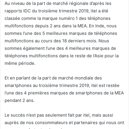
Au niveau de la part de marché régionale d’après les
rapports IDC du troisième trimestre 2019, itel a été
classée comme la marque numéro 1 des téléphones
multifonctions depuis 2 ans dans la MEA. En Inde, nous
sommes l’une des 5 meilleures marques de téléphones
multifonctions au cours des 18 derniers mois. Nous
sommes également l’une des 4 meilleures marques de
téléphones multifonctions dans le reste de l’Asie pour la
même période.
Et en parlant de la part de marché mondiale des
smartphones au troisième trimestre 2019, itel est restée
l’une des 4 premières marques de smartphones de la MEA
pendant 2 ans.
Le succès n’est pas seulement fait par itel, mais aussi
auprès de nos consommateurs et partenaires qui nous ont