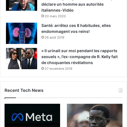
déclare un homme aux autorités
italiennes-Vidéo
20 mars 2020
Santé: arrêtez ces 8 habitudes, elles
endommagent vos reins!
26 août 2019
« Il urinait sur moi pendant les rapports
sexuels », l’ex-compagne de R. Kelly fait
de choquantes révélations
27 novembre 2019
Recent Tech News