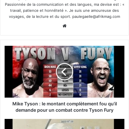
Passionnée de la communication et des langues, ma devise est : «
travail, patience et honnêteté ». Je suis une amoureuse des
voyages, de la lecture et du sport.
paulegaelle@afrikmag.com
Website
Mike Tyson : le montant complètement fou qu’il
demande pour un combat contre Tyson Fury