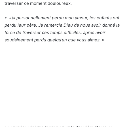
traverser ce moment douloureux.
« J’ai personnellement perdu mon amour, les enfants ont
perdu leur père. Je remercie Dieu de nous avoir donné la
force de traverser ces temps difficiles, après avoir
soudainement perdu quelqu’un que vous aimez. »