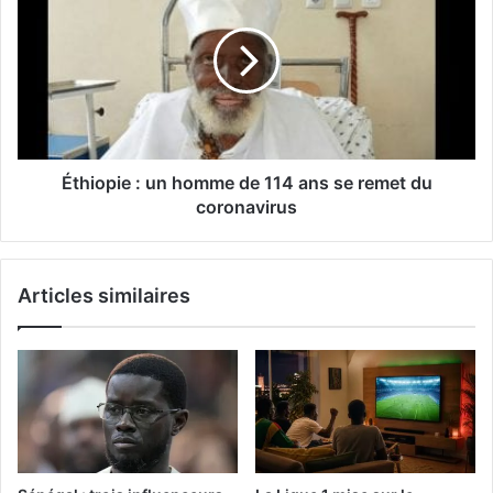
Éthiopie : un homme de 114 ans se remet du
coronavirus
Articles similaires