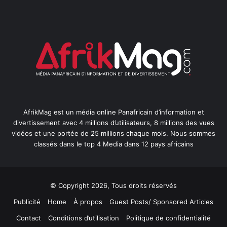
AfrikMag est un média online Panafricain d’information et
divertissement avec 4 millions d’utilisateurs, 8 millions des vues
vidéos et une portée de 25 millions chaque mois. Nous sommes
classés dans le top 4 Media dans 12 pays africains
© Copyright 2026, Tous droits réservés
Publicité
Home
À propos
Guest Posts/ Sponsored Articles
Contact
Conditions d’utilisation
Politique de confidentialité