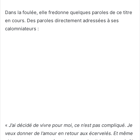
Dans la foulée, elle fredonne quelques paroles de ce titre
en cours. Des paroles directement adressées à ses
calomniateurs :
«
J’ai décidé de vivre pour moi, ce n’est pas compliqué. Je
veux donner de l’amour en retour aux écervelés. Et même