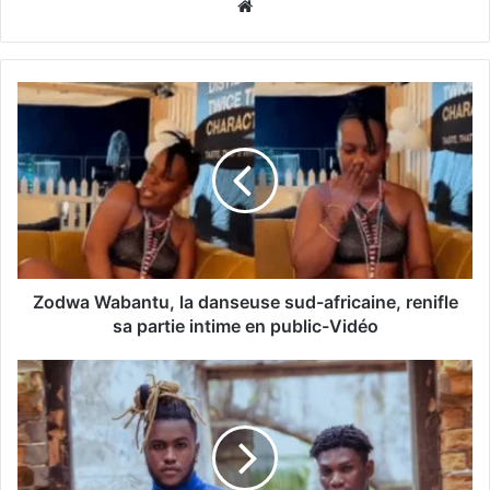
Website
Zodwa Wabantu, la danseuse sud-africaine, renifle
sa partie intime en public-Vidéo