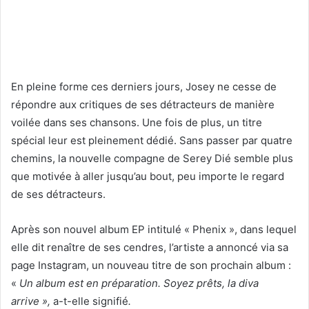
En pleine forme ces derniers jours, Josey ne cesse de
répondre aux critiques de ses détracteurs de manière
voilée dans ses chansons. Une fois de plus, un titre
spécial leur est pleinement dédié. Sans passer par quatre
chemins, la nouvelle compagne de Serey Dié semble plus
que motivée à aller jusqu’au bout, peu importe le regard
de ses détracteurs.
Après son nouvel album EP intitulé « Phenix », dans lequel
elle dit renaître de ses cendres, l’artiste a annoncé via sa
page Instagram, un nouveau titre de son prochain album :
«
Un album est en préparation. Soyez prêts, la diva
arrive »,
a-t-elle signifié
.