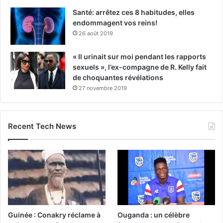
Santé: arrêtez ces 8 habitudes, elles
endommagent vos reins!
26 août 2019
« Il urinait sur moi pendant les rapports
sexuels », l’ex-compagne de R. Kelly fait
de choquantes révélations
27 novembre 2019
Recent Tech News
Guinée : Conakry réclame à
Ouganda : un célèbre