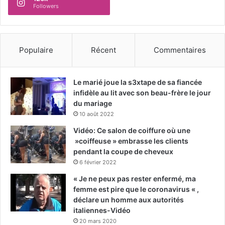
Followers
Populaire
Récent
Commentaires
Le marié joue la s3xtape de sa fiancée
infidèle au lit avec son beau-frère le jour
du mariage
10 août 2022
Vidéo: Ce salon de coiffure où une
»coiffeuse » embrasse les clients
pendant la coupe de cheveux
6 février 2022
« Je ne peux pas rester enfermé, ma
femme est pire que le coronavirus « ,
déclare un homme aux autorités
italiennes-Vidéo
20 mars 2020