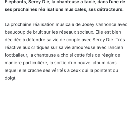
Eléphants, Serey Dié, la chanteuse a taclé, dans l’une de
ses prochaines réalisations musicales, ses détracteurs.
La prochaine réalisation musicale de Josey s’annonce avec
beaucoup de bruit sur les réseaux sociaux. Elle est bien
décidée à défendre sa vie de couple avec Serey Dié. Très
réactive aux critiques sur sa vie amoureuse avec l’ancien
footballeur, la chanteuse a choisi cette fois de réagir de
manière particulière, la sortie d’un nouvel album dans
lequel elle crache ses vérités à ceux qui la pointent du
doigt.