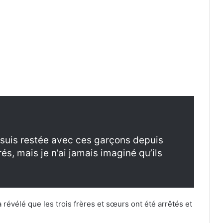
 suis restée avec ces garçons depuis
és, mais je n’ai jamais imaginé qu’ils
a révélé que les trois frères et sœurs ont été arrêtés et