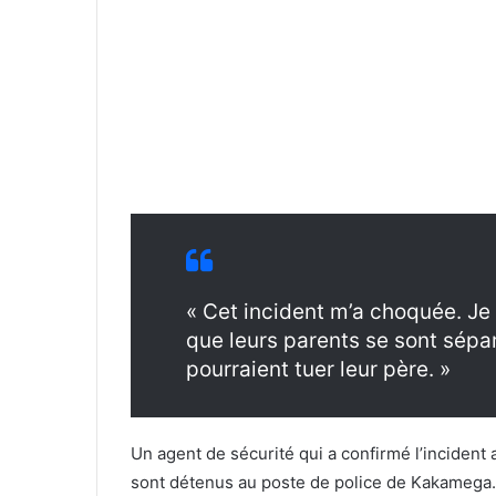
« Cet incident m’a choquée. Je
que leurs parents se sont sépar
pourraient tuer leur père. »
Un agent de sécurité qui a confirmé l’incident 
sont détenus au poste de police de Kakamega.