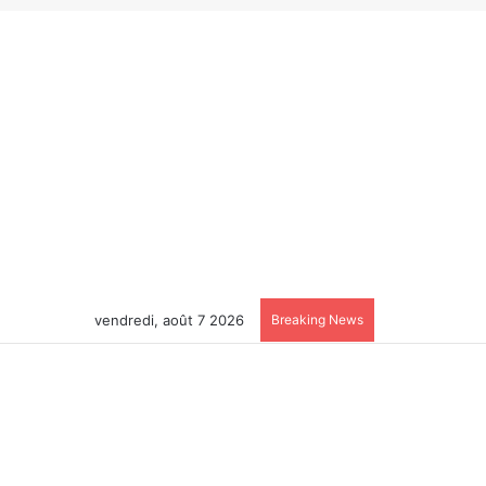
vendredi, août 7 2026
Breaking News