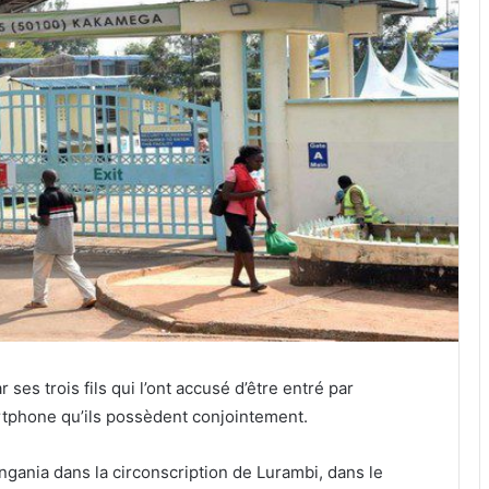
ses trois fils qui l’ont accusé d’être entré par
rtphone qu’ils possèdent conjointement.
kangania dans la circonscription de Lurambi, dans le