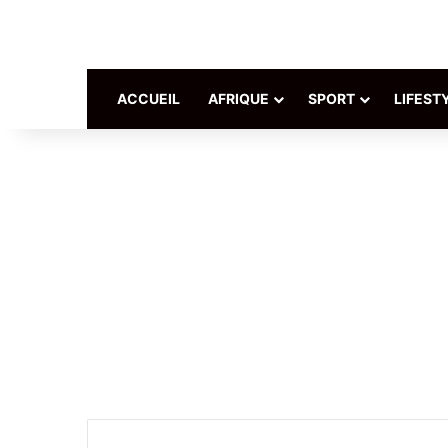
ACCUEIL
AFRIQUE
SPORT
LIFEST