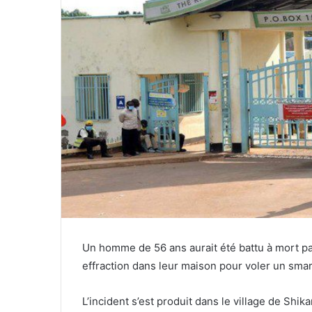
Un homme de 56 ans aurait été battu à mort par 
effraction dans leur maison pour voler un sma
L’incident s’est produit dans le village de Shi