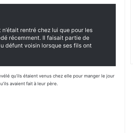
 n’était rentré chez lui que pour les
édé récemment. Il faisait partie de
u défunt voisin lorsque ses fils ont
élé qu’ils étaient venus chez elle pour manger le jour
’ils avaient fait à leur père.