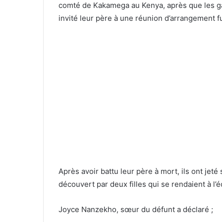
comté de Kakamega au Kenya, après que les ga
invité leur père à une réunion d’arrangement 
Après avoir battu leur père à mort, ils ont jet
découvert par deux filles qui se rendaient à l’é
Joyce Nanzekho, sœur du défunt a déclaré ;