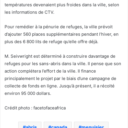
températures devenaient plus froides dans la ville, selon
les informations de CTV.
Pour remédier à la pénurie de refuges, la ville prévoit
d’ajouter 560 places supplémentaires pendant l’hiver, en
plus des 6 800 lits de refuge qu’elle offre déjà.
M. Seivwright est déterminé à construire davantage de
refuges pour les sans-abris dans la ville. Il pense que son
action complétera l’effort de la ville. Il finance
principalement le projet par le biais d’une campagne de
collecte de fonds en ligne. Jusqu’à présent, il a récolté
environ 95 000 dollars.
Crédit photo : facetofaceafrica
abris
canada
menuisier