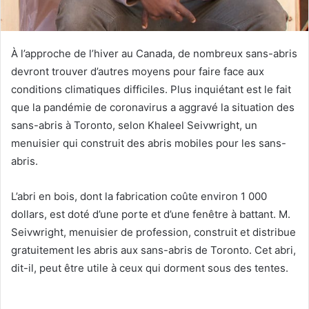
À l’approche de l’hiver au Canada, de nombreux sans-abris
devront trouver d’autres moyens pour faire face aux
conditions climatiques difficiles. Plus inquiétant est le fait
que la pandémie de coronavirus a aggravé la situation des
sans-abris à Toronto, selon Khaleel Seivwright, un
menuisier qui construit des abris mobiles pour les sans-
abris.
L’abri en bois, dont la fabrication coûte environ 1 000
dollars, est doté d’une porte et d’une fenêtre à battant. M.
Seivwright, menuisier de profession, construit et distribue
gratuitement les abris aux sans-abris de Toronto. Cet abri,
dit-il, peut être utile à ceux qui dorment sous des tentes.