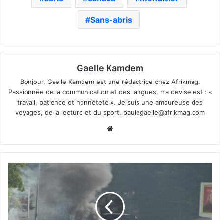
Sans-abris
Gaelle Kamdem
Bonjour, Gaelle Kamdem est une rédactrice chez Afrikmag.
Passionnée de la communication et des langues, ma devise est : «
travail, patience et honnêteté ». Je suis une amoureuse des
voyages, de la lecture et du sport.
paulegaelle@afrikmag.com
Website