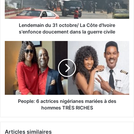
Lendemain du 31 octobre/ La Côte d'Ivoire
s'enfonce doucement dans la guerre civile
People: 6 actrices nigérianes mariées à des
hommes TRÈS RICHES
Articles similaires