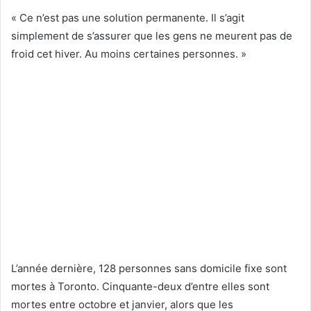
« Ce n’est pas une solution permanente. Il s’agit
simplement de s’assurer que les gens ne meurent pas de
froid cet hiver. Au moins certaines personnes. »
L’année dernière, 128 personnes sans domicile fixe sont
mortes à Toronto. Cinquante-deux d’entre elles sont
mortes entre octobre et janvier, alors que les