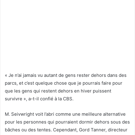
« Je n’ai jamais vu autant de gens rester dehors dans des
parcs, et c’est quelque chose que je pourrais faire pour
que les gens qui restent dehors en hiver puissent
survivre », a-t-il confié à la CBS.
M. Seivwright voit l’abri comme une meilleure alternative
pour les personnes qui pourraient dormir dehors sous des
bâches ou des tentes. Cependant, Gord Tanner, directeur