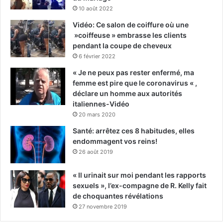
10 août 2022
Vidéo: Ce salon de coiffure où une
»coiffeuse » embrasse les clients
pendant la coupe de cheveux
6 février 2022
« Je ne peux pas rester enfermé, ma
femme est pire que le coronavirus « ,
déclare un homme aux autorités
italiennes-Vidéo
20 mars 2020
Santé: arrêtez ces 8 habitudes, elles
endommagent vos reins!
26 août 2019
« Il urinait sur moi pendant les rapports
sexuels », l’ex-compagne de R. Kelly fait
de choquantes révélations
27 novembre 2019