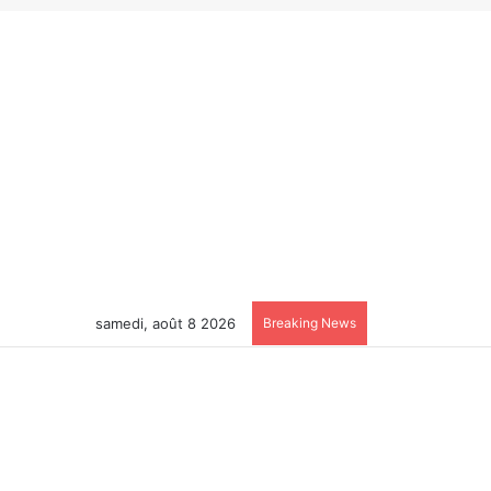
samedi, août 8 2026
Breaking News