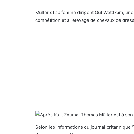
Muller et sa femme dirigent Gut Wettlkam, une
compétition et à l’élevage de chevaux de dres
Selon les informations du journal britannique 