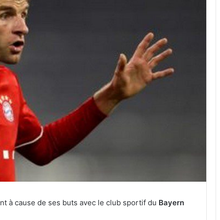
ent à cause de ses buts avec le club sportif du
Bayern