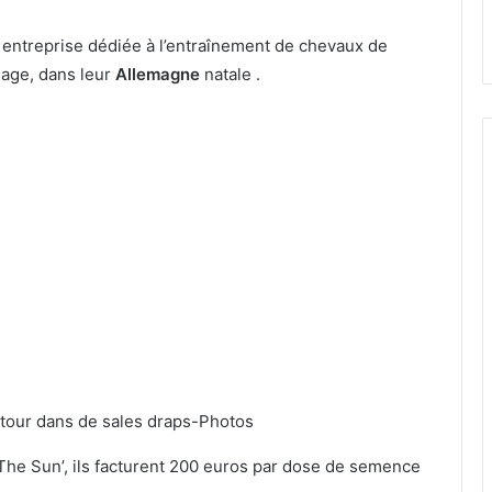
 entreprise dédiée à l’entraînement de chevaux de
sage, dans leur
Allemagne
natale .
‘The Sun’, ils facturent 200 euros par dose de semence