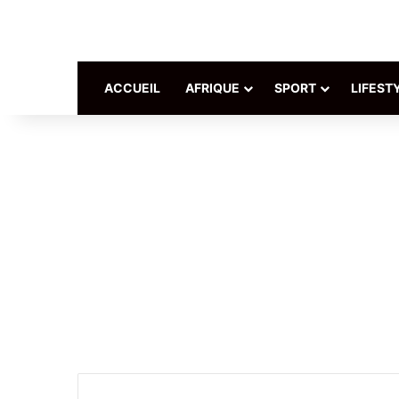
ACCUEIL
AFRIQUE
SPORT
LIFEST