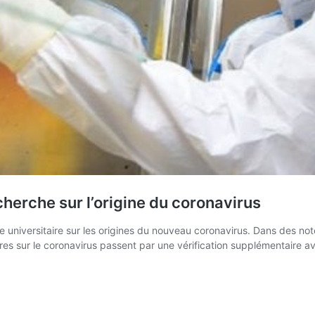
cherche sur l’origine du coronavirus
e universitaire sur les origines du nouveau coronavirus. Dans des not
es sur le coronavirus passent par une vérification supplémentaire ava