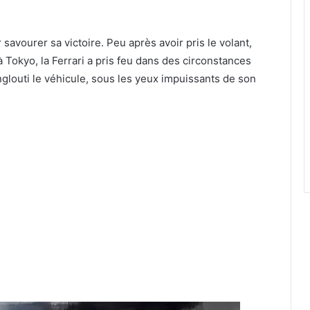
vourer sa victoire. Peu après avoir pris le volant,
 à Tokyo, la Ferrari a pris feu dans des circonstances
glouti le véhicule, sous les yeux impuissants de son