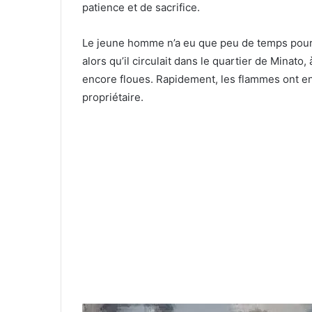
patience et de sacrifice.
Le jeune homme n’a eu que peu de temps pour sa
alors qu’il circulait dans le quartier de Minato,
encore floues. Rapidement, les flammes ont en
propriétaire.