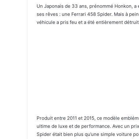
Un Japonais de 33 ans, prénommé Honkon, a éc
ses rêves : une Ferrari 458 Spider. Mais à pei
véhicule a pris feu et a été entièrement détruit
Produit entre 2011 et 2015, ce modèle emblém
ultime de luxe et de performance. Avec un prix
Spider était bien plus qu’une simple voiture po