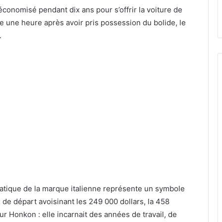
onomisé pendant dix ans pour s’offrir la voiture de
ne une heure après avoir pris possession du bolide, le
.
atique de la marque italienne représente un symbole
 de départ avoisinant les 249 000 dollars, la 458
ur Honkon : elle incarnait des années de travail, de