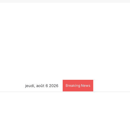
jeudi, août 6 2026
Breaking News