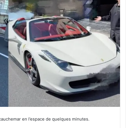
n cauchemar en l’espace de quelques minutes.