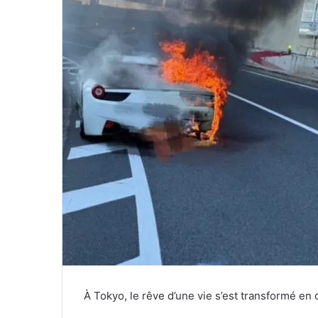
À Tokyo, le rêve d’une vie s’est transformé e