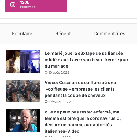
126k
Followers
Populaire
Récent
Commentaires
Le marié joue la s3xtape de sa fiancée
infidèle au lit avec son beau-frère le jour
du mariage
10 août 2022
Vidéo: Ce salon de coiffure où une
»coiffeuse » embrasse les clients
pendant la coupe de cheveux
6 février 2022
« Je ne peux pas rester enfermé, ma
femme est pire que le coronavirus « ,
déclare un homme aux autorités
italiennes-Vidéo