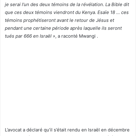
je serai l’un des deux témoins de la révélation. La Bible dit
que ces deux témoins viendront du Kenya. Esaïe 18 … ces
témoins prophétiseront avant le retour de Jésus et
pendant une certaine période après laquelle ils seront
tués par 666 en Israël »
, a raconté Mwangi .
L’avocat a déclaré qu’il s’était rendu en Israël en décembre