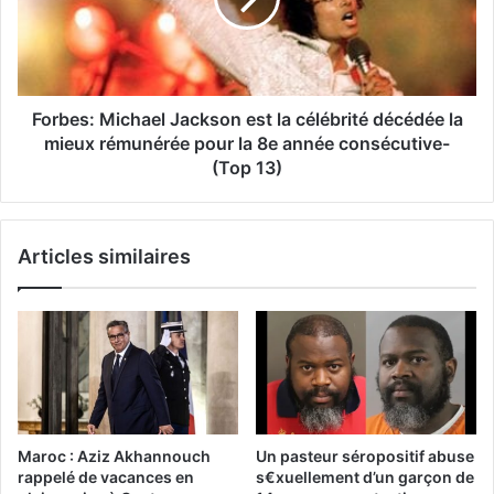
Forbes: Michael Jackson est la célébrité décédée la
mieux rémunérée pour la 8e année consécutive-
(Top 13)
Articles similaires
Maroc : Aziz Akhannouch
Un pasteur séropositif abuse
rappelé de vacances en
s€xuellement d’un garçon de