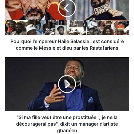
Pourquoi l'empereur Haile Selassie I est considéré
comme le Messie et dieu par les Rastafariens
"Si ma fille veut être une prostituée ", je ne la
découragerai pas", dixit un manager d’artiste
ghanéen