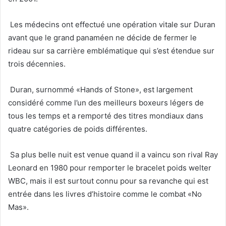
Les médecins ont effectué une opération vitale sur Duran
avant que le grand panaméen ne décide de fermer le
rideau sur sa carrière emblématique qui s’est étendue sur
trois décennies.
Duran, surnommé «Hands of Stone», est largement
considéré comme l’un des meilleurs boxeurs légers de
tous les temps et a remporté des titres mondiaux dans
quatre catégories de poids différentes.
Sa plus belle nuit est venue quand il a vaincu son rival Ray
Leonard en 1980 pour remporter le bracelet poids welter
WBC, mais il est surtout connu pour sa revanche qui est
entrée dans les livres d’histoire comme le combat «No
Mas».