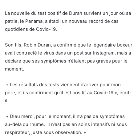
La nouvelle du test positif de Duran survient un jour où sa
patrie, le Panama, a établi un nouveau record de cas
quotidiens de Covid-19.
Son fils, Robin Duran, a confirmé que le légendaire boxeur
avait contracté le virus dans un post sur Instagram, mais a
déclaré que ses symptômes n’étaient pas graves pour le
moment.
« Les résultats des tests viennent d’arriver pour mon
père, et ils confirment qu’il est positif au Covid-19 », écrit-
il.
« Dieu merci, pour le moment, il n’a pas de symptômes
au-delà du rhume. Il n’est pas en soins intensifs ni sous
respirateur, juste sous observation. »