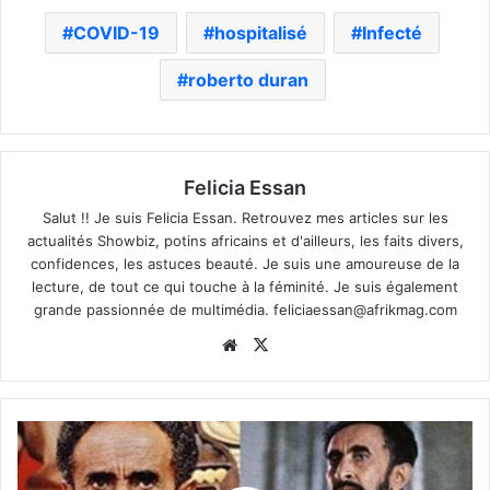
COVID-19
hospitalisé
Infecté
roberto duran
Felicia Essan
Salut !! Je suis Felicia Essan. Retrouvez mes articles sur les
actualités Showbiz, potins africains et d'ailleurs, les faits divers,
confidences, les astuces beauté. Je suis une amoureuse de la
lecture, de tout ce qui touche à la féminité. Je suis également
grande passionnée de multimédia.
feliciaessan@afrikmag.com
Website
X