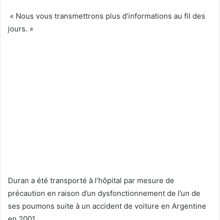
« Nous vous transmettrons plus d’informations au fil des
jours. »
Duran a été transporté à l’hôpital par mesure de
précaution en raison d’un dysfonctionnement de l’un de
ses poumons suite à un accident de voiture en Argentine
en 2001.