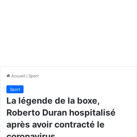
Accueil
/
Sport
Sport
La légende de la boxe,
Roberto Duran hospitalisé
après avoir contracté le
coronavirus