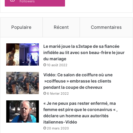
Followers
Populaire
Récent
Commentaires
Le marié joue la s3xtape de sa fiancée
infidèle au lit avec son beau-frère le jour
du mariage
10 août 2022
Vidéo: Ce salon de coiffure où une
»coiffeuse » embrasse les clients
pendant la coupe de cheveux
6 février 2022
« Je ne peux pas rester enfermé, ma
femme est pire que le coronavirus « ,
déclare un homme aux autorités
italiennes-Vidéo
20 mars 2020