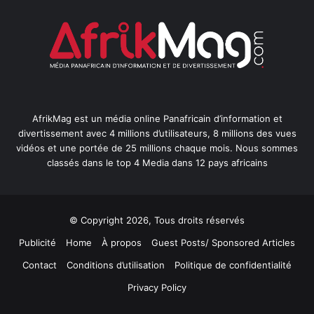
AfrikMag est un média online Panafricain d’information et
divertissement avec 4 millions d’utilisateurs, 8 millions des vues
vidéos et une portée de 25 millions chaque mois. Nous sommes
classés dans le top 4 Media dans 12 pays africains
© Copyright 2026, Tous droits réservés
Publicité
Home
À propos
Guest Posts/ Sponsored Articles
Contact
Conditions d’utilisation
Politique de confidentialité
Privacy Policy