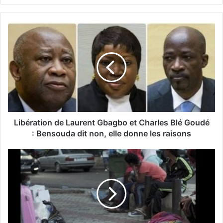
Libération de Laurent Gbagbo et Charles Blé Goudé
: Bensouda dit non, elle donne les raisons