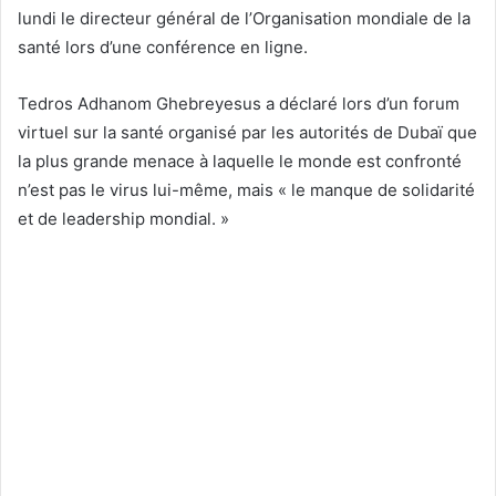
lundi le directeur général de l’Organisation mondiale de la
santé lors d’une conférence en ligne.
Tedros Adhanom Ghebreyesus a déclaré lors d’un forum
virtuel sur la santé organisé par les autorités de Dubaï que
la plus grande menace à laquelle le monde est confronté
n’est pas le virus lui-même, mais « le manque de solidarité
et de leadership mondial. »