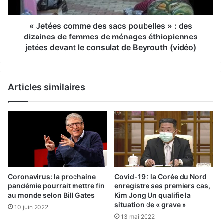
« Jetées comme des sacs poubelles » : des
dizaines de femmes de ménages éthiopiennes
jetées devant le consulat de Beyrouth (vidéo)
Articles similaires
Coronavirus: la prochaine
Covid-19 : la Corée du Nord
pandémie pourrait mettre fin
enregistre ses premiers cas,
au monde selon Bill Gates
Kim Jong Un qualifie la
situation de « grave »
10 juin 2022
13 mai 2022