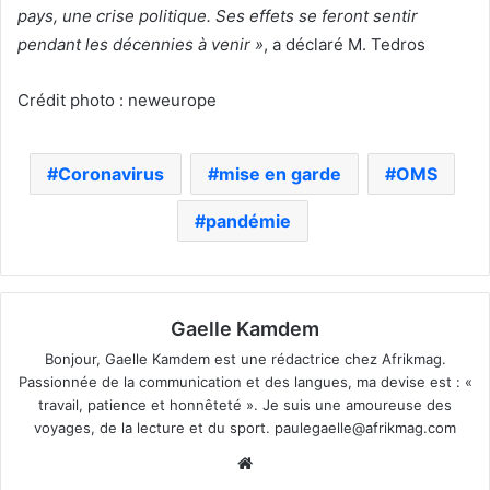
pays, une crise politique. Ses effets se feront sentir
pendant les décennies à venir »
, a déclaré M. Tedros
Crédit photo : neweurope
Coronavirus
mise en garde
OMS
pandémie
Gaelle Kamdem
Bonjour, Gaelle Kamdem est une rédactrice chez Afrikmag.
Passionnée de la communication et des langues, ma devise est : «
travail, patience et honnêteté ». Je suis une amoureuse des
voyages, de la lecture et du sport.
paulegaelle@afrikmag.com
Website