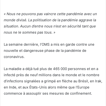
« Nous ne pouvons pas vaincre cette pandémie avec un
monde divisé. La politisation de la pandémie aggrave la
situation. Aucun d’entre nous n’est en sécurité tant que
nous ne le sommes pas tous. »
La semaine dernière, l’OMS a mis en garde contre une
nouvelle et dangereuse phase de la pandémie de
coronavirus.
La maladie a déjà tué plus de 465 000 personnes et en a
infecté près de neuf millions dans le monde et le nombre
d’infections signalées a grimpé en flèche au Brésil, en Irak,
en Inde, et aux États-Unis alors même que l’Europe
commence à assouplir ses mesures de confinement.