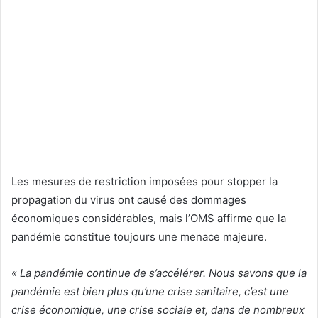
Les mesures de restriction imposées pour stopper la
propagation du virus ont causé des dommages
économiques considérables, mais l’OMS affirme que la
pandémie constitue toujours une menace majeure.
« La pandémie continue de s’accélérer. Nous savons que la
pandémie est bien plus qu’une crise sanitaire, c’est une
crise économique, une crise sociale et, dans de nombreux