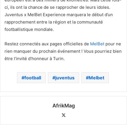
ci, ils ont la chance de se rapprocher de leurs idoles.
Juventus x MelBet Experience marquera le début d’un
rapprochement entre la région et la communauté
footballistique mondiale.
Restez connectés aux pages officielles de
MelBet
pour ne
rien manquer du prochain événement ! Vous pourriez bien
être l’invité d’honneur à Turin.
football
juventus
Melbet
AfrikMag
X