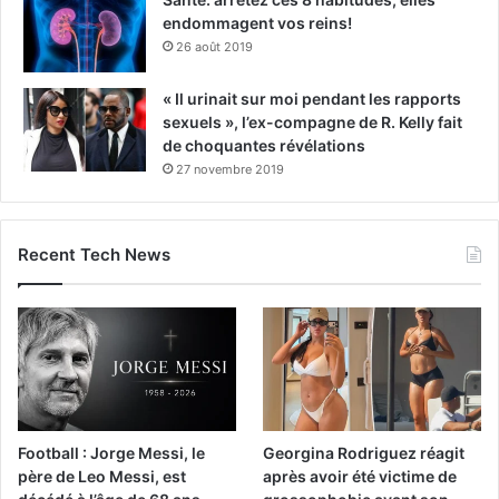
endommagent vos reins!
26 août 2019
« Il urinait sur moi pendant les rapports
sexuels », l’ex-compagne de R. Kelly fait
de choquantes révélations
27 novembre 2019
Recent Tech News
Football : Jorge Messi, le
Georgina Rodriguez réagit
père de Leo Messi, est
après avoir été victime de