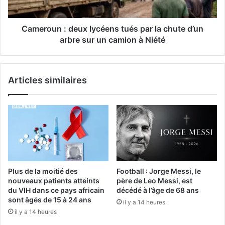
Cameroun : deux lycéens tués par la chute d’un
arbre sur un camion à Niété
Articles similaires
Plus de la moitié des
Football : Jorge Messi, le
nouveaux patients atteints
père de Leo Messi, est
du VIH dans ce pays africain
décédé à l’âge de 68 ans
sont âgés de 15 à 24 ans
il y a 14 heures
il y a 14 heures