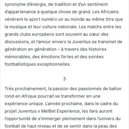
synonyme d’énergie, de tradition et d’un sentiment
d’appartenance à quelque chose de grand. Les Africains
vénèrent le sport numéro un au monde au même titre que
la musique et leur culture nationale. Les matchs entre les
grands clubs européens sont souvent au cœur des
discussions, et l’amour envers la Juventus se transmet de
génération en génération – à travers des histoires
mémorables, des émotions fortes et des soirées
footballistiques exceptionnelles.
3
Très prochainement, la passion des passionnés de ballon
rond en Afrique pourrait se transformer en une
expérience unique. L’année prochaine, dans le cadre du
projet Juventus x MelBet Experience, les fans auront
l’opportunité de s’immerger pleinement dans l’univers du
football de haut niveau et de se sentir dans la peau des