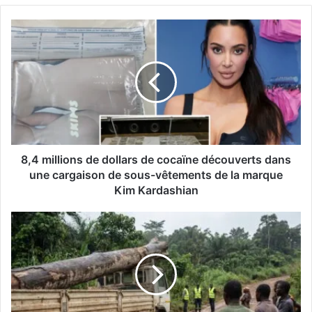
8,4 millions de dollars de cocaïne découverts dans
une cargaison de sous-vêtements de la marque
Kim Kardashian