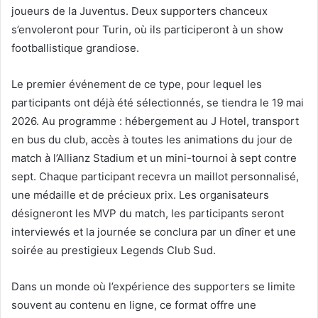
joueurs de la Juventus. Deux supporters chanceux
s’envoleront pour Turin, où ils participeront à un show
footballistique grandiose.
Le premier événement de ce type, pour lequel les
participants ont déjà été sélectionnés, se tiendra le 19 mai
2026. Au programme : hébergement au J Hotel, transport
en bus du club, accès à toutes les animations du jour de
match à l’Allianz Stadium et un mini-tournoi à sept contre
sept. Chaque participant recevra un maillot personnalisé,
une médaille et de précieux prix. Les organisateurs
désigneront les MVP du match, les participants seront
interviewés et la journée se conclura par un dîner et une
soirée au prestigieux Legends Club Sud.
Dans un monde où l’expérience des supporters se limite
souvent au contenu en ligne, ce format offre une