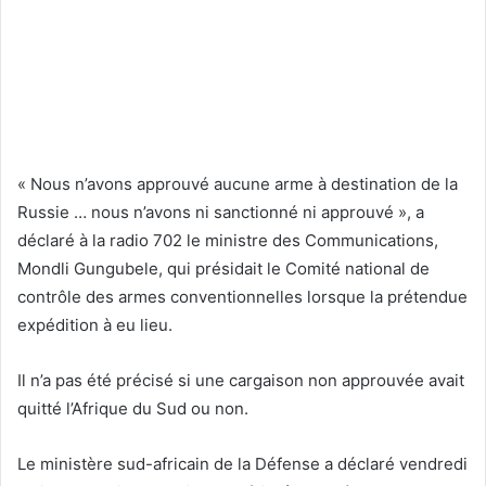
« Nous n’avons approuvé aucune arme à destination de la
Russie … nous n’avons ni sanctionné ni approuvé », a
déclaré à la radio 702 le ministre des Communications,
Mondli Gungubele, qui présidait le Comité national de
contrôle des armes conventionnelles lorsque la prétendue
expédition à eu lieu.
Il n’a pas été précisé si une cargaison non approuvée avait
quitté l’Afrique du Sud ou non.
Le ministère sud-africain de la Défense a déclaré vendredi