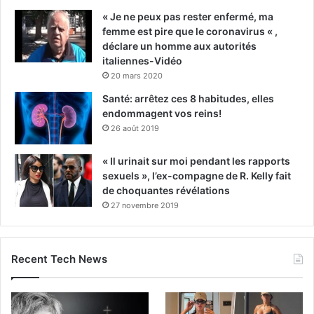
« Je ne peux pas rester enfermé, ma
femme est pire que le coronavirus « ,
déclare un homme aux autorités
italiennes-Vidéo
20 mars 2020
Santé: arrêtez ces 8 habitudes, elles
endommagent vos reins!
26 août 2019
« Il urinait sur moi pendant les rapports
sexuels », l’ex-compagne de R. Kelly fait
de choquantes révélations
27 novembre 2019
Recent Tech News