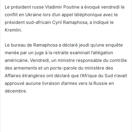
Le président russe Vladimir Poutine a évoqué vendredi le
conflit en Ukraine lors d’un appel téléphonique avec le
président sud-africain Cyril Ramaphosa, a indiqué le
Kremlin.
Le bureau de Ramaphosa a déclaré jeudi qu’une enquête
menée par un juge à la retraite examinait l’allégation
américaine.
Vendredi, un ministre responsable du contrôle
des armements et un porte-parole du ministère des
Affaires étrangères ont déclaré que l’Afrique du Sud n’avait
approuvé aucune livraison d’armes vers la Russie en
décembre.