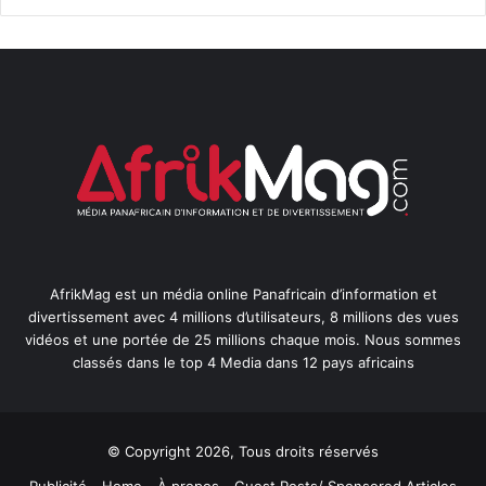
AfrikMag est un média online Panafricain d’information et
divertissement avec 4 millions d’utilisateurs, 8 millions des vues
vidéos et une portée de 25 millions chaque mois. Nous sommes
classés dans le top 4 Media dans 12 pays africains
© Copyright 2026, Tous droits réservés