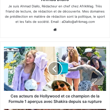
Je suis Ahmad Diallo, Rédacteur en chef chez AfrikMag. Très
friand de lecture, de rédaction et de découverte. Mes domaines
de prédilection en matière de rédaction sont la politique, le sport
et les faits de société. Email :
aDiallo@afrikmag.com
Website
Ces acteurs de Hollywood et ce champion de la
Formule 1 aperçus avec Shakira depuis sa rupture