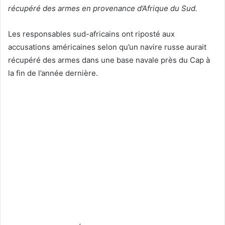
récupéré des armes en provenance d’Afrique du Sud.
Les responsables sud-africains ont riposté aux
accusations américaines selon qu’un navire russe aurait
récupéré des armes dans une base navale près du Cap à
la fin de l’année dernière.