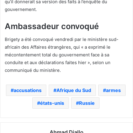
qu’il donnerait sa version des faits à l’enquête du
gouvernement.
Ambassadeur convoqué
Brigety a été convoqué vendredi par le ministère sud-
africain des Affaires étrangères, qui « a exprimé le
mécontentement total du gouvernement face à sa
conduite et aux déclarations faites hier », selon un
communiqué du ministère.
accusations
Afrique du Sud
armes
états-unis
Russie
Ahmad Diallo