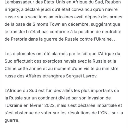
L’ambassadeur des États-Unis en Afrique du Sud, Reuben
Brigety, a déclaré jeudi qu’il était convaincu qu’un navire
russe sous sanctions américaines avait déposé des armes
de la base de Simon’s Town en décembre, suggérant que
le transfert n’était pas conforme à la position de neutralité
de Pretoria dans la guerre de Russie contre l’Ukraine.
.
Les diplomates ont été alarmés par le fait que l’Afrique du
Sud effectuait des exercices navals avec la Russie et la
Chine cette année et au moment d’une visite du ministre
russe des Affaires étrangères Sergueï Lavrov.
L’Afrique du Sud est l’un des alliés les plus importants de
la Russie sur un continent divisé par son invasion de
l’Ukraine en février 2022, mais s’est déclarée impartiale et
s’est abstenue de voter sur les résolutions de l ‘ONU sur la
guerre.