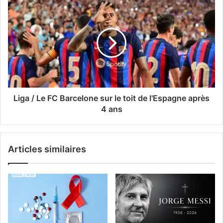
Liga / Le FC Barcelone sur le toit de l'Espagne après
4 ans
Articles similaires