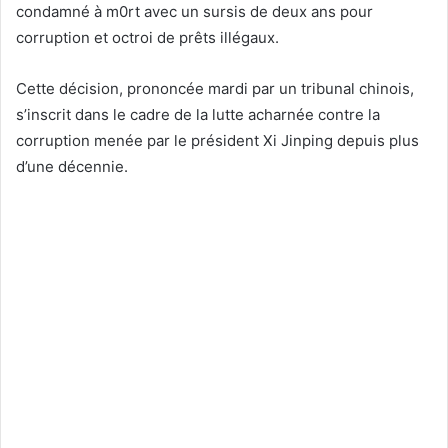
condamné à m0rt avec un sursis de deux ans pour
corruption et octroi de prêts illégaux.
Cette décision, prononcée mardi par un tribunal chinois,
s’inscrit dans le cadre de la lutte acharnée contre la
corruption menée par le président Xi Jinping depuis plus
d’une décennie.