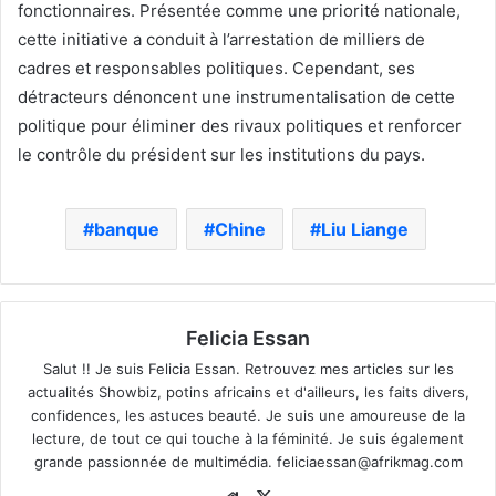
fonctionnaires. Présentée comme une priorité nationale,
cette initiative a conduit à l’arrestation de milliers de
cadres et responsables politiques. Cependant, ses
détracteurs dénoncent une instrumentalisation de cette
politique pour éliminer des rivaux politiques et renforcer
le contrôle du président sur les institutions du pays.
banque
Chine
Liu Liange
Felicia Essan
Salut !! Je suis Felicia Essan. Retrouvez mes articles sur les
actualités Showbiz, potins africains et d'ailleurs, les faits divers,
confidences, les astuces beauté. Je suis une amoureuse de la
lecture, de tout ce qui touche à la féminité. Je suis également
grande passionnée de multimédia.
feliciaessan@afrikmag.com