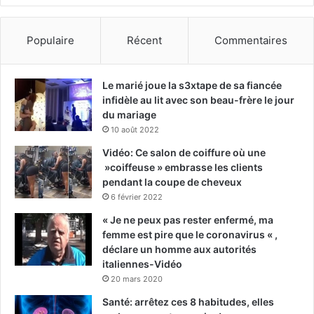
Populaire
Récent
Commentaires
Le marié joue la s3xtape de sa fiancée
infidèle au lit avec son beau-frère le jour
du mariage
10 août 2022
Vidéo: Ce salon de coiffure où une
»coiffeuse » embrasse les clients
pendant la coupe de cheveux
6 février 2022
« Je ne peux pas rester enfermé, ma
femme est pire que le coronavirus « ,
déclare un homme aux autorités
italiennes-Vidéo
20 mars 2020
Santé: arrêtez ces 8 habitudes, elles