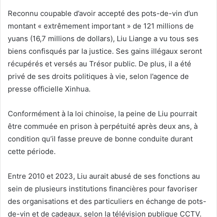
Reconnu coupable d’avoir accepté des pots-de-vin d’un
montant « extrêmement important » de 121 millions de
yuans (16,7 millions de dollars), Liu Liange a vu tous ses
biens confisqués par la justice. Ses gains illégaux seront
récupérés et versés au Trésor public. De plus, il a été
privé de ses droits politiques à vie, selon l’agence de
presse officielle Xinhua.
Conformément à la loi chinoise, la peine de Liu pourrait
être commuée en prison à perpétuité après deux ans, à
condition qu’il fasse preuve de bonne conduite durant
cette période.
Entre 2010 et 2023, Liu aurait abusé de ses fonctions au
sein de plusieurs institutions financières pour favoriser
des organisations et des particuliers en échange de pots-
de-vin et de cadeaux, selon la télévision publique CCTV.