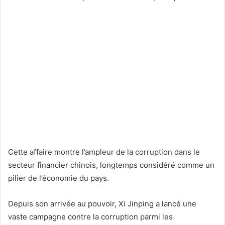
Cette affaire montre l’ampleur de la corruption dans le
secteur financier chinois, longtemps considéré comme un
pilier de l’économie du pays.
Depuis son arrivée au pouvoir, Xi Jinping a lancé une
vaste campagne contre la corruption parmi les