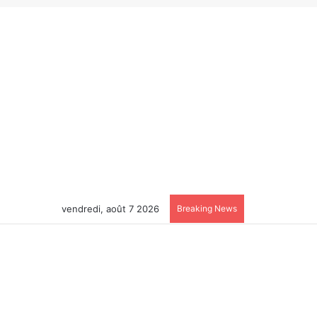
vendredi, août 7 2026
Breaking News