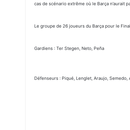
cas de scénario extrême où le Barça n’aurait p
Le groupe de 26 joueurs du Barça pour le Fina
Gardiens : Ter Stegen, Neto, Peña
Défenseurs : Piqué, Lenglet, Araujo, Semedo, 