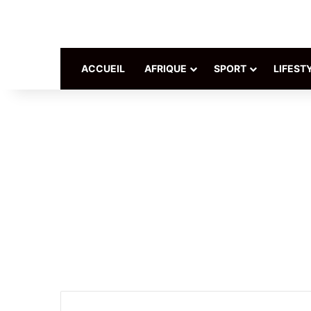
ACCUEIL
AFRIQUE
SPORT
LIFEST