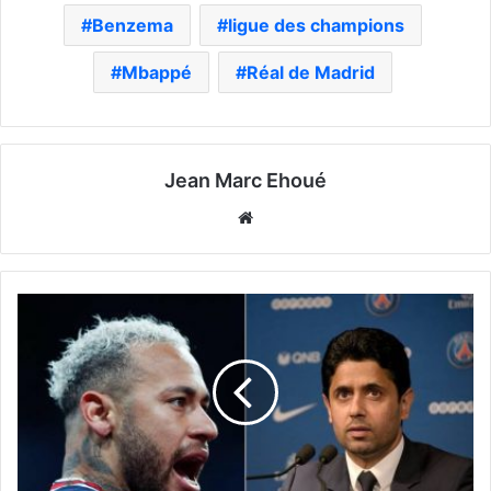
Benzema
ligue des champions
Mbappé
Réal de Madrid
Jean Marc Ehoué
Website