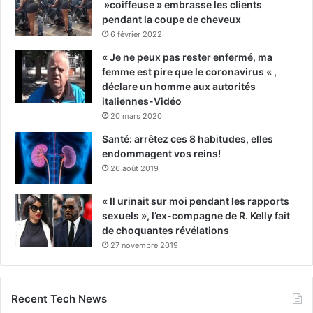
»coiffeuse » embrasse les clients
pendant la coupe de cheveux
6 février 2022
« Je ne peux pas rester enfermé, ma
femme est pire que le coronavirus « ,
déclare un homme aux autorités
italiennes-Vidéo
20 mars 2020
Santé: arrêtez ces 8 habitudes, elles
endommagent vos reins!
26 août 2019
« Il urinait sur moi pendant les rapports
sexuels », l’ex-compagne de R. Kelly fait
de choquantes révélations
27 novembre 2019
Recent Tech News