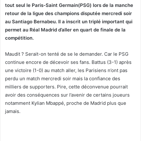
tout seul le Paris-Saint Germain(PSG) lors de la manche
retour de la ligue des champions disputée mercredi soir
au Santiago Bernabeu. Il a inscrit un triplé important qui
permet au Réal Madrid d’aller en quart de finale de la
compétition.
Maudit ? Serait-on tenté de se le demander. Car le PSG
continue encore de décevoir ses fans. Battus (3-1) après
une victoire (1-0) au match aller, les Parisiens n’ont pas
perdu un match mercredi soir mais la confiance des
milliers de supporters. Pire, cette déconvenue pourrait
avoir des conséquences sur l’avenir de certains joueurs
notamment Kylian Mbappé, proche de Madrid plus que
jamais.