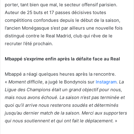
porter, tant bien que mal, le secteur offensif parisien.
Auteur de 25 buts et 17 passes décisives toutes
compétitions confondues depuis le début de la saison,
l’ancien Monégasque s’est par ailleurs une nouvelle fois
distingué contre le Real Madrid, club qui rêve de le
recruter l’été prochain.
Mbappé s’exprime enfin après la défaite face au Real
Mbappé a réagi quelques heures après la rencontre.
«
Moment difficile
, a jugé le Bondynois sur
Instagram
. La
Ligue des Champions était un grand objectif pour nous,
mais nous avons échoué. La saison n’est pas terminée et
quoi qu’il arrive nous resterons soudés et déterminés
jusqu’au dernier match de la saison. Merci aux supporters
qui nous soutiennent et qui ont fait le déplacement.
»