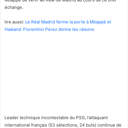
échange.
lire aussi:
Le Réal Madrid ferme la porte à Mbappé et
Haaland: Florentino Perez donne les raisons
Leader technique incontestable du PSG, l’attaquant
international français (53 sélections, 24 buts) continue de