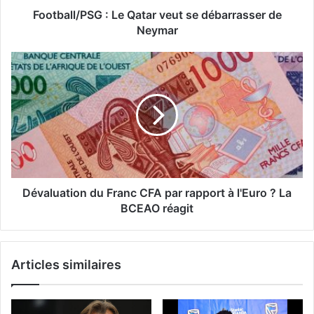
Football/PSG : Le Qatar veut se débarrasser de
Neymar
Dévaluation du Franc CFA par rapport à l'Euro ? La
BCEAO réagit
Articles similaires