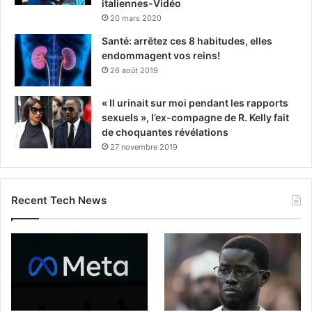
italiennes-Vidéo
20 mars 2020
Santé: arrêtez ces 8 habitudes, elles
endommagent vos reins!
26 août 2019
« Il urinait sur moi pendant les rapports
sexuels », l’ex-compagne de R. Kelly fait
de choquantes révélations
27 novembre 2019
Recent Tech News