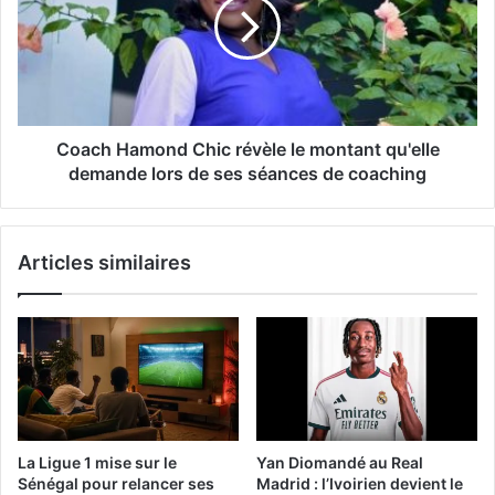
Coach Hamond Chic révèle le montant qu'elle
demande lors de ses séances de coaching
Articles similaires
La Ligue 1 mise sur le
Yan Diomandé au Real
Sénégal pour relancer ses
Madrid : l’Ivoirien devient le