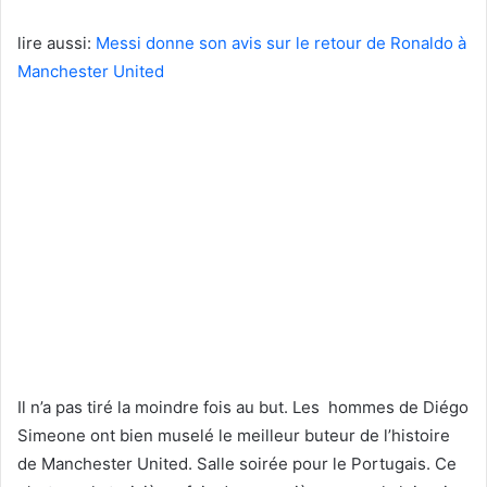
lire aussi:
Messi donne son avis sur le retour de Ronaldo à
Manchester United
Il n’a pas tiré la moindre fois au but. Les hommes de Diégo
Simeone ont bien muselé le meilleur buteur de l’histoire
de Manchester United. Salle soirée pour le Portugais. Ce