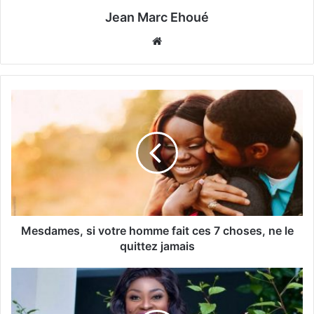
Jean Marc Ehoué
Website
Mesdames, si votre homme fait ces 7 choses, ne le
quittez jamais