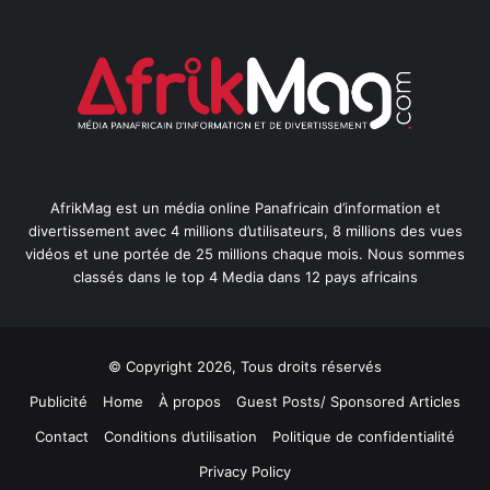
AfrikMag est un média online Panafricain d’information et
divertissement avec 4 millions d’utilisateurs, 8 millions des vues
vidéos et une portée de 25 millions chaque mois. Nous sommes
classés dans le top 4 Media dans 12 pays africains
© Copyright 2026, Tous droits réservés
Publicité
Home
À propos
Guest Posts/ Sponsored Articles
Contact
Conditions d’utilisation
Politique de confidentialité
Privacy Policy