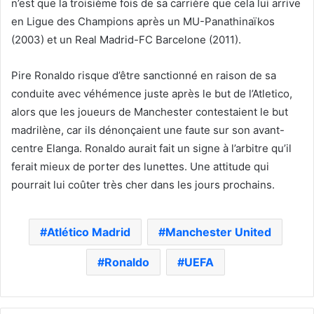
n’est que la troisième fois de sa carrière que cela lui arrive
en Ligue des Champions après un MU-Panathinaïkos
(2003) et un Real Madrid-FC Barcelone (2011).
Pire Ronaldo risque d’être sanctionné en raison de sa
conduite avec véhémence juste après le but de l’Atletico,
alors que les joueurs de Manchester contestaient le but
madrilène, car ils dénonçaient une faute sur son avant-
centre Elanga. Ronaldo aurait fait un signe à l’arbitre qu’il
ferait mieux de porter des lunettes. Une attitude qui
pourrait lui coûter très cher dans les jours prochains.
Atlético Madrid
Manchester United
Ronaldo
UEFA