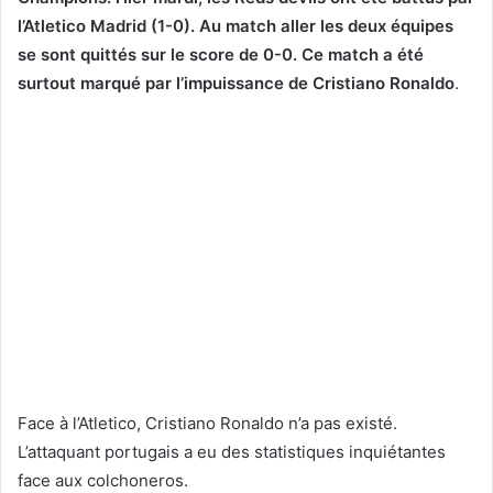
l’Atletico Madrid (1-0). Au match aller les deux équipes
se sont quittés sur le score de 0-0. Ce match a été
surtout marqué par l’impuissance de Cristiano Ronaldo
.
Face à l’Atletico, Cristiano Ronaldo n’a pas existé.
L’attaquant portugais a eu des statistiques inquiétantes
face aux colchoneros.