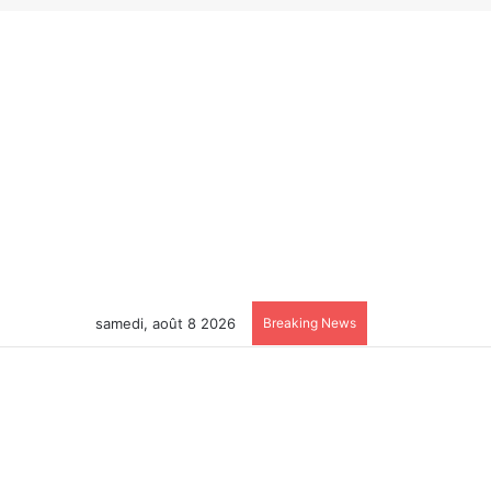
samedi, août 8 2026
Breaking News