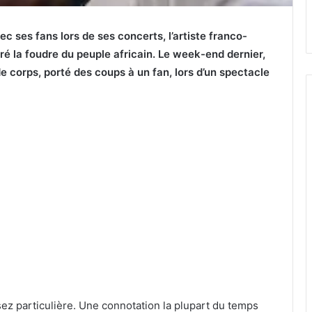
 ses fans lors de ses concerts, l’artiste franco-
iré la foudre du peuple africain. Le week-end dernier,
e corps, porté des coups à un fan, lors d’un spectacle
z particulière. Une connotation la plupart du temps