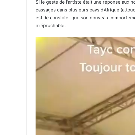
Si le geste de l’artiste était une réponse aux 
passages dans plusieurs pays d’Afrique (attou
est de constater que son nouveau comportemen
irréprochable.