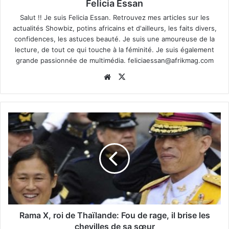
Felicia Essan
Salut !! Je suis Felicia Essan. Retrouvez mes articles sur les
actualités Showbiz, potins africains et d'ailleurs, les faits divers,
confidences, les astuces beauté. Je suis une amoureuse de la
lecture, de tout ce qui touche à la féminité. Je suis également
grande passionnée de multimédia.
feliciaessan@afrikmag.com
Website
X
Rama X, roi de Thaïlande: Fou de rage, il brise les
chevilles de sa sœur