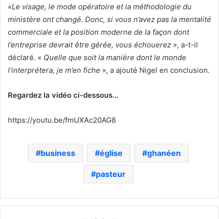
«Le visage, le mode opératoire et la méthodologie du
ministère ont changé. Donc, si vous n’avez pas la mentalité
commerciale et la position moderne de la façon dont
l’entreprise devrait être gérée, vous échouerez »
, a-t-il
déclaré. «
Quelle que soit la manière dont le monde
l’interprétera, je m’en fiche »
, a ajouté Nigel en conclusion.
Regardez la vidéo ci-dessous…
https://youtu.be/fmUXAc20AG8
business
église
ghanéen
pasteur