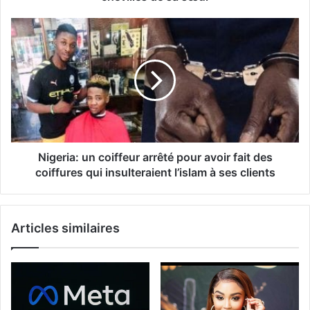
Nigeria: un coiffeur arrêté pour avoir fait des
coiffures qui insulteraient l’islam à ses clients
Articles similaires