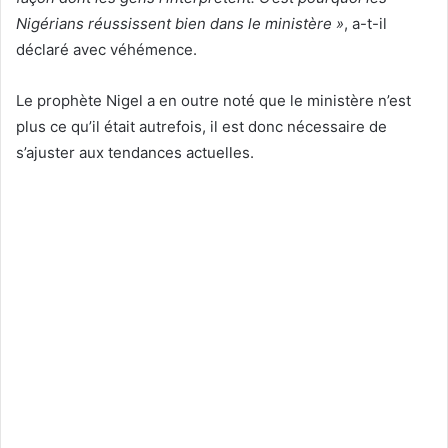
Nigérians réussissent bien dans le ministère »
, a-t-il
déclaré avec véhémence.
Le prophète Nigel a en outre noté que le ministère n’est
plus ce qu’il était autrefois, il est donc nécessaire de
s’ajuster aux tendances actuelles.