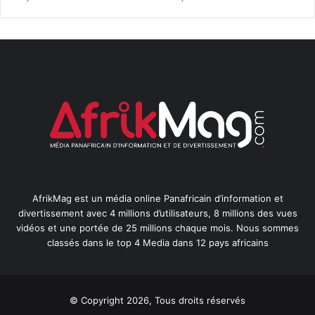
AfrikMag est un média online Panafricain d’information et
divertissement avec 4 millions d’utilisateurs, 8 millions des vues
vidéos et une portée de 25 millions chaque mois. Nous sommes
classés dans le top 4 Media dans 12 pays africains
© Copyright 2026, Tous droits réservés