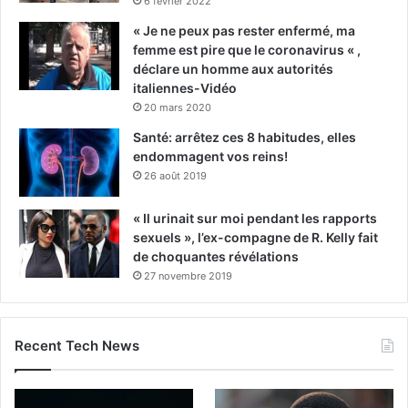
6 février 2022
« Je ne peux pas rester enfermé, ma
femme est pire que le coronavirus « ,
déclare un homme aux autorités
italiennes-Vidéo
20 mars 2020
Santé: arrêtez ces 8 habitudes, elles
endommagent vos reins!
26 août 2019
« Il urinait sur moi pendant les rapports
sexuels », l’ex-compagne de R. Kelly fait
de choquantes révélations
27 novembre 2019
Recent Tech News