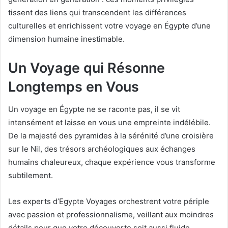
tissent des liens qui transcendent les différences
culturelles et enrichissent votre voyage en Égypte d’une
dimension humaine inestimable.
Un Voyage qui Résonne
Longtemps en Vous
Un voyage en Égypte ne se raconte pas, il se vit
intensément et laisse en vous une empreinte indélébile.
De la majesté des pyramides à la sérénité d’une croisière
sur le Nil, des trésors archéologiques aux échanges
humains chaleureux, chaque expérience vous transforme
subtilement.
Les experts d’Egypte Voyages orchestrent votre périple
avec passion et professionnalisme, veillant aux moindres
détails pour que votre découverte soit aussi fluide