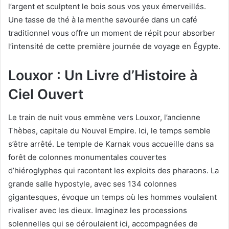
l’argent et sculptent le bois sous vos yeux émerveillés.
Une tasse de thé à la menthe savourée dans un café
traditionnel vous offre un moment de répit pour absorber
l’intensité de cette première journée de voyage en Égypte.
Louxor : Un Livre d’Histoire à
Ciel Ouvert
Le train de nuit vous emmène vers Louxor, l’ancienne
Thèbes, capitale du Nouvel Empire. Ici, le temps semble
s’être arrêté. Le temple de Karnak vous accueille dans sa
forêt de colonnes monumentales couvertes
d’hiéroglyphes qui racontent les exploits des pharaons. La
grande salle hypostyle, avec ses 134 colonnes
gigantesques, évoque un temps où les hommes voulaient
rivaliser avec les dieux. Imaginez les processions
solennelles qui se déroulaient ici, accompagnées de