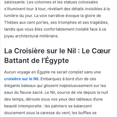
saisissante. Les colonnes et les statues colossales
s’illuminent tour à tour, révélant des détails invisibles à la
lumière du jour. La voix narrative évoque la gloire de
Thèbes aux cent portes, ses triomphes et ses tragédies,
tandis que vous êtes confortablement installé face à ce
joyau architectural millénaire.
La Croisière sur le Nil : Le Cœur
Battant de l’Égypte
Aucun voyage en Égypte ne serait complet sans une
croisière sur le Nil
. Embarquez à bord d’un de ces
élégants bateaux qui glissent majestueusement sur les
eaux du fleuve sacré. Le Nil, source de vie depuis la nuit
des temps, déroule sous vos yeux des tableaux d’une
beauté intemporelle : les palmiers se balancent
doucement sous la caresse du vent, les buffles se