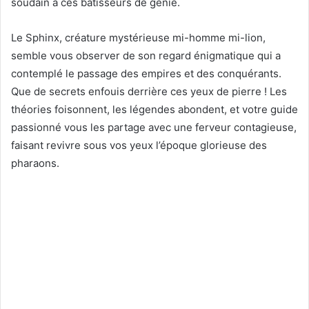
soudain à ces bâtisseurs de génie.
Le Sphinx, créature mystérieuse mi-homme mi-lion,
semble vous observer de son regard énigmatique qui a
contemplé le passage des empires et des conquérants.
Que de secrets enfouis derrière ces yeux de pierre ! Les
théories foisonnent, les légendes abondent, et votre guide
passionné vous les partage avec une ferveur contagieuse,
faisant revivre sous vos yeux l’époque glorieuse des
pharaons.