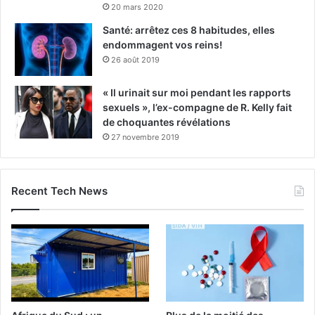
20 mars 2020
Santé: arrêtez ces 8 habitudes, elles
endommagent vos reins!
26 août 2019
« Il urinait sur moi pendant les rapports
sexuels », l’ex-compagne de R. Kelly fait
de choquantes révélations
27 novembre 2019
Recent Tech News