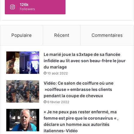
126k
Followers
Populaire
Récent
Commentaires
Le marié joue la s3xtape de sa fiancée
infidèle au lit avec son beau-frère le jour
du mariage
10 août 2022
Vidéo: Ce salon de coiffure où une
»coiffeuse » embrasse les clients
pendant la coupe de cheveux
6 février 2022
« Je ne peux pas rester enfermé, ma
femme est pire que le coronavirus « ,
déclare un homme aux autorités
italiennes-Vidéo