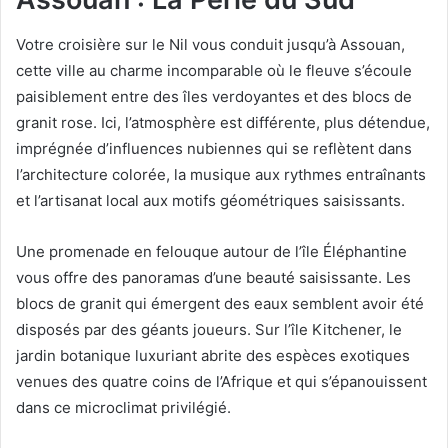
Votre croisière sur le Nil vous conduit jusqu’à Assouan,
cette ville au charme incomparable où le fleuve s’écoule
paisiblement entre des îles verdoyantes et des blocs de
granit rose. Ici, l’atmosphère est différente, plus détendue,
imprégnée d’influences nubiennes qui se reflètent dans
l’architecture colorée, la musique aux rythmes entraînants
et l’artisanat local aux motifs géométriques saisissants.
Une promenade en felouque autour de l’île Éléphantine
vous offre des panoramas d’une beauté saisissante. Les
blocs de granit qui émergent des eaux semblent avoir été
disposés par des géants joueurs. Sur l’île Kitchener, le
jardin botanique luxuriant abrite des espèces exotiques
venues des quatre coins de l’Afrique et qui s’épanouissent
dans ce microclimat privilégié.