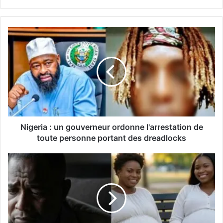
Nigeria : un gouverneur ordonne l'arrestation de
toute personne portant des dreadlocks