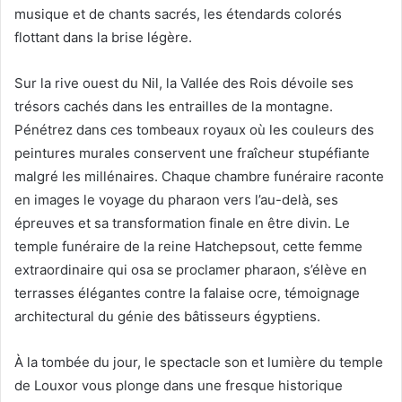
musique et de chants sacrés, les étendards colorés
flottant dans la brise légère.
Sur la rive ouest du Nil, la Vallée des Rois dévoile ses
trésors cachés dans les entrailles de la montagne.
Pénétrez dans ces tombeaux royaux où les couleurs des
peintures murales conservent une fraîcheur stupéfiante
malgré les millénaires. Chaque chambre funéraire raconte
en images le voyage du pharaon vers l’au-delà, ses
épreuves et sa transformation finale en être divin. Le
temple funéraire de la reine Hatchepsout, cette femme
extraordinaire qui osa se proclamer pharaon, s’élève en
terrasses élégantes contre la falaise ocre, témoignage
architectural du génie des bâtisseurs égyptiens.
À la tombée du jour, le spectacle son et lumière du temple
de Louxor vous plonge dans une fresque historique