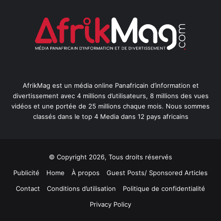
AfrikMag est un média online Panafricain d’information et
divertissement avec 4 millions d’utilisateurs, 8 millions des vues
vidéos et une portée de 25 millions chaque mois. Nous sommes
classés dans le top 4 Media dans 12 pays africains
© Copyright 2026, Tous droits réservés
Publicité
Home
À propos
Guest Posts/ Sponsored Articles
Contact
Conditions d’utilisation
Politique de confidentialité
Privacy Policy