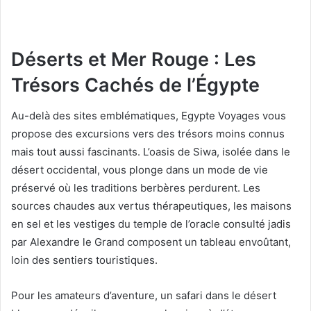
Déserts et Mer Rouge : Les
Trésors Cachés de l’Égypte
Au-delà des sites emblématiques, Egypte Voyages vous
propose des excursions vers des trésors moins connus
mais tout aussi fascinants. L’oasis de Siwa, isolée dans le
désert occidental, vous plonge dans un mode de vie
préservé où les traditions berbères perdurent. Les
sources chaudes aux vertus thérapeutiques, les maisons
en sel et les vestiges du temple de l’oracle consulté jadis
par Alexandre le Grand composent un tableau envoûtant,
loin des sentiers touristiques.
Pour les amateurs d’aventure, un safari dans le désert