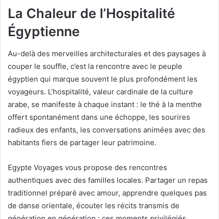
La Chaleur de l’Hospitalité
Égyptienne
Au-delà des merveilles architecturales et des paysages à
couper le souffle, c’est la rencontre avec le peuple
égyptien qui marque souvent le plus profondément les
voyageurs. L’hospitalité, valeur cardinale de la culture
arabe, se manifeste à chaque instant : le thé à la menthe
offert spontanément dans une échoppe, les sourires
radieux des enfants, les conversations animées avec des
habitants fiers de partager leur patrimoine.
Egypte Voyages vous propose des rencontres
authentiques avec des familles locales. Partager un repas
traditionnel préparé avec amour, apprendre quelques pas
de danse orientale, écouter les récits transmis de
génération en génération : ces moments privilégiés