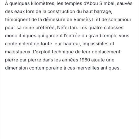
À quelques kilomètres, les temples d’Abou Simbel, sauvés
des eaux lors de la construction du haut barrage,
témoignent de la démesure de Ramsès II et de son amour
pour sa reine préférée, Néfertari. Les quatre colosses
monolithiques qui gardent l’entrée du grand temple vous
contemplent de toute leur hauteur, impassibles et
majestueux. L’exploit technique de leur déplacement
pierre par pierre dans les années 1960 ajoute une
dimension contemporaine à ces merveilles antiques.