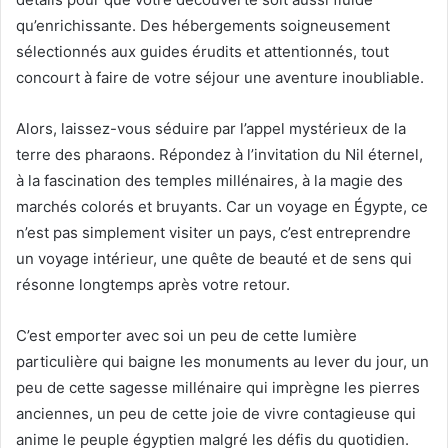
qu’enrichissante. Des hébergements soigneusement
sélectionnés aux guides érudits et attentionnés, tout
concourt à faire de votre séjour une aventure inoubliable.
Alors, laissez-vous séduire par l’appel mystérieux de la
terre des pharaons. Répondez à l’invitation du Nil éternel,
à la fascination des temples millénaires, à la magie des
marchés colorés et bruyants. Car un voyage en Égypte, ce
n’est pas simplement visiter un pays, c’est entreprendre
un voyage intérieur, une quête de beauté et de sens qui
résonne longtemps après votre retour.
C’est emporter avec soi un peu de cette lumière
particulière qui baigne les monuments au lever du jour, un
peu de cette sagesse millénaire qui imprègne les pierres
anciennes, un peu de cette joie de vivre contagieuse qui
anime le peuple égyptien malgré les défis du quotidien.