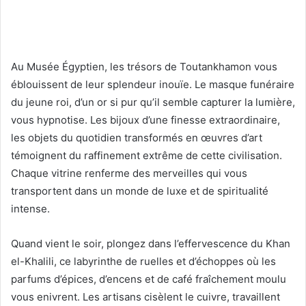
Au Musée Égyptien, les trésors de Toutankhamon vous
éblouissent de leur splendeur inouïe. Le masque funéraire
du jeune roi, d’un or si pur qu’il semble capturer la lumière,
vous hypnotise. Les bijoux d’une finesse extraordinaire,
les objets du quotidien transformés en œuvres d’art
témoignent du raffinement extrême de cette civilisation.
Chaque vitrine renferme des merveilles qui vous
transportent dans un monde de luxe et de spiritualité
intense.
Quand vient le soir, plongez dans l’effervescence du Khan
el-Khalili, ce labyrinthe de ruelles et d’échoppes où les
parfums d’épices, d’encens et de café fraîchement moulu
vous enivrent. Les artisans cisèlent le cuivre, travaillent