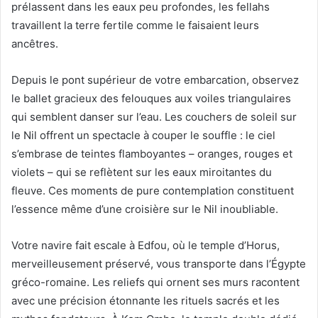
prélassent dans les eaux peu profondes, les fellahs
travaillent la terre fertile comme le faisaient leurs
ancêtres.
Depuis le pont supérieur de votre embarcation, observez
le ballet gracieux des felouques aux voiles triangulaires
qui semblent danser sur l’eau. Les couchers de soleil sur
le Nil offrent un spectacle à couper le souffle : le ciel
s’embrase de teintes flamboyantes – oranges, rouges et
violets – qui se reflètent sur les eaux miroitantes du
fleuve. Ces moments de pure contemplation constituent
l’essence même d’une croisière sur le Nil inoubliable.
Votre navire fait escale à Edfou, où le temple d’Horus,
merveilleusement préservé, vous transporte dans l’Égypte
gréco-romaine. Les reliefs qui ornent ses murs racontent
avec une précision étonnante les rituels sacrés et les