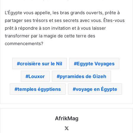
L’Égypte vous appelle, les bras grands ouverts, prête à
partager ses trésors et ses secrets avec vous. Êtes-vous
prêt à répondre à son invitation et à vous laisser
transformer par la magie de cette terre des
commencements?
croisière sur le Nil
Egypte Voyages
Louxor
pyramides de Gizeh
temples égyptiens
voyage en Égypte
AfrikMag
X