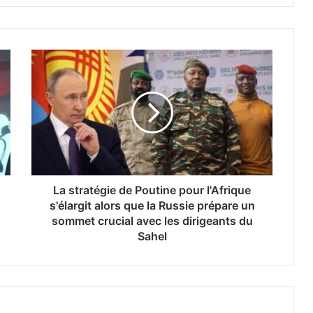
La stratégie de Poutine pour l'Afrique
s'élargit alors que la Russie prépare un
sommet crucial avec les dirigeants du
Sahel