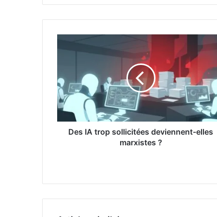
Des IA trop sollicitées deviennent-elles
marxistes ?