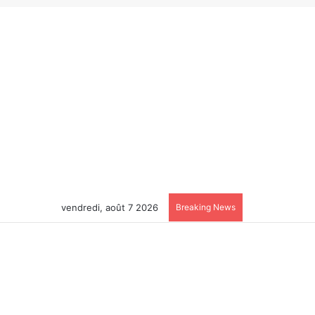
vendredi, août 7 2026
Breaking News