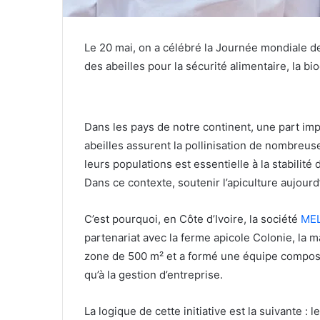
Le 20 mai, on a célébré la Journée mondiale d
des abeilles pour la sécurité alimentaire, la b
Dans les pays de notre continent, une part imp
abeilles assurent la pollinisation de nombreuse
leurs populations est essentielle à la stabilit
Dans ce contexte, soutenir l’apiculture aujourd’h
C’est pourquoi, en Côte d’Ivoire, la société
ME
partenariat avec la ferme apicole Colonie, la 
zone de 500 m² et a formé une équipe composée
qu’à la gestion d’entreprise.
La logique de cette initiative est la suivante : l