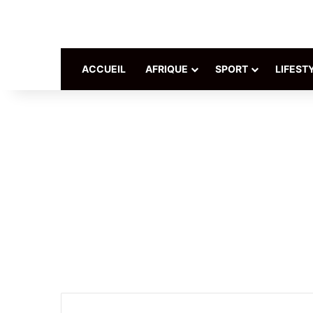
ACCUEIL
AFRIQUE
SPORT
LIFEST