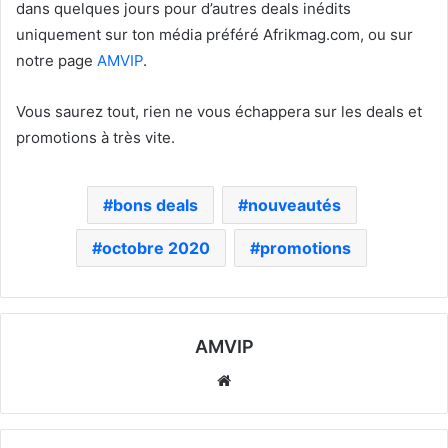
dans quelques jours pour d’autres deals inédits
uniquement sur ton média préféré Afrikmag.com, ou sur
notre page
AMVIP
.
Vous saurez tout, rien ne vous échappera sur les deals et
promotions à très vite.
bons deals
nouveautés
octobre 2020
promotions
AMVIP
Website