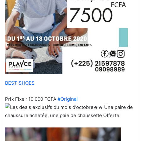
BEST SHOES
Prix Fixe : 10 000 FCFA
#Original
Une paire de
chaussure achetée, une paie de chaussette Offerte.