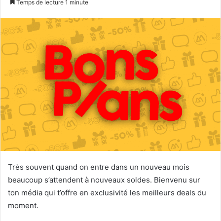
Temps de lecture 1 minute
courriel
Très souvent quand on entre dans un nouveau mois
beaucoup s’attendent à nouveaux soldes. Bienvenu sur
ton média qui t’offre en exclusivité les meilleurs deals du
moment.