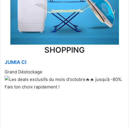
SHOPPING
JUMIA CI
Grand Déstockage
jusqu’à -80%.
Fais ton choix rapidement !