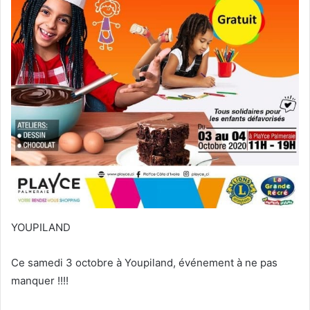
YOUPILAND
Ce samedi 3 octobre à Youpiland, événement à ne pas
manquer !!!!