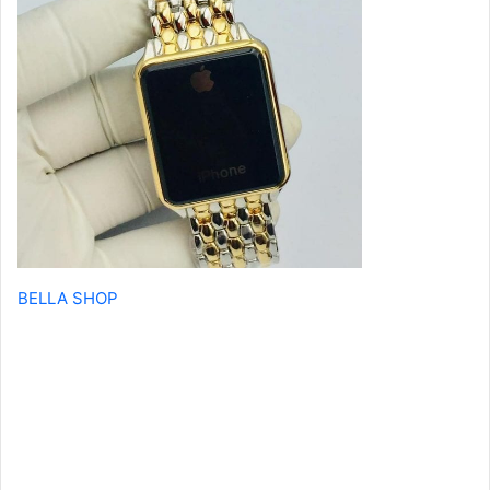
BELLA SHOP