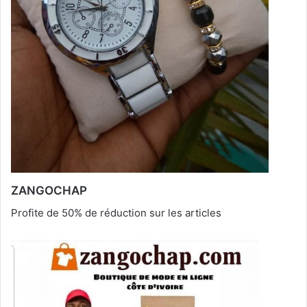
ZANGOCHAP
Profite de 50% de réduction sur les articles