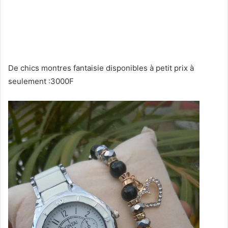
De chics montres fantaisie disponibles à petit prix à
seulement :3000F