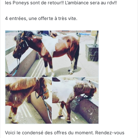
les Poneys sont de retour!! L’ambiance sera au rdv!!
4 entrées, une offerte à très vite.
Voici le condensé des offres du moment. Rendez-vous