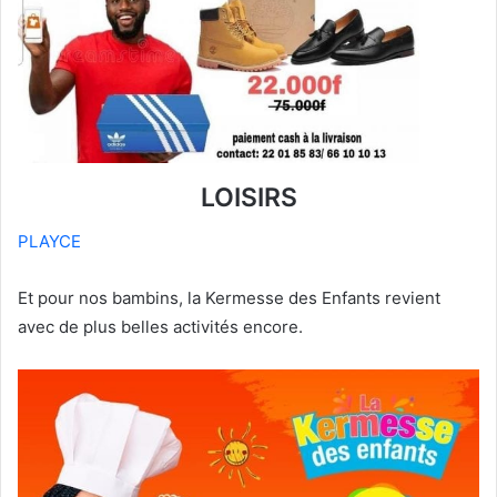
LOISIRS
PLAYCE
Et pour nos bambins, la Kermesse des Enfants revient
avec de plus belles activités encore.