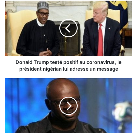
Donald Trump testé positif au coronavirus, le
président nigérian lui adresse un message