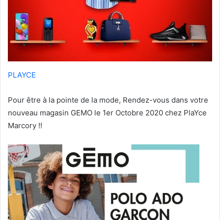
PLAYCE
Pour être à la pointe de la mode, Rendez-vous dans votre
nouveau magasin GEMO le 1er Octobre 2020 chez PlaYce
Marcory !!