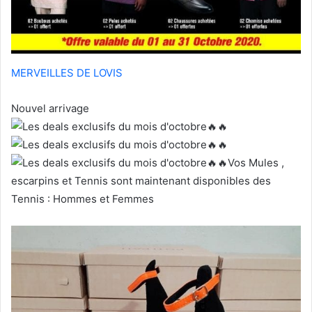
MERVEILLES DE LOVIS
Nouvel arrivage
Vos Mules ,
escarpins et Tennis sont maintenant disponibles des
Tennis : Hommes et Femmes