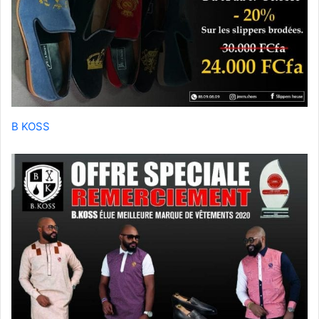
B KOSS