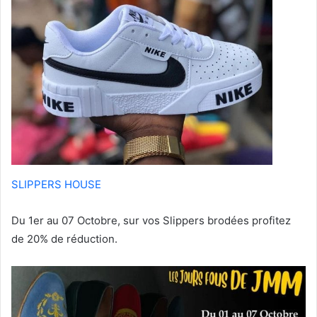
SLIPPERS HOUSE
Du 1er au 07 Octobre, sur vos Slippers brodées profitez
de 20% de réduction.