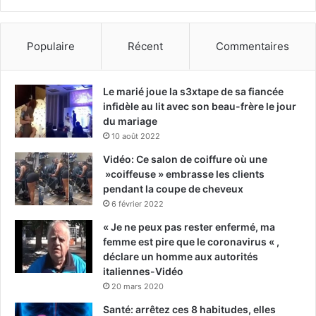
Populaire
Récent
Commentaires
Le marié joue la s3xtape de sa fiancée
infidèle au lit avec son beau-frère le jour
du mariage
10 août 2022
Vidéo: Ce salon de coiffure où une
»coiffeuse » embrasse les clients
pendant la coupe de cheveux
6 février 2022
« Je ne peux pas rester enfermé, ma
femme est pire que le coronavirus « ,
déclare un homme aux autorités
italiennes-Vidéo
20 mars 2020
Santé: arrêtez ces 8 habitudes, elles