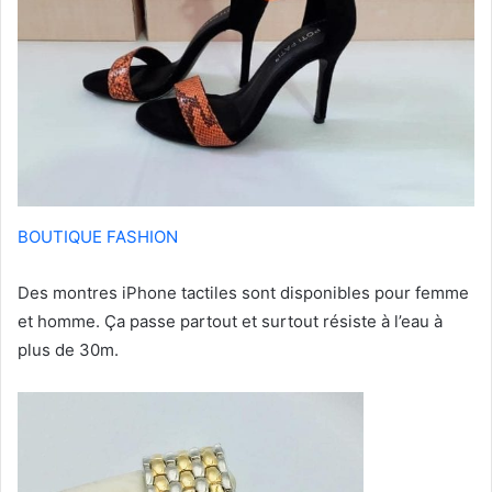
BOUTIQUE FASHION
Des montres iPhone tactiles sont disponibles pour femme
et homme. Ça passe partout et surtout résiste à l’eau à
plus de 30m.