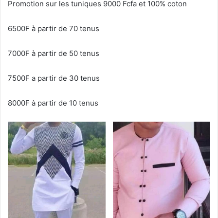
Promotion sur les tuniques 9000 Fcfa et 100% coton
6500F à partir de 70 tenus
7000F à partir de 50 tenus
7500F a partir de 30 tenus
8000F à partir de 10 tenus