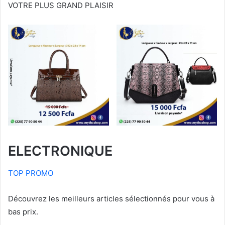
VOTRE PLUS GRAND PLAISIR
ELECTRONIQUE
TOP PROMO
Découvrez les meilleurs articles sélectionnés pour vous à
bas prix.