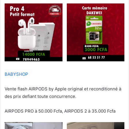
BABYSHOP
Vente flash AIRPODS by Apple original et reconditionné à
des prix defiant toute concurrence.
AIRPODS PRO à 50.000 Fcfa, AIRPODS 2 à 35.000 Fcfa