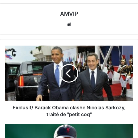
AMVIP
Website
Exclusif/ Barack Obama clashe Nicolas Sarkozy,
traité de "petit coq"