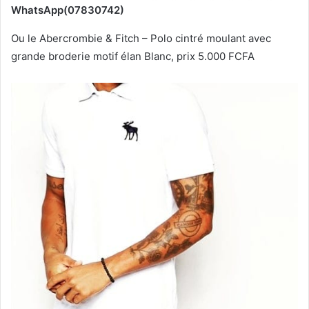
WhatsApp(07830742)
Ou le Abercrombie & Fitch – Polo cintré moulant avec
grande broderie motif élan Blanc, prix 5.000 FCFA