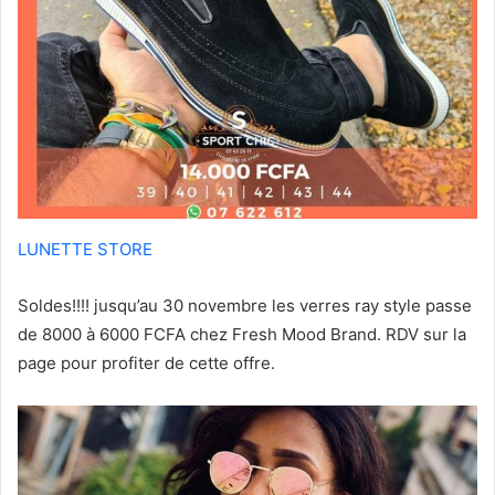
LUNETTE STORE
Soldes!!!! jusqu’au 30 novembre les verres ray style passe
de 8000 à 6000 FCFA chez Fresh Mood Brand. RDV sur la
page pour profiter de cette offre.