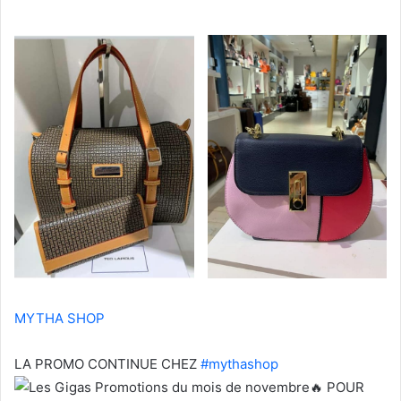
MYTHA SHOP
LA PROMO CONTINUE CHEZ
#mythashop
POUR