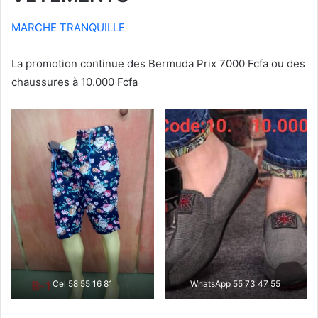
MARCHE TRANQUILLE
La promotion continue des Bermuda Prix 7000 Fcfa ou des
chaussures à 10.000 Fcfa
Cel 58 55 16 81
WhatsApp 55 73 47 55