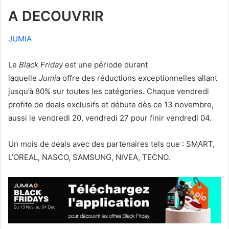
A DECOUVRIR
JUMIA
Le
Black Friday
est une période durant
laquelle
Jumia
offre des réductions exceptionnelles allant
jusqu’à 80% sur toutes les catégories. Chaque vendredi
profite de deals exclusifs et débute dès ce 13 novembre,
aussi le vendredi 20, vendredi 27 pour finir vendredi 04.
Un mois de deals avec des partenaires tels que : SMART,
L’OREAL, NASCO, SAMSUNG, NIVEA, TECNO.