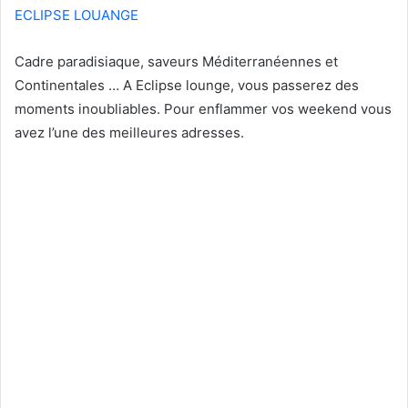
ECLIPSE LOUANGE
Cadre paradisiaque, saveurs Méditerranéennes et
Continentales … A Eclipse lounge, vous passerez des
moments inoubliables. Pour enflammer vos weekend vous
avez l’une des meilleures adresses.