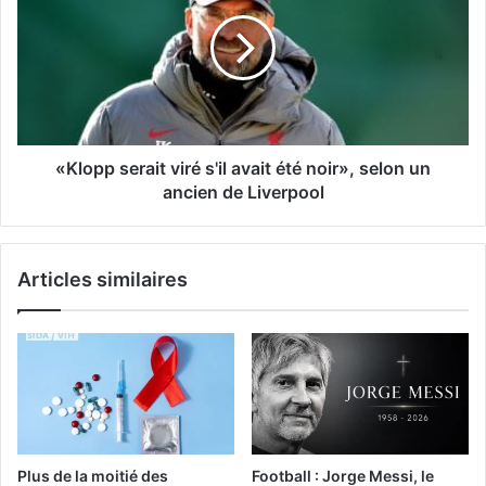
«Klopp serait viré s'il avait été noir», selon un
ancien de Liverpool
Articles similaires
Plus de la moitié des
Football : Jorge Messi, le