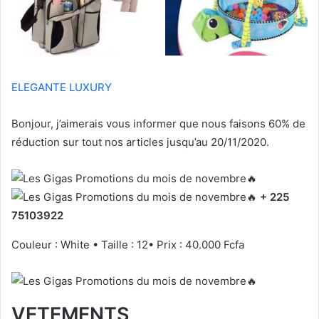
ELEGANTE LUXURY
Bonjour, j’aimerais vous informer que nous faisons 60% de
réduction sur tout nos articles jusqu’au 20/11/2020.
+ 225
75103922
Couleur : White • Taille : 12• Prix : 40.000 Fcfa
VETEMENTS