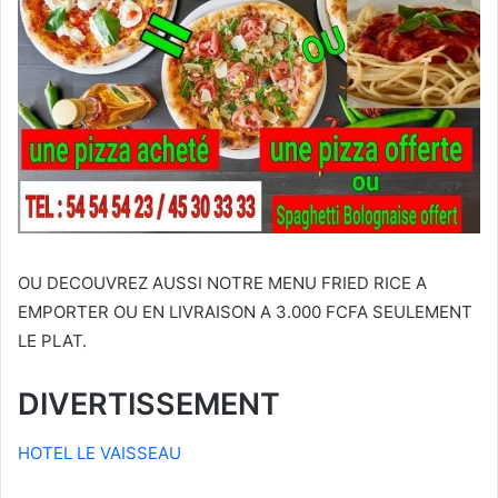
OU DECOUVREZ AUSSI NOTRE MENU FRIED RICE A
EMPORTER OU EN LIVRAISON A 3.000 FCFA SEULEMENT
LE PLAT.
DIVERTISSEMENT
HOTEL LE VAISSEAU