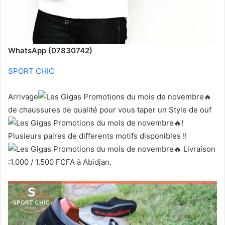
WhatsApp (07830742)
SPORT CHIC
Arrivage
de chaussures de qualité pour vous taper un Style de ouf
!
Plusieurs paires de differents motifs disponibles !!
Livraison
:1.000 / 1.500 FCFA à Abidjan.