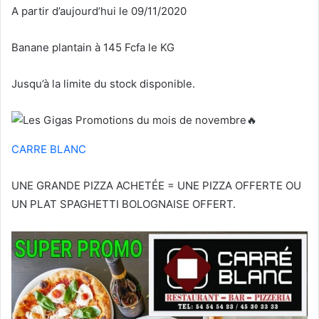
A partir d’aujourd’hui le 09/11/2020
Banane plantain à 145 Fcfa le KG
Jusqu’à la limite du stock disponible.
CARRE BLANC
UNE GRANDE PIZZA ACHETÉE = UNE PIZZA OFFERTE OU
UN PLAT SPAGHETTI BOLOGNAISE OFFERT.