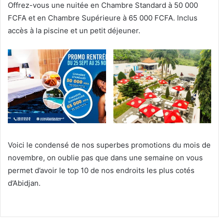
Offrez-vous une nuitée en Chambre Standard à 50 000
FCFA et en Chambre Supérieure à 65 000 FCFA. Inclus
accès à la piscine et un petit déjeuner.
Voici le condensé de nos superbes promotions du mois de
novembre, on oublie pas que dans une semaine on vous
permet d’avoir le top 10 de nos endroits les plus cotés
d’Abidjan.