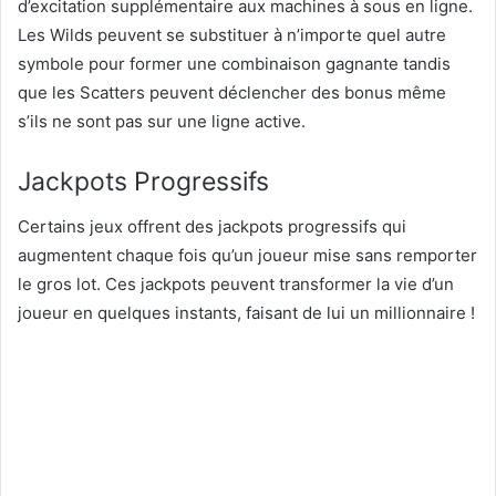
d’excitation supplémentaire aux machines à sous en ligne.
Les Wilds peuvent se substituer à n’importe quel autre
symbole pour former une combinaison gagnante tandis
que les Scatters peuvent déclencher des bonus même
s’ils ne sont pas sur une ligne active.
Jackpots Progressifs
Certains jeux offrent des jackpots progressifs qui
augmentent chaque fois qu’un joueur mise sans remporter
le gros lot. Ces jackpots peuvent transformer la vie d’un
joueur en quelques instants, faisant de lui un millionnaire !