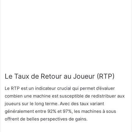
Le Taux de Retour au Joueur (RTP)
Le RTP est un indicateur crucial qui permet d’évaluer
combien une machine est susceptible de redistribuer aux
joueurs sur le long terme. Avec des taux variant
généralement entre 92% et 97%, les machines à sous
offrent de belles perspectives de gains.