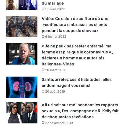
du mariage
10 août 2022
Vidéo: Ce salon de coiffure où une
»coiffeuse » embrasse les clients
pendant la coupe de cheveux
6 février 2022
« Je ne peux pas rester enfermé, ma
femme est pire que le coronavirus « ,
déclare un homme aux autorités
italiennes-Vidéo
20 mars 2020
Santé: arrêtez ces 8 habitudes, elles
endommagent vos reins!
26 août 2019
« Il urinait sur moi pendant les rapports
sexuels », l’ex-compagne de R. Kelly fait
de choquantes révélations
27 novembre 2019