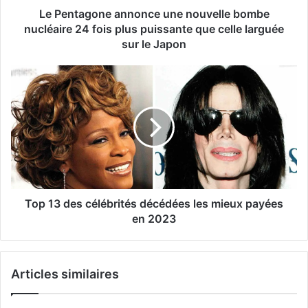
Le Pentagone annonce une nouvelle bombe
nucléaire 24 fois plus puissante que celle larguée
sur le Japon
Top 13 des célébrités décédées les mieux payées
en 2023
Articles similaires