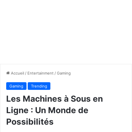
Accueil
/
Entertainment
/
Gaming
Gaming
Trending
Les Machines à Sous en
Ligne : Un Monde de
Possibilités