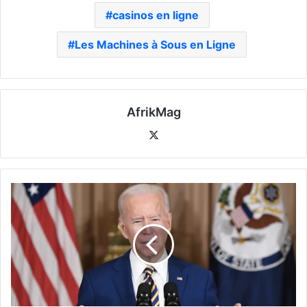
casinos en ligne
Les Machines à Sous en Ligne
AfrikMag
X