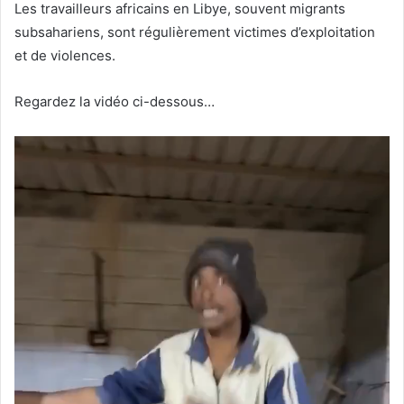
Les travailleurs africains en Libye, souvent migrants
subsahariens, sont régulièrement victimes d’exploitation
et de violences.
Regardez la vidéo ci-dessous…