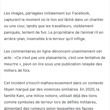
Les images, partagées initialement sur Facebook,
capturent le moment où le lion est lâché dans un chantier
ou une cour, tandis que les travailleurs, visiblement
paniqués, tentent de fuir. Le propriétaire de l’animal rit en
arrière-plan, insensible à la terreur qu’il inflige.
Les commentaires en ligne dénoncent unanimement cet
acte : »Ce n’est pas une plaisanterie, c’est une tentative de
meurtre », peut-on lire sous une publication relayée des
milliers de fois.
Cet incident s’inscrit malheureusement dans un contexte
libyen marqué par des violences similaires. En 2020, la
famille Kani, une milice notoire, utilisait déjà des lions
comme symboles de terreur lors de défilés militaires,
alimentant des rumeurs selon lesquelles les fauves