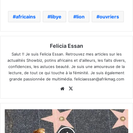
africains
libye
lion
ouvriers
Felicia Essan
Salut !! Je suis Felicia Essan. Retrouvez mes articles sur les
actualités Showbiz, potins africains et d'ailleurs, les faits divers,
confidences, les astuces beauté. Je suis une amoureuse de la
lecture, de tout ce qui touche à la féminité. Je suis également
grande passionnée de multimédia.
feliciaessan@afrikmag.com
Website
X