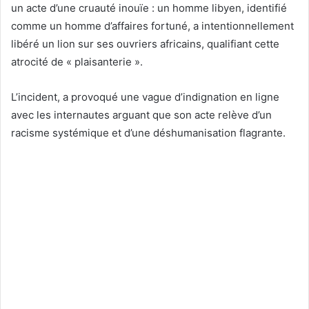
un acte d’une cruauté inouïe : un homme libyen, identifié
comme un homme d’affaires fortuné, a intentionnellement
libéré un lion sur ses ouvriers africains, qualifiant cette
atrocité de « plaisanterie ».
L’incident, a provoqué une vague d’indignation en ligne
avec les internautes arguant que son acte relève d’un
racisme systémique et d’une déshumanisation flagrante.