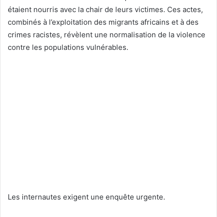
étaient nourris avec la chair de leurs victimes. Ces actes,
combinés à l’exploitation des migrants africains et à des
crimes racistes, révèlent une normalisation de la violence
contre les populations vulnérables.
Les internautes exigent une enquête urgente.