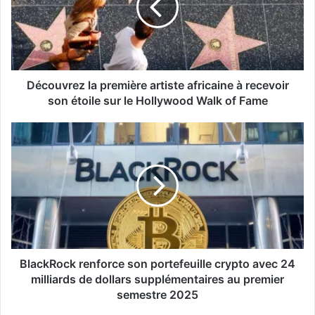
Découvrez la première artiste africaine à recevoir
son étoile sur le Hollywood Walk of Fame
BlackRock renforce son portefeuille crypto avec 24
milliards de dollars supplémentaires au premier
semestre 2025