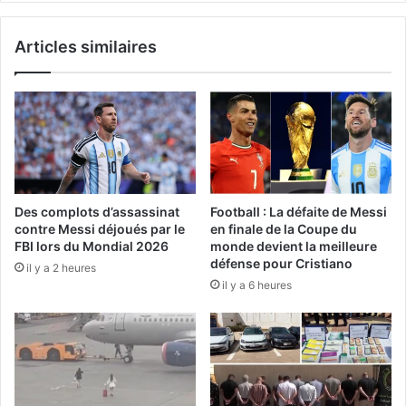
Articles similaires
Des complots d’assassinat
Football : La défaite de Messi
contre Messi déjoués par le
en finale de la Coupe du
FBI lors du Mondial 2026
monde devient la meilleure
défense pour Cristiano
il y a 2 heures
il y a 6 heures