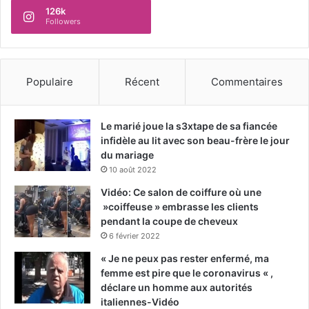
126k
Followers
Populaire
Récent
Commentaires
Le marié joue la s3xtape de sa fiancée
infidèle au lit avec son beau-frère le jour
du mariage
10 août 2022
Vidéo: Ce salon de coiffure où une
»coiffeuse » embrasse les clients
pendant la coupe de cheveux
6 février 2022
« Je ne peux pas rester enfermé, ma
femme est pire que le coronavirus « ,
déclare un homme aux autorités
italiennes-Vidéo