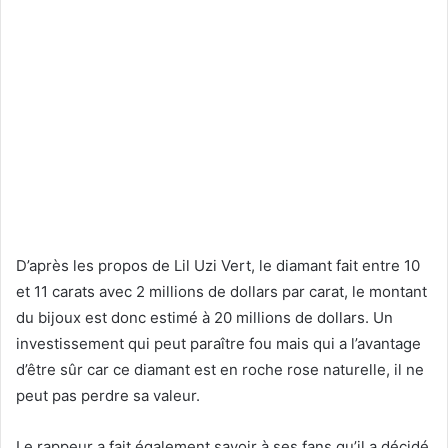
D’après les propos de Lil Uzi Vert, le diamant fait entre 10
et 11 carats avec 2 millions de dollars par carat, le montant
du bijoux est donc estimé à 20 millions de dollars. Un
investissement qui peut paraître fou mais qui a l’avantage
d’être sûr car ce diamant est en roche rose naturelle, il ne
peut pas perdre sa valeur.
Le rappeur a fait également savoir à ses fans qu’il a décidé