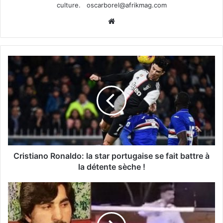
culture.
oscarborel@afrikmag.com
Website
Cristiano Ronaldo: la star portugaise se fait battre à
la détente sèche !