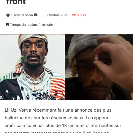
front
Envoyer
Oscar Mbena
3 février 2021
6 568
un
Temps de lecture 1 minute
courriel
Lil Uzi Vert a récemment fait une annonce des plus
hallucinantes sur les réseaux sociaux. Le rappeur
américain suivi par plus de 13 millions d’internautes sur