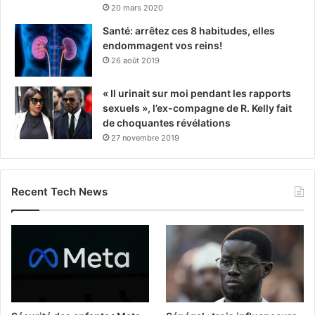
20 mars 2020
Santé: arrêtez ces 8 habitudes, elles
endommagent vos reins!
26 août 2019
« Il urinait sur moi pendant les rapports
sexuels », l’ex-compagne de R. Kelly fait
de choquantes révélations
27 novembre 2019
Recent Tech News