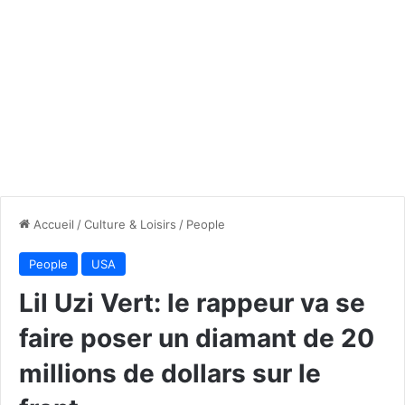
Accueil
/
Culture & Loisirs
/
People
People
USA
Lil Uzi Vert: le rappeur va se
faire poser un diamant de 20
millions de dollars sur le