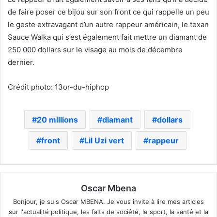
de faire poser ce bijou sur son front ce qui rappelle un peu
le geste extravagant d’un autre rappeur américain, le texan
Sauce Walka qui s’est également fait mettre un diamant de
250 000 dollars sur le visage au mois de décembre
dernier.
Crédit photo: 13or-du-hiphop
20 millions
diamant
dollars
front
Lil Uzi vert
rappeur
Oscar Mbena
Bonjour, je suis Oscar MBENA. Je vous invite à lire mes articles
sur l'actualité politique, les faits de société, le sport, la santé et la