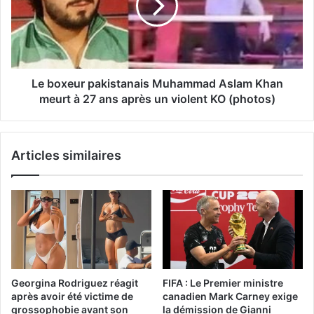
Le boxeur pakistanais Muhammad Aslam Khan
meurt à 27 ans après un violent KO (photos)
Articles similaires
Georgina Rodriguez réagit
FIFA : Le Premier ministre
après avoir été victime de
canadien Mark Carney exige
grossophobie avant son
la démission de Gianni