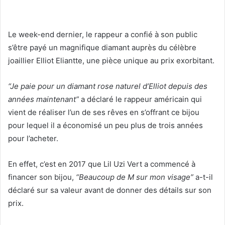
Le week-end dernier, le rappeur a confié à son public
s’être payé un magnifique diamant auprès du célèbre
joaillier Elliot Eliantte, une pièce unique au prix exorbitant.
“Je paie pour un diamant rose naturel d’Elliot depuis des
années maintenant”
a déclaré le rappeur américain qui
vient de réaliser l’un de ses rêves en s’offrant ce bijou
pour lequel il a économisé un peu plus de trois années
pour l’acheter.
En effet, c’est en 2017 que Lil Uzi Vert a commencé à
financer son bijou,
“Beaucoup de M sur mon visage”
a-t-il
déclaré sur sa valeur avant de donner des détails sur son
prix.