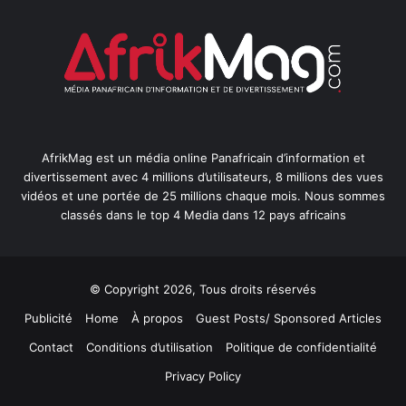
AfrikMag est un média online Panafricain d’information et
divertissement avec 4 millions d’utilisateurs, 8 millions des vues
vidéos et une portée de 25 millions chaque mois. Nous sommes
classés dans le top 4 Media dans 12 pays africains
© Copyright 2026, Tous droits réservés
Publicité
Home
À propos
Guest Posts/ Sponsored Articles
Contact
Conditions d’utilisation
Politique de confidentialité
Privacy Policy