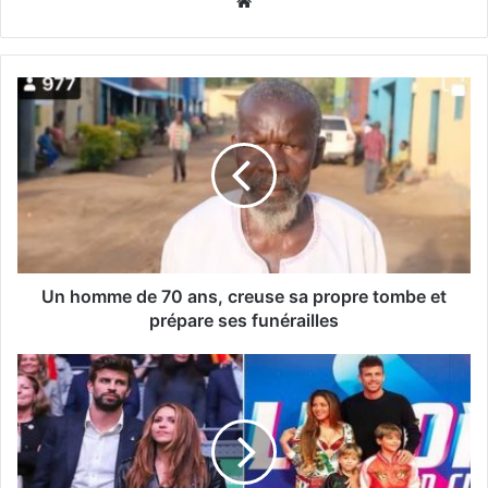
Website
Un homme de 70 ans, creuse sa propre tombe et
prépare ses funérailles