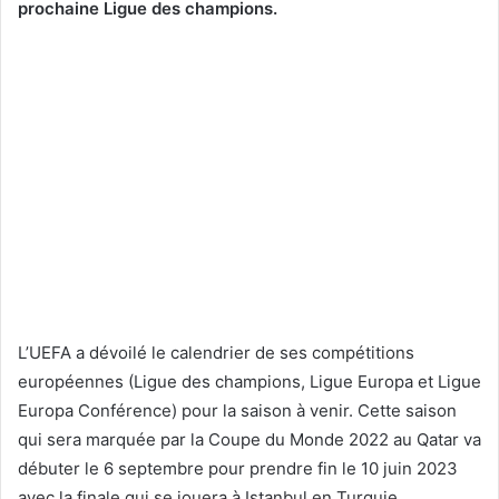
prochaine Ligue des champions.
L’UEFA a dévoilé le calendrier de ses compétitions
européennes (Ligue des champions, Ligue
Europa et Ligue
Europa Conférence) pour la saison à venir. Cette saison
qui sera marquée par la Coupe du Monde 2022 au Qatar va
débuter le 6 septembre pour prendre fin le 10 juin 2023
avec la finale qui se jouera à Istanbul en Turquie.