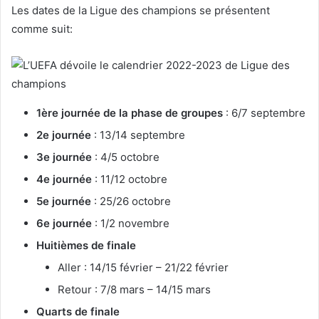
Les dates de la Ligue des champions se présentent
comme suit:
1ère journée de la phase de groupes
: 6/7 septembre
2e journée
: 13/14 septembre
3e journée
: 4/5 octobre
4e journée
: 11/12 octobre
5e journée
: 25/26 octobre
6e journée
: 1/2 novembre
Huitièmes de finale
Aller : 14/15 février – 21/22 février
Retour : 7/8 mars – 14/15 mars
Quarts de finale