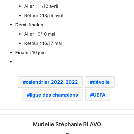
Aller : 11/12 avril
Retour : 18/19 avril
Demi-finales
Aller : 9/10 mai
Retour : 16/17 mai
Finale
: 10 juin
calendrier 2022-2022
dévoile
ligue des champions
UEFA
Murielle Stéphanie BLAVO