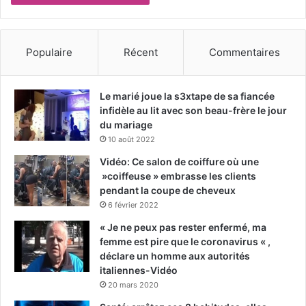
Populaire
Récent
Commentaires
Le marié joue la s3xtape de sa fiancée
infidèle au lit avec son beau-frère le jour
du mariage
10 août 2022
Vidéo: Ce salon de coiffure où une
»coiffeuse » embrasse les clients
pendant la coupe de cheveux
6 février 2022
« Je ne peux pas rester enfermé, ma
femme est pire que le coronavirus « ,
déclare un homme aux autorités
italiennes-Vidéo
20 mars 2020