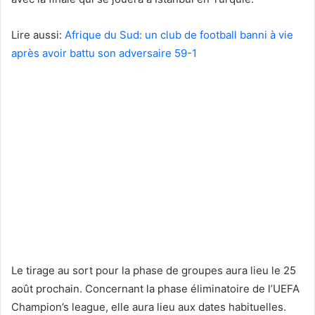
Lire aussi:
Afrique du Sud: un club de football banni à vie
après avoir battu son adversaire 59-1
Le tirage au sort pour la phase de groupes aura lieu le 25
août prochain. Concernant la phase éliminatoire de l’UEFA
Champion’s league, elle aura lieu aux dates habituelles.