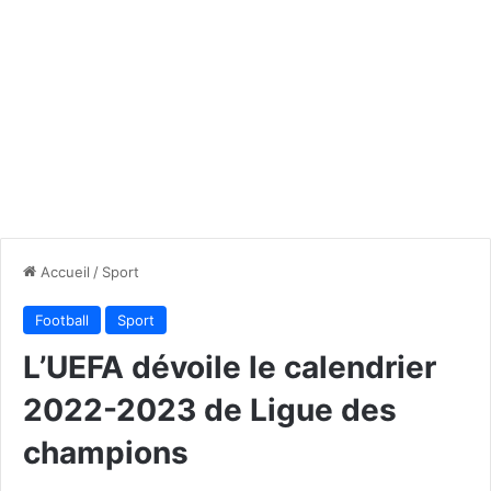
Accueil
/
Sport
Football
Sport
L’UEFA dévoile le calendrier
2022-2023 de Ligue des
champions