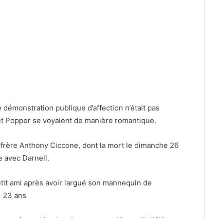
 démonstration publique d’affection n’était pas
t Popper se voyaient de manière romantique.
frère Anthony Ciccone, dont la mort le dimanche 26
e avec Darnell.