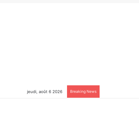
jeudi, août 6 2026
Breaking News