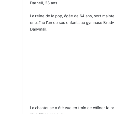
Darnell, 23 ans.
La reine de la pop, âgée de 64 ans, sort maint
entraîné l’un de ses enfants au gymnase Bred
Dailymail.
La chanteuse a été vue en train de câliner le 