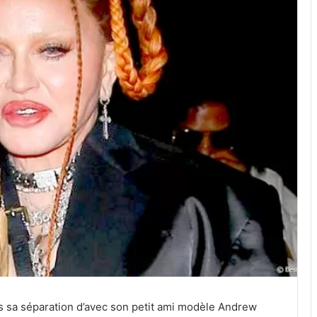
 sa séparation d’avec son petit ami modèle Andrew