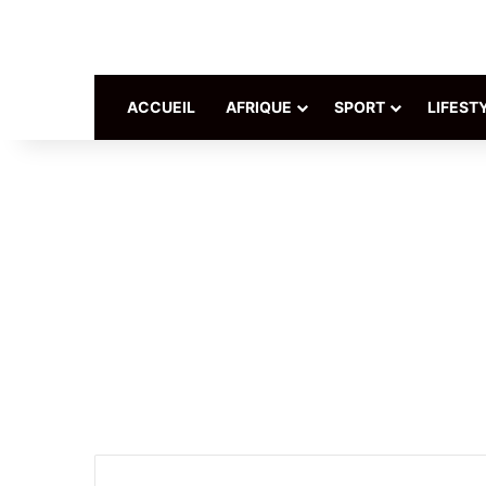
ACCUEIL
AFRIQUE
SPORT
LIFEST