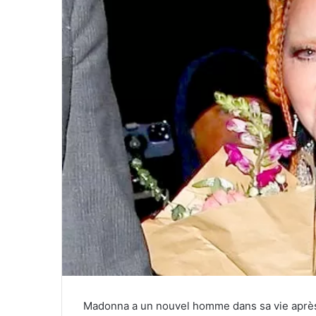
Madonna a un nouvel homme dans sa vie après