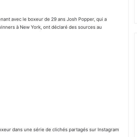
enant avec le boxeur de 29 ans Josh Popper, qui a
winners à New York, ont déclaré des sources au
boxeur dans une série de clichés partagés sur Instagram