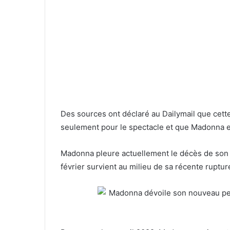
Des sources ont déclaré au Dailymail que cette
seulement pour le spectacle et que Madonna e
Madonna pleure actuellement le décès de son 
février survient au milieu de sa récente ruptur