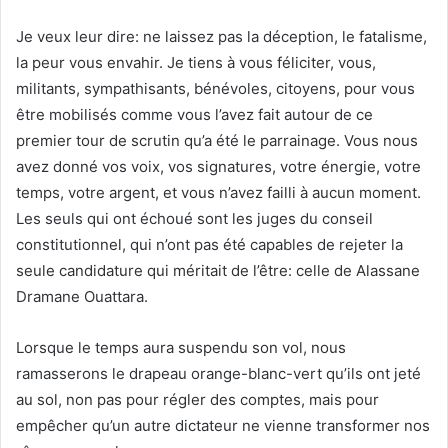
Je veux leur dire: ne laissez pas la déception, le fatalisme,
la peur vous envahir. Je tiens à vous féliciter, vous,
militants, sympathisants, bénévoles, citoyens, pour vous
être mobilisés comme vous l’avez fait autour de ce
premier tour de scrutin qu’a été le parrainage. Vous nous
avez donné vos voix, vos signatures, votre énergie, votre
temps, votre argent, et vous n’avez failli à aucun moment.
Les seuls qui ont échoué sont les juges du conseil
constitutionnel, qui n’ont pas été capables de rejeter la
seule candidature qui méritait de l’être: celle de Alassane
Dramane Ouattara.
Lorsque le temps aura suspendu son vol, nous
ramasserons le drapeau orange-blanc-vert qu’ils ont jeté
au sol, non pas pour régler des comptes, mais pour
empêcher qu’un autre dictateur ne vienne transformer nos