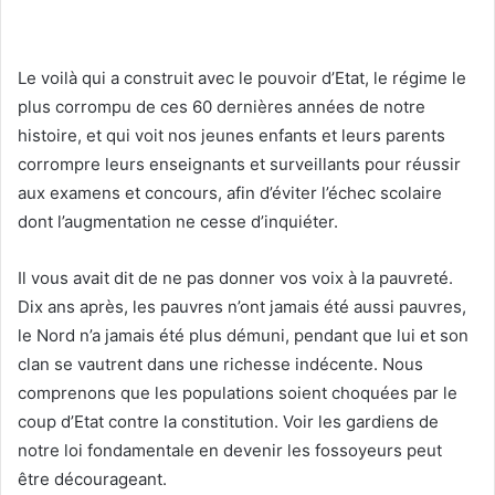
Le voilà qui a construit avec le pouvoir d’Etat, le régime le
plus corrompu de ces 60 dernières années de notre
histoire, et qui voit nos jeunes enfants et leurs parents
corrompre leurs enseignants et surveillants pour réussir
aux examens et concours, afin d’éviter l’échec scolaire
dont l’augmentation ne cesse d’inquiéter.
Il vous avait dit de ne pas donner vos voix à la pauvreté.
Dix ans après, les pauvres n’ont jamais été aussi pauvres,
le Nord n’a jamais été plus démuni, pendant que lui et son
clan se vautrent dans une richesse indécente. Nous
comprenons que les populations soient choquées par le
coup d’Etat contre la constitution. Voir les gardiens de
notre loi fondamentale en devenir les fossoyeurs peut
être décourageant.