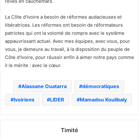
rêves en cauchemars.
La Côte d’Ivoire a besoin de réformes audacieuses et
libératrices. Les réformes ont besoin de réformateurs
patriotes qui ont la volonté de rompre avec le système
appauvrissant actuel. Avec mes équipes, avec vous, pour
vous, je demeure au travail, à la disposition du peuple de
Côte d’Ivoire, pour réussir enfin à aimer notre pays comme
il le mérite : avec le cœur.
Alassane Ouatarra
démocratiques
Ivoiriens
LIDER
Mamadou Koulibaly
Timité