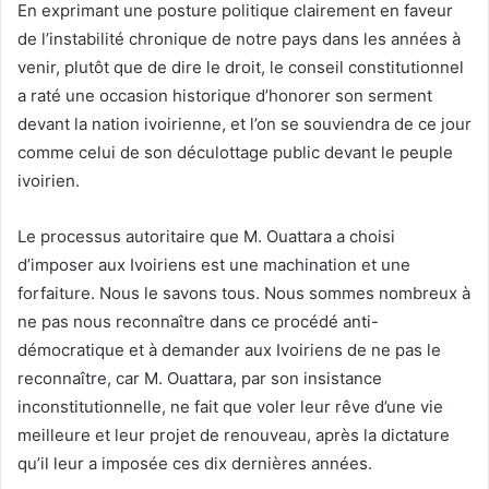
En exprimant une posture politique clairement en faveur
de l’instabilité chronique de notre pays dans les années à
venir, plutôt que de dire le droit, le conseil constitutionnel
a raté une occasion historique d’honorer son serment
devant la nation ivoirienne, et l’on se souviendra de ce jour
comme celui de son déculottage public devant le peuple
ivoirien.
Le processus autoritaire que M. Ouattara a choisi
d’imposer aux Ivoiriens est une machination et une
forfaiture. Nous le savons tous. Nous sommes nombreux à
ne pas nous reconnaître dans ce procédé anti-
démocratique et à demander aux Ivoiriens de ne pas le
reconnaître, car M. Ouattara, par son insistance
inconstitutionnelle, ne fait que voler leur rêve d’une vie
meilleure et leur projet de renouveau, après la dictature
qu’il leur a imposée ces dix dernières années.