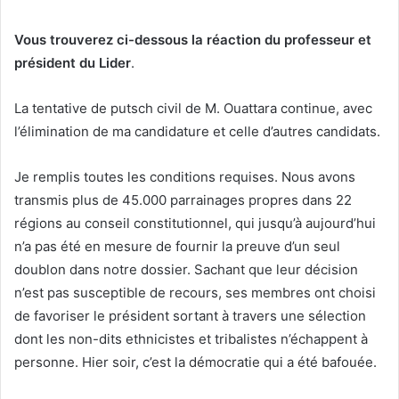
Vous trouverez ci-dessous la réaction du professeur et
président du Lider
.
La tentative de putsch civil de M. Ouattara continue, avec
l’élimination de ma candidature et celle d’autres candidats.
Je remplis toutes les conditions requises. Nous avons
transmis plus de 45.000 parrainages propres dans 22
régions au conseil constitutionnel, qui jusqu’à aujourd’hui
n’a pas été en mesure de fournir la preuve d’un seul
doublon dans notre dossier. Sachant que leur décision
n’est pas susceptible de recours, ses membres ont choisi
de favoriser le président sortant à travers une sélection
dont les non-dits ethnicistes et tribalistes n’échappent à
personne. Hier soir, c’est la démocratie qui a été bafouée.