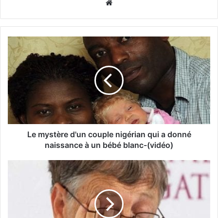
Website
Le mystère d'un couple nigérian qui a donné
naissance à un bébé blanc-(vidéo)