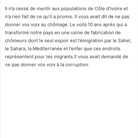
Il n’a cessé de mentir aux populations de Côte d’Ivoire et
n’a rien fait de ce qu’il a promis. Il vous avait dit de ne pas
donner vos voix au chômage. Le voilà 10 ans après qui a
transformé notre pays en une usine de fabrication de
chômeurs dont le seul espoir est l’émigration par le Sahel,
le Sahara, la Méditerranée et l’enfer que ces endroits
représentent pour les migrants.Il vous avait demandé de
ne pas donner vos voix à la corruption.