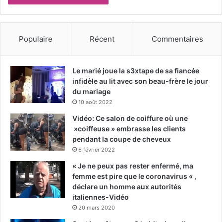
Populaire
Récent
Commentaires
Le marié joue la s3xtape de sa fiancée
infidèle au lit avec son beau-frère le jour
du mariage
10 août 2022
Vidéo: Ce salon de coiffure où une
»coiffeuse » embrasse les clients
pendant la coupe de cheveux
6 février 2022
« Je ne peux pas rester enfermé, ma
femme est pire que le coronavirus « ,
déclare un homme aux autorités
italiennes-Vidéo
20 mars 2020