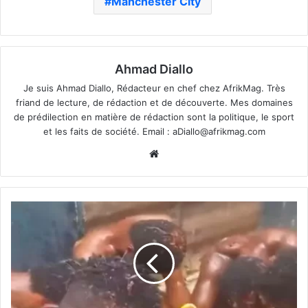
Manchester City
Ahmad Diallo
Je suis Ahmad Diallo, Rédacteur en chef chez AfrikMag. Très
friand de lecture, de rédaction et de découverte. Mes domaines
de prédilection en matière de rédaction sont la politique, le sport
et les faits de société. Email :
aDiallo@afrikmag.com
Website