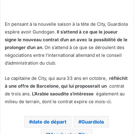
En pensant à la nouvelle saison à la tête de City, Guardiola
espère avoir Gundogan.
Il s’attend à ce que le joueur
signe le nouveau contrat d’un an avec la possibilité de le
prolonger d’un an.
On s’attend à ce que se déroulent des
négociations entre l’international allemand et le conseil
d’administration du club.
Le capitaine de City, qui aura 33 ans en octobre,
réfléchit
à une offre de Barcelone, qui lui proposerait un
contrat
de trois ans.
L’Arabie saoudite s’intéresse
également au
milieu de terrain, dont le contrat expire ce mois-ci.
date de départ
Guardiola