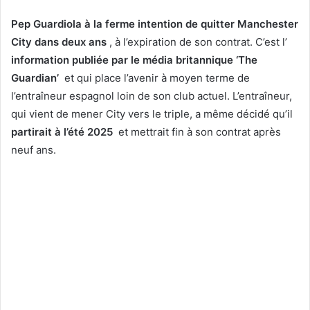
Pep Guardiola à la ferme intention de quitter Manchester
City dans deux ans
, à l’expiration de son contrat.
C’est l’
information publiée par le média britannique ‘The
Guardian’
et qui place l’avenir à moyen terme de
l’entraîneur espagnol loin de son club actuel.
L’entraîneur,
qui vient de mener City vers le triple, a même décidé qu’il
partirait à l’été 2025
et mettrait fin à son contrat après
neuf ans.