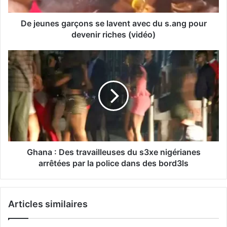
De jeunes garçons se lavent avec du s.ang pour
devenir riches (vidéo)
Ghana : Des travailleuses du s3xe nigérianes
arrêtées par la police dans des bord3ls
Articles similaires