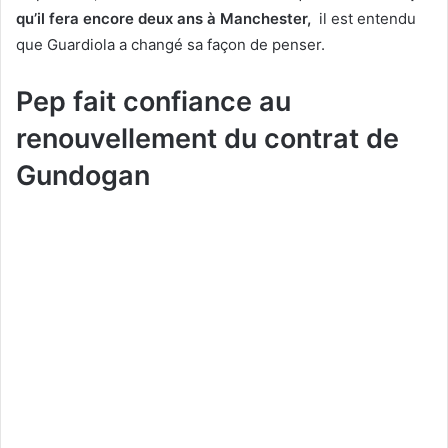
qu’il fera encore deux ans à Manchester,
il est entendu
que Guardiola a changé sa façon de penser.
Pep fait confiance au
renouvellement du contrat de
Gundogan