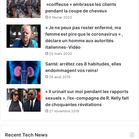
»coiffeuse » embrasse les clients
pendant la coupe de cheveux
6 février 2022
« Je ne peux pas rester enfermé, ma
femme est pire que le coronavirus « ,
déclare un homme aux autorités
italiennes-Vidéo
20 mars 2020
Santé: arrêtez ces 8 habitudes, elles
endommagent vos reins!
26 août 2019
« Il urinait sur moi pendant les rapports
sexuels », l’ex-compagne de R. Kelly fait
de choquantes révélations
27 novembre 2019
Recent Tech News