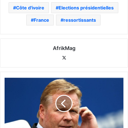
Côte d'ivoire
Elections présidentielles
France
ressortissants
AfrikMag
X