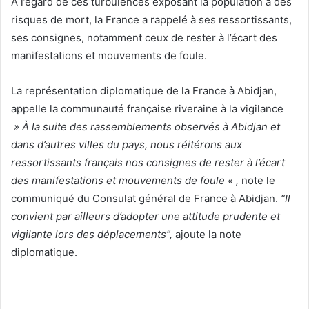
A l’égard de ces turbulences exposant la population à des
risques de mort, la France a rappelé à ses ressortissants,
ses consignes, notamment ceux de rester à l’écart des
manifestations et mouvements de foule.
La représentation diplomatique de la France à Abidjan,
appelle la communauté française riveraine à la vigilance
» À la suite des rassemblements observés à Abidjan et
dans d’autres villes du pays, nous réitérons aux
ressortissants français nos consignes de rester à l’écart
des manifestations et mouvements de foule « ,
note le
communiqué du Consulat général de France à Abidjan.
“Il
convient par ailleurs d’adopter une attitude prudente et
vigilante lors des déplacements”,
ajoute la note
diplomatique.