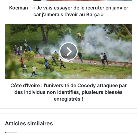
Koeman : « Je vais essayer de le recruter en janvier
car j’aimerais l’avoir au Barça »
Côte d'Ivoire : l'université de Cocody attaquée par
des individus non identifiés, plusieurs blessés
enregistrés !
Articles similaires