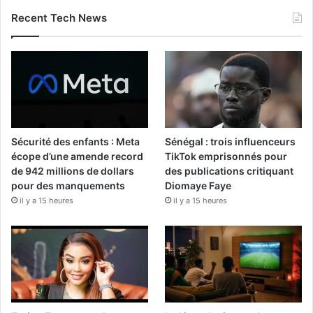
Recent Tech News
Sécurité des enfants : Meta
Sénégal : trois influenceurs
écope d’une amende record
TikTok emprisonnés pour
de 942 millions de dollars
des publications critiquant
pour des manquements
Diomaye Faye
il y a 15 heures
il y a 15 heures