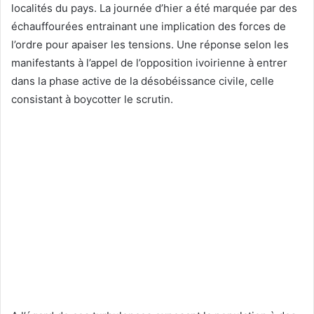
localités du pays. La journée d’hier a été marquée par des
échauffourées entrainant une implication des forces de
l’ordre pour apaiser les tensions. Une réponse selon les
manifestants à l’appel de l’opposition ivoirienne à entrer
dans la phase active de la désobéissance civile, celle
consistant à boycotter le scrutin.