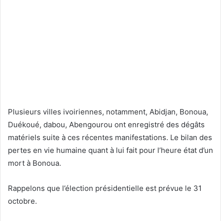
Plusieurs villes ivoiriennes, notamment, Abidjan, Bonoua,
Duékoué, dabou, Abengourou ont enregistré des dégâts
matériels suite à ces récentes manifestations. Le bilan des
pertes en vie humaine quant à lui fait pour l’heure état d’un
mort à Bonoua.
Rappelons que l’élection présidentielle est prévue le 31
octobre.