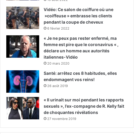
Vidéo: Ce salon de coiffure où une
»coiffeuse » embrasse les clients
pendant la coupe de cheveux
6 février 2022
« Je ne peux pas rester enfermé, ma
femme est pire que le coronavirus « ,
déclare un homme aux autorités
italiennes-Vidéo
20 mars 2020
Santé: arrêtez ces 8 habitudes, elles
endommagent vos reins!
26 août 2019
« Il urinait sur moi pendant les rapports
sexuels », l’ex-compagne de R. Kelly fait
de choquantes révélations
27 novembre 2019