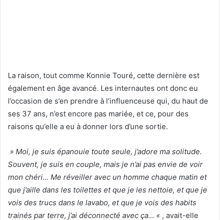
La raison, tout comme Konnie Touré, cette dernière est
également en âge avancé. Les internautes ont donc eu
l’occasion de s’en prendre à l’influenceuse qui, du haut de
ses 37 ans, n’est encore pas mariée, et ce, pour des
raisons qu’elle a eu à donner lors d’une sortie.
» Moi, je suis épanouie toute seule, j’adore ma solitude.
Souvent, je suis en couple, mais je n’ai pas envie de voir
mon chéri… Me réveiller avec un homme chaque matin et
que j’aille dans les toilettes et que je les nettoie, et que je
vois des trucs dans le lavabo, et que je vois des habits
trainés par terre, j’ai déconnecté avec ça… «
, avait-elle