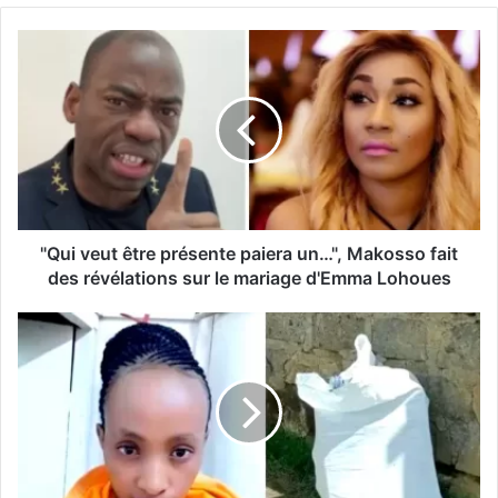
"Qui veut être présente paiera un…", Makosso fait
des révélations sur le mariage d'Emma Lohoues