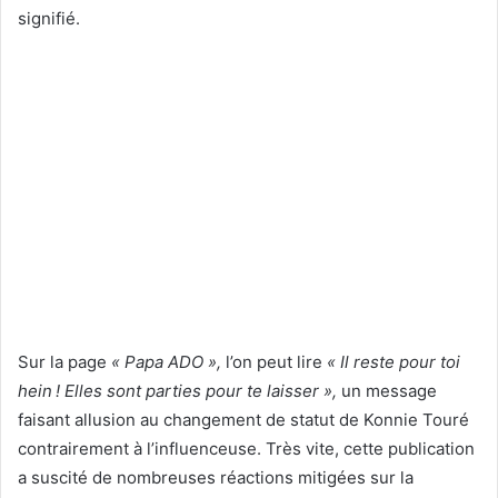
signifié.
Sur la page
« Papa ADO »,
l’on peut lire
« Il reste pour toi
hein ! Elles sont parties pour te laisser »,
un message
faisant allusion au changement de statut de Konnie Touré
contrairement à l’influenceuse. Très vite, cette publication
a suscité de nombreuses réactions mitigées sur la