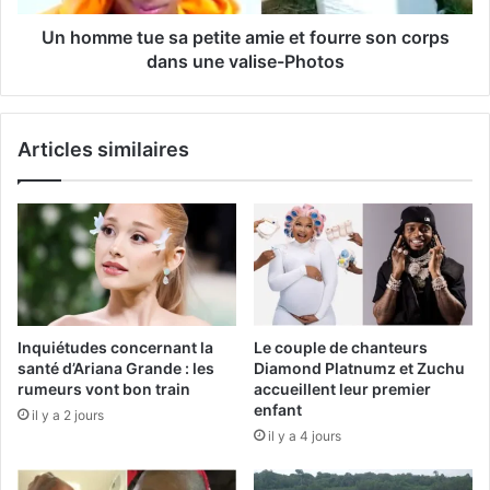
Un homme tue sa petite amie et fourre son corps
dans une valise-Photos
Articles similaires
Inquiétudes concernant la
Le couple de chanteurs
santé d’Ariana Grande : les
Diamond Platnumz et Zuchu
rumeurs vont bon train
accueillent leur premier
enfant
il y a 2 jours
il y a 4 jours