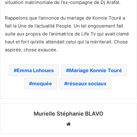
situation matrimoniale de l’ex-compagne de Dj Arafat.
Rappelons que l’annonce du mariage de Konnie Touré a
fait la Une de l’actualité People. Un tel engouement fait
suite aux propos de l’animatrice de Life Tv qui avait clamé
haut et fort qu’elle attendait celui qui la mériterait. Chose
aspirée, chose exaucée.
Emma Lohoues
Mariage Konnie Touré
moquée
réseaux sociaux
Murielle Stéphanie BLAVO
Website