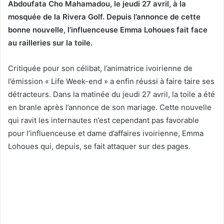
Abdoufata Cho Mahamadou, le jeudi 27 avril, à la
mosquée de la Rivera Golf. Depuis l’annonce de cette
bonne nouvelle, l’influenceuse Emma Lohoues fait face
au railleries sur la toile.
Critiquée pour son célibat, l’animatrice ivoirienne de
l’émission « Life Week-end » a enfin réussi à faire taire ses
détracteurs. Dans la matinée du jeudi 27 avril, la toile a été
en branle après l’annonce de son mariage. Cette nouvelle
qui ravit les internautes n’est cependant pas favorable
pour l’influenceuse et dame d’affaires ivoirienne, Emma
Lohoues qui, depuis, se fait attaquer sur des pages.