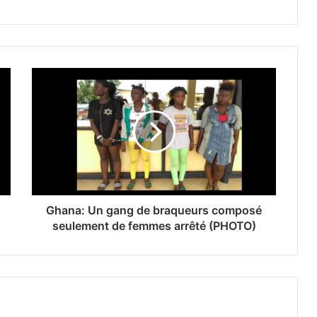
Ghana: Un gang de braqueurs composé
seulement de femmes arrêté (PHOTO)