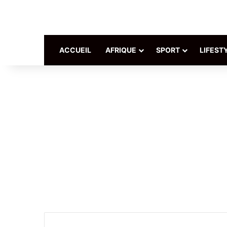
ACCUEIL
AFRIQUE
SPORT
LIFEST