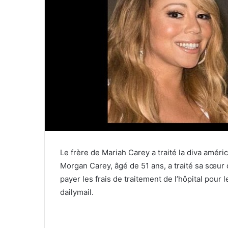
Le frère de Mariah Carey a traité la diva améri
Morgan Carey, âgé de 51 ans, a traité sa sœur 
payer les frais de traitement de l’hôpital pour
dailymail.