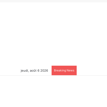
jeudi, août 6 2026
Breaking News