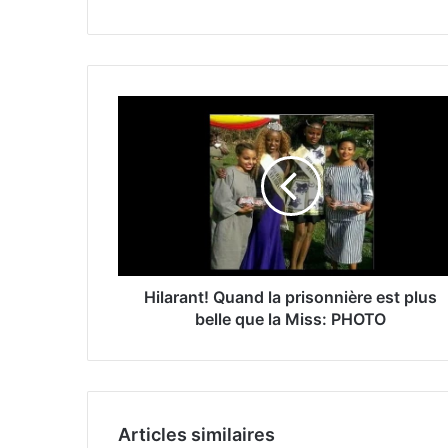
Hilarant! Quand la prisonnière est plus
belle que la Miss: PHOTO
Articles similaires