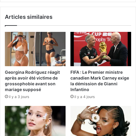
Articles similaires
Georgina Rodriguez réagit
FIFA : Le Premier ministre
après avoir été victime de
canadien Mark Carney exige
grossophobie avant son
la démission de Gianni
mariage supposé
Infantino
il y a 3 jours
il y a 4 jours