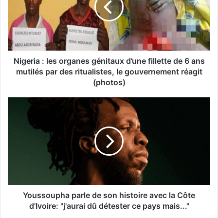
Nigeria : les organes génitaux d’une fillette de 6 ans
mutilés par des ritualistes, le gouvernement réagit
(photos)
Youssoupha parle de son histoire avec la Côte
d'Ivoire: "j'aurai dû détester ce pays mais..."