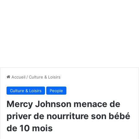
Accueil
/
Culture & Loisirs
Culture & Loisirs
People
Mercy Johnson menace de
priver de nourriture son bébé
de 10 mois