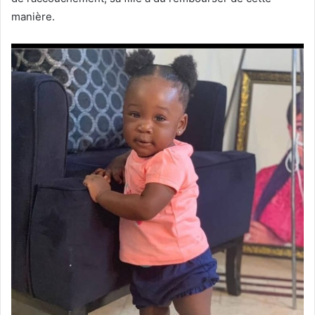
manière.