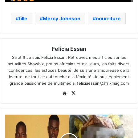
fille
Mercy Johnson
nourriture
Felicia Essan
Salut !! Je suis Felicia Essan. Retrouvez mes articles sur les
actualités Showbiz, potins africains et d'ailleurs, les faits divers,
confidences, les astuces beauté. Je suis une amoureuse de la
lecture, de tout ce qui touche à la féminité. Je suis également
grande passionnée de multimédia.
feliciaessan@afrikmag.com
Website
X