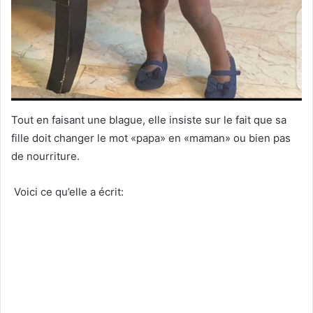
Tout en faisant une blague, elle insiste sur le fait que sa
fille doit changer le mot «papa» en «maman» ou bien pas
de nourriture.
Voici ce qu’elle a écrit: