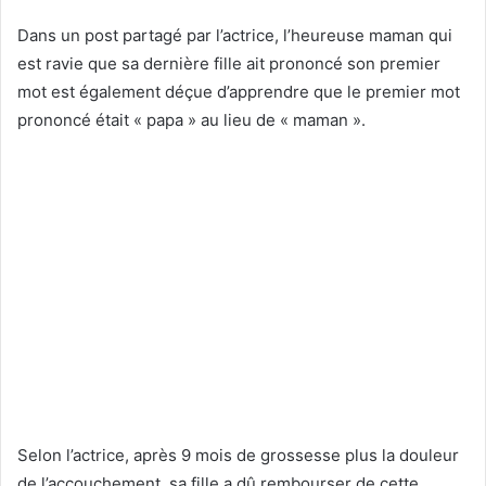
Dans un post partagé par l’actrice, l’heureuse maman qui
est ravie que sa dernière fille ait prononcé son premier
mot est également déçue d’apprendre que le premier mot
prononcé était « papa » au lieu de « maman ».
Selon l’actrice, après 9 mois de grossesse plus la douleur
de l’accouchement, sa fille a dû rembourser de cette