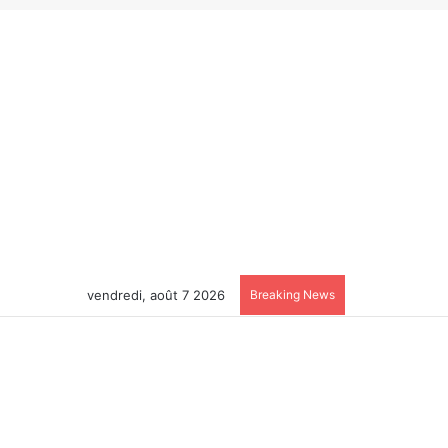
vendredi, août 7 2026
Breaking News