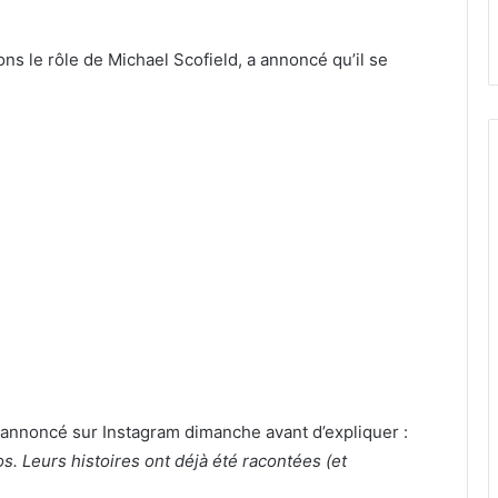
ns le rôle de Michael Scofield, a annoncé qu’il se
il annoncé sur Instagram dimanche avant d’expliquer :
. Leurs histoires ont déjà été racontées (et