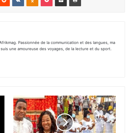
Afrikmag. Passionnée de la communication et des langues, ma
Je suis une amoureuse des voyages, de la lecture et du sport.