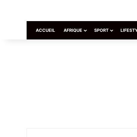
ACCUEIL
AFRIQUE
SPORT
LIFEST