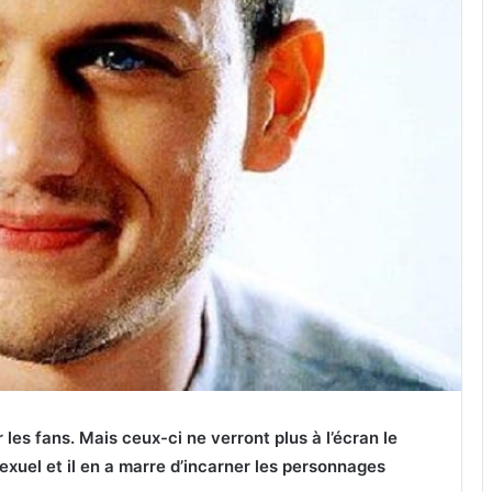
les fans. Mais ceux-ci ne verront plus à l’écran le
exuel et il en a marre d’incarner les personnages