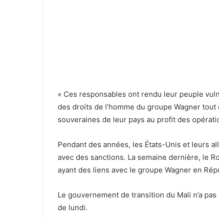
« Ces responsables ont rendu leur peuple vulnér
des droits de l’homme du groupe Wagner tout en
souveraines de leur pays au profit des opérat
Pendant des années, les États-Unis et leurs all
avec des sanctions.
La semaine dernière, le 
ayant des liens avec le groupe Wagner en Répu
Le gouvernement de transition du Mali n’a pa
de lundi.