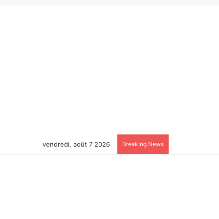
vendredi, août 7 2026
Breaking News