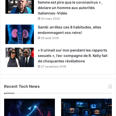
femme est pire que le coronavirus « ,
déclare un homme aux autorités
italiennes-Vidéo
20 mars 2020
Santé: arrêtez ces 8 habitudes, elles
endommagent vos reins!
26 août 2019
« Il urinait sur moi pendant les rapports
sexuels », l’ex-compagne de R. Kelly fait
de choquantes révélations
27 novembre 2019
Recent Tech News