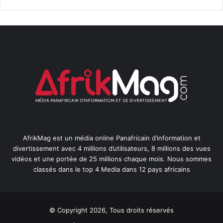
AfrikMag est un média online Panafricain d’information et
divertissement avec 4 millions d’utilisateurs, 8 millions des vues
vidéos et une portée de 25 millions chaque mois. Nous sommes
classés dans le top 4 Media dans 12 pays africains
© Copyright 2026, Tous droits réservés