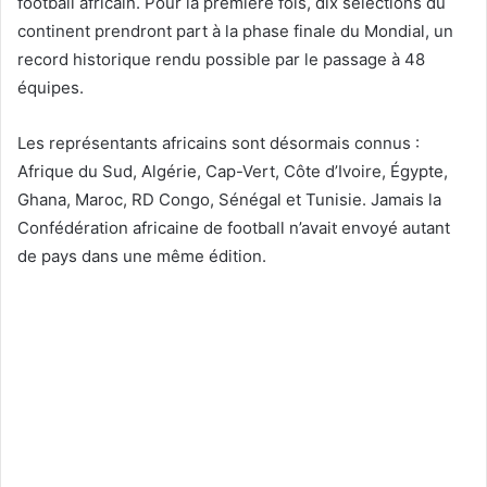
football africain. Pour la première fois, dix sélections du
continent prendront part à la phase finale du Mondial, un
record historique rendu possible par le passage à 48
équipes.
Les représentants africains sont désormais connus :
Afrique du Sud, Algérie, Cap-Vert, Côte d’Ivoire, Égypte,
Ghana, Maroc, RD Congo, Sénégal et Tunisie. Jamais la
Confédération africaine de football n’avait envoyé autant
de pays dans une même édition.