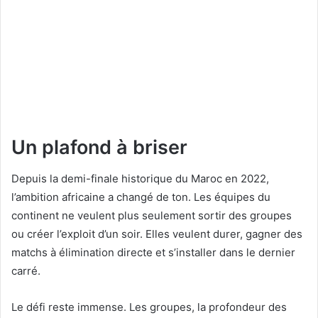
Un plafond à briser
Depuis la demi-finale historique du Maroc en 2022,
l’ambition africaine a changé de ton. Les équipes du
continent ne veulent plus seulement sortir des groupes
ou créer l’exploit d’un soir. Elles veulent durer, gagner des
matchs à élimination directe et s’installer dans le dernier
carré.
Le défi reste immense. Les groupes, la profondeur des