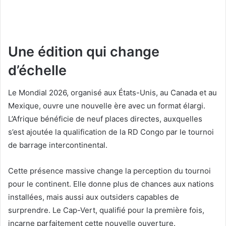
Une édition qui change
d’échelle
Le Mondial 2026, organisé aux États-Unis, au Canada et au
Mexique, ouvre une nouvelle ère avec un format élargi.
L’Afrique bénéficie de neuf places directes, auxquelles
s’est ajoutée la qualification de la RD Congo par le tournoi
de barrage intercontinental.
Cette présence massive change la perception du tournoi
pour le continent. Elle donne plus de chances aux nations
installées, mais aussi aux outsiders capables de
surprendre. Le Cap-Vert, qualifié pour la première fois,
incarne parfaitement cette nouvelle ouverture.