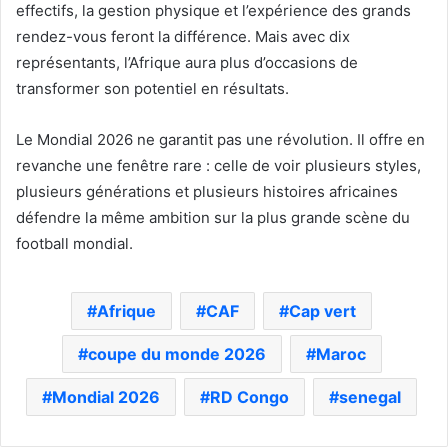
effectifs, la gestion physique et l’expérience des grands
rendez-vous feront la différence. Mais avec dix
représentants, l’Afrique aura plus d’occasions de
transformer son potentiel en résultats.
Le Mondial 2026 ne garantit pas une révolution. Il offre en
revanche une fenêtre rare : celle de voir plusieurs styles,
plusieurs générations et plusieurs histoires africaines
défendre la même ambition sur la plus grande scène du
football mondial.
Afrique
CAF
Cap vert
coupe du monde 2026
Maroc
Mondial 2026
RD Congo
senegal