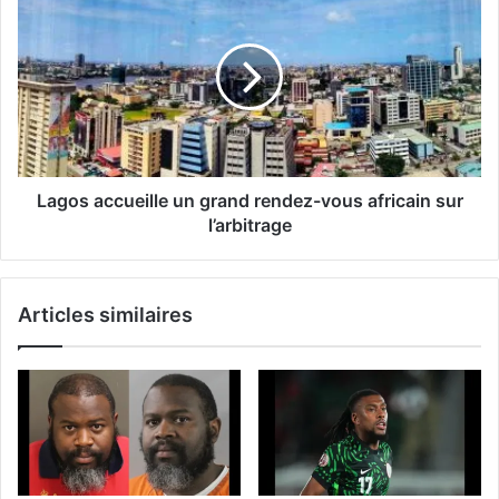
Lagos accueille un grand rendez-vous africain sur
l’arbitrage
Articles similaires