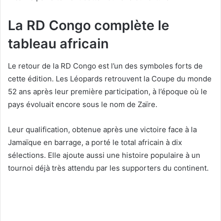
La RD Congo complète le
tableau africain
Le retour de la RD Congo est l’un des symboles forts de
cette édition. Les Léopards retrouvent la Coupe du monde
52 ans après leur première participation, à l’époque où le
pays évoluait encore sous le nom de Zaïre.
Leur qualification, obtenue après une victoire face à la
Jamaïque en barrage, a porté le total africain à dix
sélections. Elle ajoute aussi une histoire populaire à un
tournoi déjà très attendu par les supporters du continent.