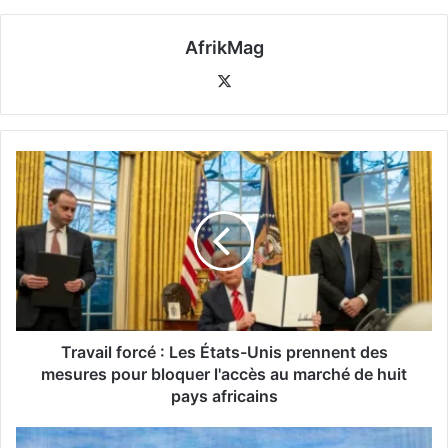
AfrikMag
X
Travail forcé : Les États-Unis prennent des
mesures pour bloquer l'accès au marché de huit
pays africains